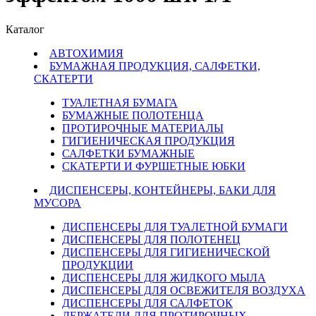
Каталог
АВТОХИМИЯ
БУМАЖНАЯ ПРОДУКЦИЯ, САЛФЕТКИ,
СКАТЕРТИ
ТУАЛЕТНАЯ БУМАГА
БУМАЖНЫЕ ПОЛОТЕНЦА
ПРОТИРОЧНЫЕ МАТЕРИАЛЫ
ГИГИЕНИЧЕСКАЯ ПРОДУКЦИЯ
САЛФЕТКИ БУМАЖНЫЕ
СКАТЕРТИ И ФУРШЕТНЫЕ ЮБКИ
ДИСПЕНСЕРЫ, КОНТЕЙНЕРЫ, БАКИ ДЛЯ
МУСОРА
ДИСПЕНСЕРЫ ДЛЯ ТУАЛЕТНОЙ БУМАГИ
ДИСПЕНСЕРЫ ДЛЯ ПОЛОТЕНЕЦ
ДИСПЕНСЕРЫ ДЛЯ ГИГИЕНИЧЕСКОЙ
ПРОДУКЦИИ
ДИСПЕНСЕРЫ ДЛЯ ЖИДКОГО МЫЛА
ДИСПЕНСЕРЫ ДЛЯ ОСВЕЖИТЕЛЯ ВОЗДУХА
ДИСПЕНСЕРЫ ДЛЯ САЛФЕТОК
ДЕРЖАТЕЛИ ДЛЯ ПРОТИРОЧНЫХ