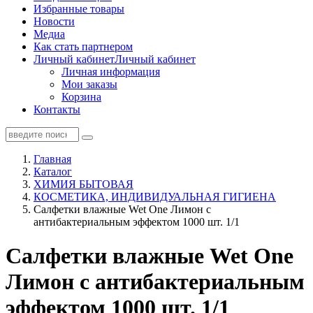
Избранные товары
Новости
Медиа
Как стать партнером
Личный кабинет
Личный кабинет
Личная информация
Мои заказы
Корзина
Контакты
Главная
Каталог
ХИМИЯ БЫТОВАЯ
КОСМЕТИКА, ИНДИВИДУАЛЬНАЯ ГИГИЕНА
Салфетки влажные Wet One Лимон с
антибактериальным эффектом 1000 шт. 1/1
Салфетки влажные Wet One
Лимон с антибактериальным
эффектом 1000 шт. 1/1