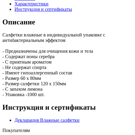
Характеристики
Инструкция и сертификаты
Описание
Салфетки влажные в индивидуальной упаковке с
антибактериальным эффектом
- Предназначены для очищения кожи и тела
- Содержат ионы серебра
- С приятным ароматом
- Не содержат спирта
- Имеют гипоаллергенный состав
- Размер 60 х 80мм
- Размер салфетки 120 х 150мм
- С запахом лимона
- Упаковка -1000 шт.
Инструкция и сертификаты
Декларация Влажные салфетки
Покупателям