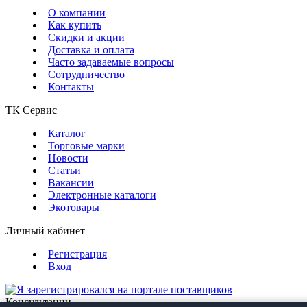
О компании
Как купить
Скидки и акции
Доставка и оплата
Часто задаваемые вопросы
Сотрудничество
Контакты
ТК Сервис
Каталог
Торговые марки
Новости
Статьи
Вакансии
Электронные каталоги
Экотовары
Личный кабинет
Регистрация
Вход
Консультации