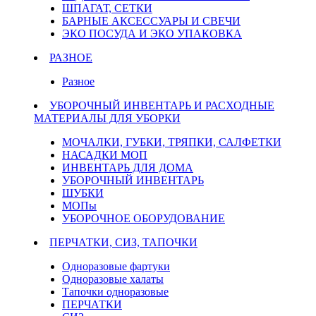
ШПАГАТ, СЕТКИ
БАРНЫЕ АКСЕССУАРЫ И СВЕЧИ
ЭКО ПОСУДА И ЭКО УПАКОВКА
РАЗНОЕ
Разное
УБОРОЧНЫЙ ИНВЕНТАРЬ И РАСХОДНЫЕ
МАТЕРИАЛЫ ДЛЯ УБОРКИ
МОЧАЛКИ, ГУБКИ, ТРЯПКИ, САЛФЕТКИ
НАСАДКИ МОП
ИНВЕНТАРЬ ДЛЯ ДОМА
УБОРОЧНЫЙ ИНВЕНТАРЬ
ШУБКИ
МОПы
УБОРОЧНОЕ ОБОРУДОВАНИЕ
ПЕРЧАТКИ, СИЗ, ТАПОЧКИ
Одноразовые фартуки
Одноразовые халаты
Тапочки одноразовые
ПЕРЧАТКИ