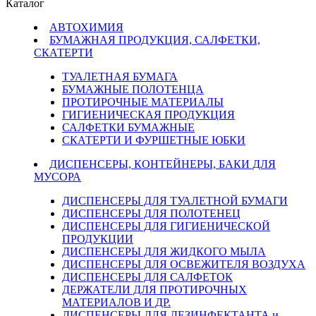
Каталог
АВТОХИМИЯ
БУМАЖНАЯ ПРОДУКЦИЯ, САЛФЕТКИ,
СКАТЕРТИ
ТУАЛЕТНАЯ БУМАГА
БУМАЖНЫЕ ПОЛОТЕНЦА
ПРОТИРОЧНЫЕ МАТЕРИАЛЫ
ГИГИЕНИЧЕСКАЯ ПРОДУКЦИЯ
САЛФЕТКИ БУМАЖНЫЕ
СКАТЕРТИ И ФУРШЕТНЫЕ ЮБКИ
ДИСПЕНСЕРЫ, КОНТЕЙНЕРЫ, БАКИ ДЛЯ
МУСОРА
ДИСПЕНСЕРЫ ДЛЯ ТУАЛЕТНОЙ БУМАГИ
ДИСПЕНСЕРЫ ДЛЯ ПОЛОТЕНЕЦ
ДИСПЕНСЕРЫ ДЛЯ ГИГИЕНИЧЕСКОЙ
ПРОДУКЦИИ
ДИСПЕНСЕРЫ ДЛЯ ЖИДКОГО МЫЛА
ДИСПЕНСЕРЫ ДЛЯ ОСВЕЖИТЕЛЯ ВОЗДУХА
ДИСПЕНСЕРЫ ДЛЯ САЛФЕТОК
ДЕРЖАТЕЛИ ДЛЯ ПРОТИРОЧНЫХ
МАТЕРИАЛОВ И ДР.
ДИСПЕНСЕРЫ ДЛЯ ДЕЗИНФЕКТАНТА и