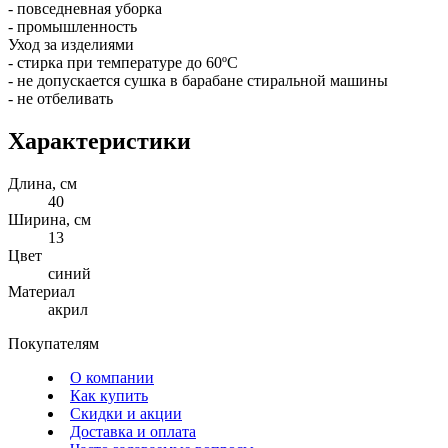
- повседневная уборка
- промышленность
Уход за изделиями
- стирка при температуре до 60ºС
- не допускается сушка в барабане стиральной машины
- не отбеливать
Характеристики
Длина, см
40
Ширина, см
13
Цвет
синий
Материал
акрил
Покупателям
О компании
Как купить
Скидки и акции
Доставка и оплата