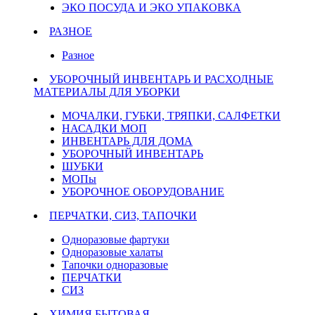
ЭКО ПОСУДА И ЭКО УПАКОВКА
РАЗНОЕ
Разное
УБОРОЧНЫЙ ИНВЕНТАРЬ И РАСХОДНЫЕ
МАТЕРИАЛЫ ДЛЯ УБОРКИ
МОЧАЛКИ, ГУБКИ, ТРЯПКИ, САЛФЕТКИ
НАСАДКИ МОП
ИНВЕНТАРЬ ДЛЯ ДОМА
УБОРОЧНЫЙ ИНВЕНТАРЬ
ШУБКИ
МОПы
УБОРОЧНОЕ ОБОРУДОВАНИЕ
ПЕРЧАТКИ, СИЗ, ТАПОЧКИ
Одноразовые фартуки
Одноразовые халаты
Тапочки одноразовые
ПЕРЧАТКИ
СИЗ
ХИМИЯ БЫТОВАЯ