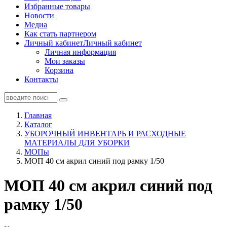
Избранные товары
Новости
Медиа
Как стать партнером
Личный кабинет
Личный кабинет
Личная информация
Мои заказы
Корзина
Контакты
Главная
Каталог
УБОРОЧНЫЙ ИНВЕНТАРЬ И РАСХОДНЫЕ
МАТЕРИАЛЫ ДЛЯ УБОРКИ
МОПы
МОП 40 см акрил синий под рамку 1/50
МОП 40 см акрил синий под
рамку 1/50