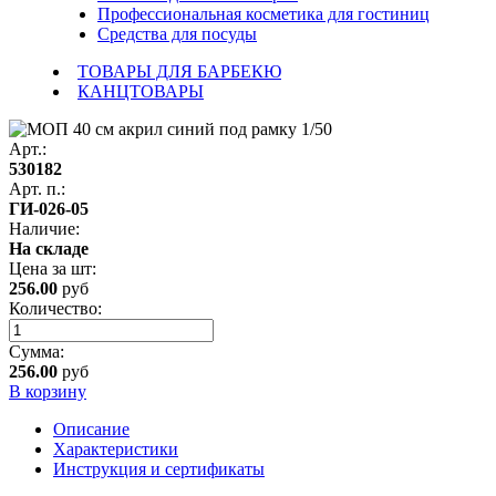
Профессиональная косметика для гостиниц
Средства для посуды
ТОВАРЫ ДЛЯ БАРБЕКЮ
КАНЦТОВАРЫ
Арт.:
530182
Арт. п.:
ГИ-026-05
Наличие:
На складе
Цена за
шт
:
256.00
руб
Количество:
Сумма:
256.00
руб
В корзину
Описание
Характеристики
Инструкция и сертификаты