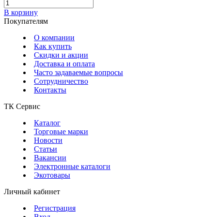
В корзину
Покупателям
О компании
Как купить
Скидки и акции
Доставка и оплата
Часто задаваемые вопросы
Сотрудничество
Контакты
ТК Сервис
Каталог
Торговые марки
Новости
Статьи
Вакансии
Электронные каталоги
Экотовары
Личный кабинет
Регистрация
Вход