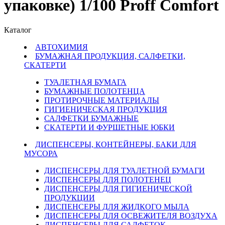
упаковке) 1/100 Proff Comfort
Каталог
АВТОХИМИЯ
БУМАЖНАЯ ПРОДУКЦИЯ, САЛФЕТКИ,
СКАТЕРТИ
ТУАЛЕТНАЯ БУМАГА
БУМАЖНЫЕ ПОЛОТЕНЦА
ПРОТИРОЧНЫЕ МАТЕРИАЛЫ
ГИГИЕНИЧЕСКАЯ ПРОДУКЦИЯ
САЛФЕТКИ БУМАЖНЫЕ
СКАТЕРТИ И ФУРШЕТНЫЕ ЮБКИ
ДИСПЕНСЕРЫ, КОНТЕЙНЕРЫ, БАКИ ДЛЯ
МУСОРА
ДИСПЕНСЕРЫ ДЛЯ ТУАЛЕТНОЙ БУМАГИ
ДИСПЕНСЕРЫ ДЛЯ ПОЛОТЕНЕЦ
ДИСПЕНСЕРЫ ДЛЯ ГИГИЕНИЧЕСКОЙ
ПРОДУКЦИИ
ДИСПЕНСЕРЫ ДЛЯ ЖИДКОГО МЫЛА
ДИСПЕНСЕРЫ ДЛЯ ОСВЕЖИТЕЛЯ ВОЗДУХА
ДИСПЕНСЕРЫ ДЛЯ САЛФЕТОК