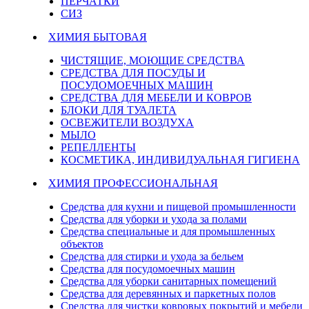
ПЕРЧАТКИ
СИЗ
ХИМИЯ БЫТОВАЯ
ЧИСТЯЩИЕ, МОЮЩИЕ СРЕДСТВА
СРЕДСТВА ДЛЯ ПОСУДЫ И
ПОСУДОМОЕЧНЫХ МАШИН
СРЕДСТВА ДЛЯ МЕБЕЛИ И КОВРОВ
БЛОКИ ДЛЯ ТУАЛЕТА
ОСВЕЖИТЕЛИ ВОЗДУХА
МЫЛО
РЕПЕЛЛЕНТЫ
КОСМЕТИКА, ИНДИВИДУАЛЬНАЯ ГИГИЕНА
ХИМИЯ ПРОФЕССИОНАЛЬНАЯ
Средства для кухни и пищевой промышленности
Средства для уборки и ухода за полами
Средства специальные и для промышленных
объектов
Средства для стирки и ухода за бельем
Средства для посудомоечных машин
Средства для уборки санитарных помещений
Средства для деревянных и паркетных полов
Средства для чистки ковровых покрытий и мебели