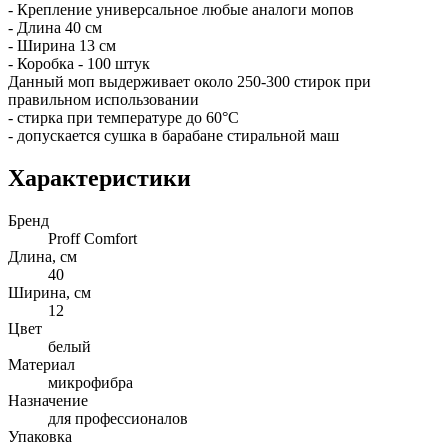
- Крепление универсальное любые аналоги мопов
- Длина 40 см
- Ширина 13 см
- Коробка - 100 штук
Данный моп выдерживает около 250-300 стирок при
правильном использовании
- стирка при температуре до 60°C
- допускается сушка в барабане стиральной маш
Характеристики
Бренд
Proff Comfort
Длина, см
40
Ширина, см
12
Цвет
белый
Материал
микрофибра
Назначение
для профессионалов
Упаковка