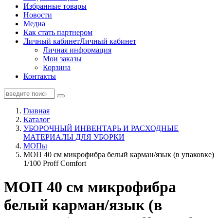
Избранные товары
Новости
Медиа
Как стать партнером
Личный кабинет
Личный кабинет
Личная информация
Мои заказы
Корзина
Контакты
Главная
Каталог
УБОРОЧНЫЙ ИНВЕНТАРЬ И РАСХОДНЫЕ
МАТЕРИАЛЫ ДЛЯ УБОРКИ
МОПы
МОП 40 см микрофибра белый карман/язык (в упаковке)
1/100 Proff Comfort
МОП 40 см микрофибра
белый карман/язык (в