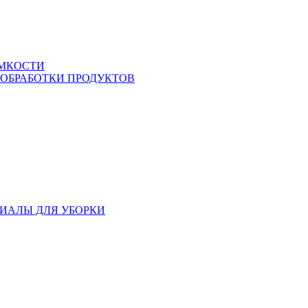
ЕМКОСТИ
 ОБРАБОТКИ ПРОДУКТОВ
ИАЛЫ ДЛЯ УБОРКИ