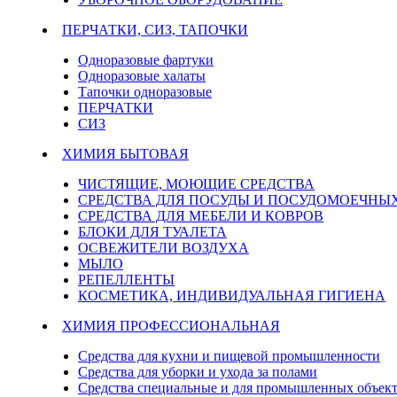
ПЕРЧАТКИ, СИЗ, ТАПОЧКИ
Одноразовые фартуки
Одноразовые халаты
Тапочки одноразовые
ПЕРЧАТКИ
СИЗ
ХИМИЯ БЫТОВАЯ
ЧИСТЯЩИЕ, МОЮЩИЕ СРЕДСТВА
СРЕДСТВА ДЛЯ ПОСУДЫ И ПОСУДОМОЕЧН
СРЕДСТВА ДЛЯ МЕБЕЛИ И КОВРОВ
БЛОКИ ДЛЯ ТУАЛЕТА
ОСВЕЖИТЕЛИ ВОЗДУХА
МЫЛО
РЕПЕЛЛЕНТЫ
КОСМЕТИКА, ИНДИВИДУАЛЬНАЯ ГИГИЕНА
ХИМИЯ ПРОФЕССИОНАЛЬНАЯ
Средства для кухни и пищевой промышленности
Средства для уборки и ухода за полами
Средства специальные и для промышленных объек