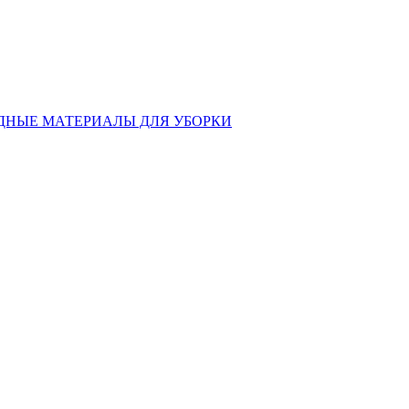
ДНЫЕ МАТЕРИАЛЫ ДЛЯ УБОРКИ