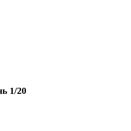
ь 1/20