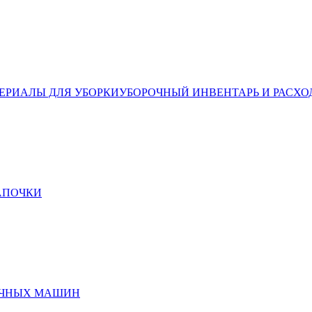
ЕРИАЛЫ ДЛЯ УБОРКИ
УБОРОЧНЫЙ ИНВЕНТАРЬ И РАСХО
ТАПОЧКИ
ЕЧНЫХ МАШИН