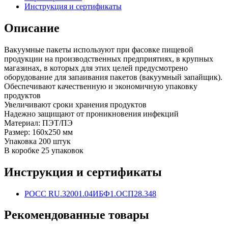
Инструкция и сертификаты
Описание
Вакуумные пакеты используют при фасовке пищевой
продукции на производственных предприятиях, в крупных
магазинах, в которых для этих целей предусмотрено
оборудование для запаивания пакетов (вакуумный запайщик).
Обеспечивают качественную и экономичную упаковку
продуктов
Увеличивают сроки хранения продуктов
Надежно защищают от проникновения инфекций
Материал: ПЭТ/ПЭ
Размер: 160х250 мм
Упаковка 200 штук
В коробке 25 упаковок
Инструкция и сертификаты
РОСС RU.32001.04ИБФ1.ОСП28.348
Рекомендованные товары