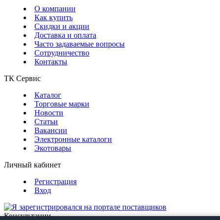
О компании
Как купить
Скидки и акции
Доставка и оплата
Часто задаваемые вопросы
Сотрудничество
Контакты
ТК Сервис
Каталог
Торговые марки
Новости
Статьи
Вакансии
Электронные каталоги
Экотовары
Личный кабинет
Регистрация
Вход
Консультации