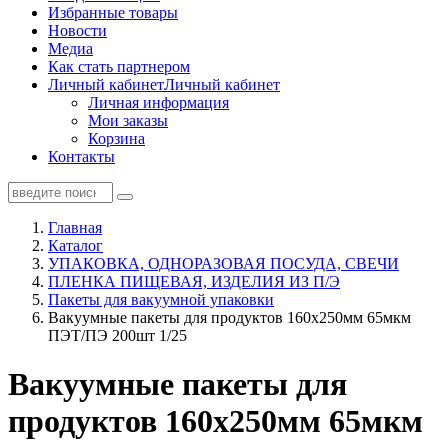
Избранные товары
Новости
Медиа
Как стать партнером
Личный кабинет
Личный кабинет
Личная информация
Мои заказы
Корзина
Контакты
Главная
Каталог
УПАКОВКА, ОДНОРАЗОВАЯ ПОСУДА, СВЕЧИ
ПЛЕНКА ПИЩЕВАЯ, ИЗДЕЛИЯ ИЗ П/Э
Пакеты для вакуумной упаковки
Вакуумные пакеты для продуктов 160х250мм 65мкм
ПЭТ/ПЭ 200шт 1/25
Вакуумные пакеты для
продуктов 160х250мм 65мкм