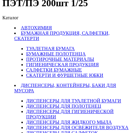
ПЭТ/ПЭ 200шт 1/25
Каталог
АВТОХИМИЯ
БУМАЖНАЯ ПРОДУКЦИЯ, САЛФЕТКИ,
СКАТЕРТИ
ТУАЛЕТНАЯ БУМАГА
БУМАЖНЫЕ ПОЛОТЕНЦА
ПРОТИРОЧНЫЕ МАТЕРИАЛЫ
ГИГИЕНИЧЕСКАЯ ПРОДУКЦИЯ
САЛФЕТКИ БУМАЖНЫЕ
СКАТЕРТИ И ФУРШЕТНЫЕ ЮБКИ
ДИСПЕНСЕРЫ, КОНТЕЙНЕРЫ, БАКИ ДЛЯ
МУСОРА
ДИСПЕНСЕРЫ ДЛЯ ТУАЛЕТНОЙ БУМАГИ
ДИСПЕНСЕРЫ ДЛЯ ПОЛОТЕНЕЦ
ДИСПЕНСЕРЫ ДЛЯ ГИГИЕНИЧЕСКОЙ
ПРОДУКЦИИ
ДИСПЕНСЕРЫ ДЛЯ ЖИДКОГО МЫЛА
ДИСПЕНСЕРЫ ДЛЯ ОСВЕЖИТЕЛЯ ВОЗДУХА
ДИСПЕНСЕРЫ ДЛЯ САЛФЕТОК