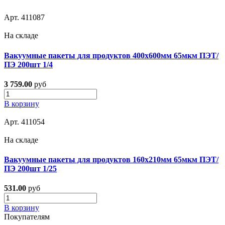
Арт. 411087
На складе
Вакуумные пакеты для продуктов 400х600мм 65мкм ПЭТ/
ПЭ 200шт 1/4
3 759.00
руб
В корзину
Арт. 411054
На складе
Вакуумные пакеты для продуктов 160х210мм 65мкм ПЭТ/
ПЭ 200шт 1/25
531.00
руб
В корзину
Покупателям