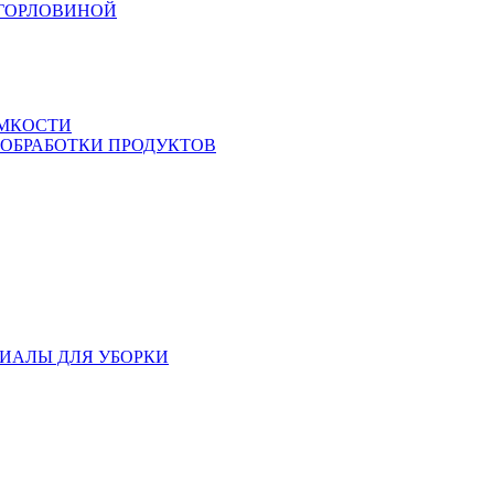
 ГОРЛОВИНОЙ
ЕМКОСТИ
 ОБРАБОТКИ ПРОДУКТОВ
ИАЛЫ ДЛЯ УБОРКИ