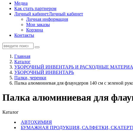
Медиа
Как стать партнером
Личный кабинет
Личный кабинет
Личная информация
Мои заказы
Корзина
Контакты
Главная
Каталог
УБОРОЧНЫЙ ИНВЕНТАРЬ И РАСХОДНЫЕ МАТЕРИА
УБОРОЧНЫЙ ИНВЕНТАРЬ
Палки, черенки
Палка алюминиевая для флаундеров 140 см с зеленой руко
Палка алюминиевая для флаунд
Каталог
АВТОХИМИЯ
БУМАЖНАЯ ПРОДУКЦИЯ, САЛФЕТКИ, СКАТЕРТ