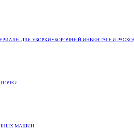
ЕРИАЛЫ ДЛЯ УБОРКИ
УБОРОЧНЫЙ ИНВЕНТАРЬ И РАСХО
ТАПОЧКИ
ЕЧНЫХ МАШИН