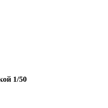
кой 1/50