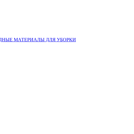
ДНЫЕ МАТЕРИАЛЫ ДЛЯ УБОРКИ