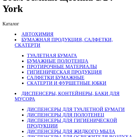
York
Каталог
АВТОХИМИЯ
БУМАЖНАЯ ПРОДУКЦИЯ, САЛФЕТКИ,
СКАТЕРТИ
ТУАЛЕТНАЯ БУМАГА
БУМАЖНЫЕ ПОЛОТЕНЦА
ПРОТИРОЧНЫЕ МАТЕРИАЛЫ
ГИГИЕНИЧЕСКАЯ ПРОДУКЦИЯ
САЛФЕТКИ БУМАЖНЫЕ
СКАТЕРТИ И ФУРШЕТНЫЕ ЮБКИ
ДИСПЕНСЕРЫ, КОНТЕЙНЕРЫ, БАКИ ДЛЯ
МУСОРА
ДИСПЕНСЕРЫ ДЛЯ ТУАЛЕТНОЙ БУМАГИ
ДИСПЕНСЕРЫ ДЛЯ ПОЛОТЕНЕЦ
ДИСПЕНСЕРЫ ДЛЯ ГИГИЕНИЧЕСКОЙ
ПРОДУКЦИИ
ДИСПЕНСЕРЫ ДЛЯ ЖИДКОГО МЫЛА
ДИСПЕНСЕРЫ ДЛЯ ОСВЕЖИТЕЛЯ ВОЗДУХА