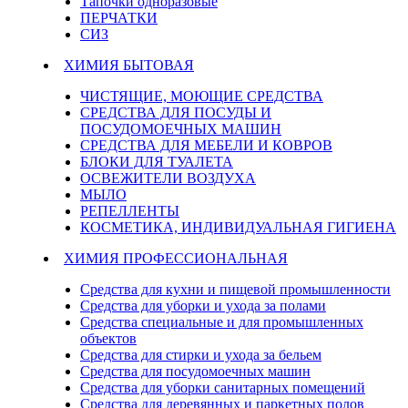
Тапочки одноразовые
ПЕРЧАТКИ
СИЗ
ХИМИЯ БЫТОВАЯ
ЧИСТЯЩИЕ, МОЮЩИЕ СРЕДСТВА
СРЕДСТВА ДЛЯ ПОСУДЫ И
ПОСУДОМОЕЧНЫХ МАШИН
СРЕДСТВА ДЛЯ МЕБЕЛИ И КОВРОВ
БЛОКИ ДЛЯ ТУАЛЕТА
ОСВЕЖИТЕЛИ ВОЗДУХА
МЫЛО
РЕПЕЛЛЕНТЫ
КОСМЕТИКА, ИНДИВИДУАЛЬНАЯ ГИГИЕНА
ХИМИЯ ПРОФЕССИОНАЛЬНАЯ
Средства для кухни и пищевой промышленности
Средства для уборки и ухода за полами
Средства специальные и для промышленных
объектов
Средства для стирки и ухода за бельем
Средства для посудомоечных машин
Средства для уборки санитарных помещений
Средства для деревянных и паркетных полов