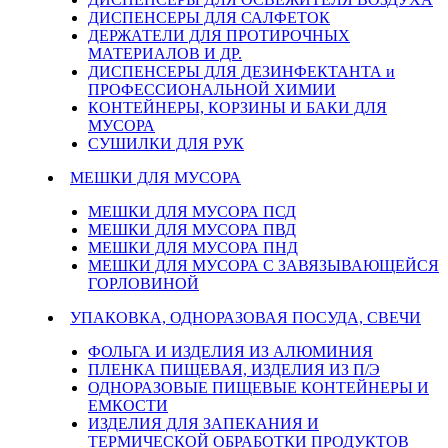
ДИСПЕНСЕРЫ ДЛЯ САЛФЕТОК
ДЕРЖАТЕЛИ ДЛЯ ПРОТИРОЧНЫХ
МАТЕРИАЛОВ И ДР.
ДИСПЕНСЕРЫ ДЛЯ ДЕЗИНФЕКТАНТА и
ПРОФЕССИОНАЛЬНОЙ ХИМИИ
КОНТЕЙНЕРЫ, КОРЗИНЫ И БАКИ ДЛЯ
МУСОРА
СУШИЛКИ ДЛЯ РУК
МЕШКИ ДЛЯ МУСОРА
МЕШКИ ДЛЯ МУСОРА ПСД
МЕШКИ ДЛЯ МУСОРА ПВД
МЕШКИ ДЛЯ МУСОРА ПНД
МЕШКИ ДЛЯ МУСОРА С ЗАВЯЗЫВАЮЩЕЙСЯ
ГОРЛОВИНОЙ
УПАКОВКА, ОДНОРАЗОВАЯ ПОСУДА, СВЕЧИ
ФОЛЬГА И ИЗДЕЛИЯ ИЗ АЛЮМИНИЯ
ПЛЕНКА ПИЩЕВАЯ, ИЗДЕЛИЯ ИЗ П/Э
ОДНОРАЗОВЫЕ ПИЩЕВЫЕ КОНТЕЙНЕРЫ И
ЕМКОСТИ
ИЗДЕЛИЯ ДЛЯ ЗАПЕКАНИЯ И
ТЕРМИЧЕСКОЙ ОБРАБОТКИ ПРОДУКТОВ