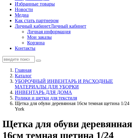
Избранные товары
Новости
Медиа
Как стать партнером
Личный кабинет
Личный кабинет
Личная информация
Мои заказы
Корзина
Контакты
Главная
Каталог
УБОРОЧНЫЙ ИНВЕНТАРЬ И РАСХОДНЫЕ
МАТЕРИАЛЫ ДЛЯ УБОРКИ
ИНВЕНТАРЬ ДЛЯ ДОМА
Ролики и щетки для текстиля
Щетка для обуви деревянная 16см темная щетина 1/24
York
Щетка для обуви деревянная
16см темная щетина 1/24