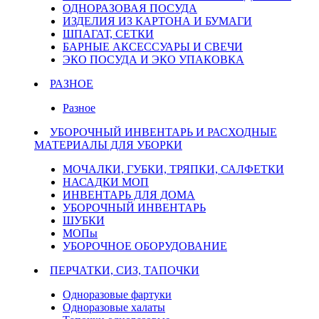
ОДНОРАЗОВАЯ ПОСУДА
ИЗДЕЛИЯ ИЗ КАРТОНА И БУМАГИ
ШПАГАТ, СЕТКИ
БАРНЫЕ АКСЕССУАРЫ И СВЕЧИ
ЭКО ПОСУДА И ЭКО УПАКОВКА
РАЗНОЕ
Разное
УБОРОЧНЫЙ ИНВЕНТАРЬ И РАСХОДНЫЕ
МАТЕРИАЛЫ ДЛЯ УБОРКИ
МОЧАЛКИ, ГУБКИ, ТРЯПКИ, САЛФЕТКИ
НАСАДКИ МОП
ИНВЕНТАРЬ ДЛЯ ДОМА
УБОРОЧНЫЙ ИНВЕНТАРЬ
ШУБКИ
МОПы
УБОРОЧНОЕ ОБОРУДОВАНИЕ
ПЕРЧАТКИ, СИЗ, ТАПОЧКИ
Одноразовые фартуки
Одноразовые халаты