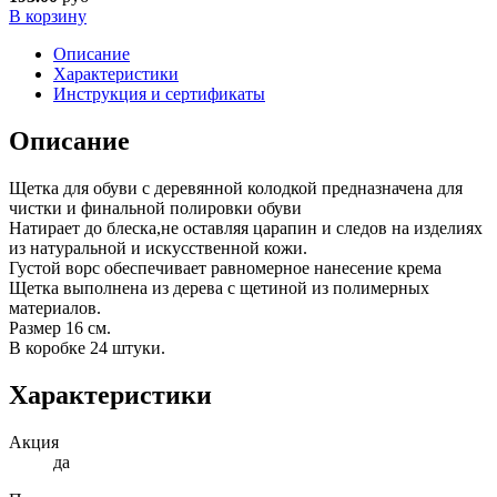
В корзину
Описание
Характеристики
Инструкция и сертификаты
Описание
Щетка для обуви с деревянной колодкой предназначена для
чистки и финальной полировки обуви
Натирает до блеска,не оставляя царапин и следов на изделиях
из натуральной и искусственной кожи.
Густой ворс обеспечивает равномерное нанесение крема
Щетка выполнена из дерева с щетиной из полимерных
материалов.
Размер 16 см.
В коробке 24 штуки.
Характеристики
Акция
да