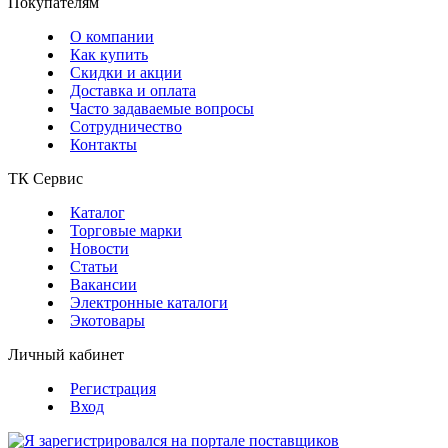
Покупателям
О компании
Как купить
Скидки и акции
Доставка и оплата
Часто задаваемые вопросы
Сотрудничество
Контакты
ТК Сервис
Каталог
Торговые марки
Новости
Статьи
Вакансии
Электронные каталоги
Экотовары
Личный кабинет
Регистрация
Вход