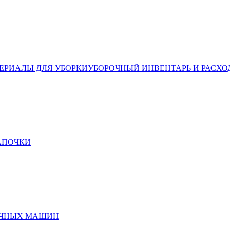
ЕРИАЛЫ ДЛЯ УБОРКИ
УБОРОЧНЫЙ ИНВЕНТАРЬ И РАСХО
ТАПОЧКИ
ЕЧНЫХ МАШИН