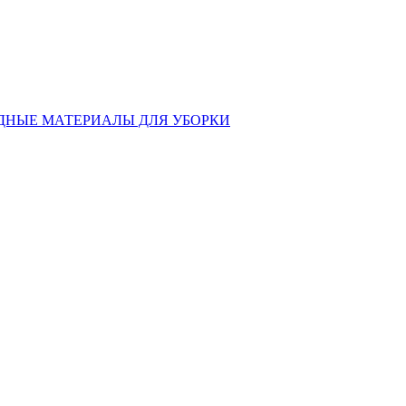
ДНЫЕ МАТЕРИАЛЫ ДЛЯ УБОРКИ