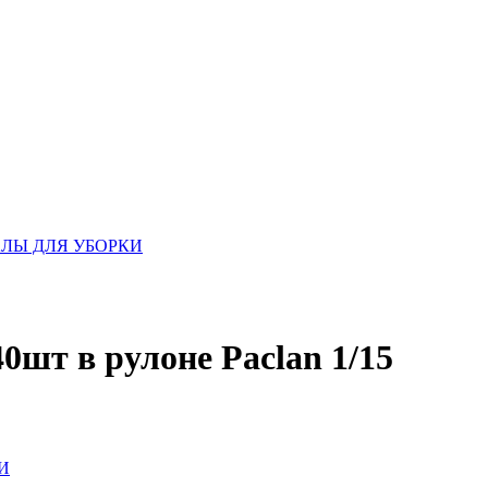
ЛЫ ДЛЯ УБОРКИ
0шт в рулоне Paclan 1/15
И