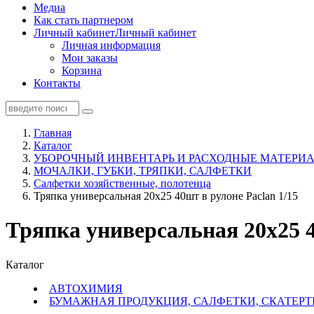
Медиа
Как стать партнером
Личный кабинет
Личный кабинет
Личная информация
Мои заказы
Корзина
Контакты
Главная
Каталог
УБОРОЧНЫЙ ИНВЕНТАРЬ И РАСХОДНЫЕ МАТЕРИА
МОЧАЛКИ, ГУБКИ, ТРЯПКИ, САЛФЕТКИ
Салфетки хозяйственные, полотенца
Тряпка универсальная 20х25 40шт в рулоне Paclan 1/15
Тряпка универсальная 20х25 4
Каталог
АВТОХИМИЯ
БУМАЖНАЯ ПРОДУКЦИЯ, САЛФЕТКИ, СКАТЕРТ