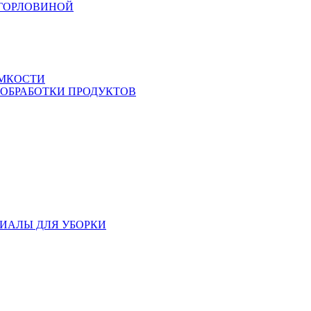
 ГОРЛОВИНОЙ
ЕМКОСТИ
 ОБРАБОТКИ ПРОДУКТОВ
ИАЛЫ ДЛЯ УБОРКИ