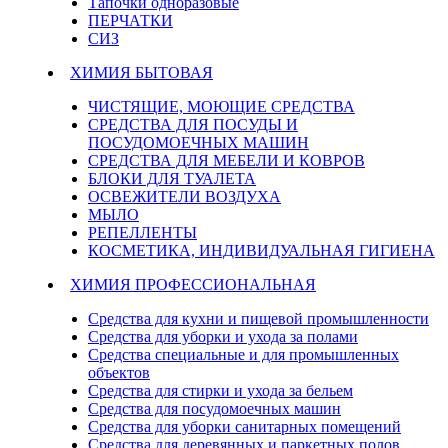
Тапочки одноразовые
ПЕРЧАТКИ
СИЗ
ХИМИЯ БЫТОВАЯ
ЧИСТЯЩИЕ, МОЮЩИЕ СРЕДСТВА
СРЕДСТВА ДЛЯ ПОСУДЫ И
ПОСУДОМОЕЧНЫХ МАШИН
СРЕДСТВА ДЛЯ МЕБЕЛИ И КОВРОВ
БЛОКИ ДЛЯ ТУАЛЕТА
ОСВЕЖИТЕЛИ ВОЗДУХА
МЫЛО
РЕПЕЛЛЕНТЫ
КОСМЕТИКА, ИНДИВИДУАЛЬНАЯ ГИГИЕНА
ХИМИЯ ПРОФЕССИОНАЛЬНАЯ
Средства для кухни и пищевой промышленности
Средства для уборки и ухода за полами
Средства специальные и для промышленных
объектов
Средства для стирки и ухода за бельем
Средства для посудомоечных машин
Средства для уборки санитарных помещений
Средства для деревянных и паркетных полов