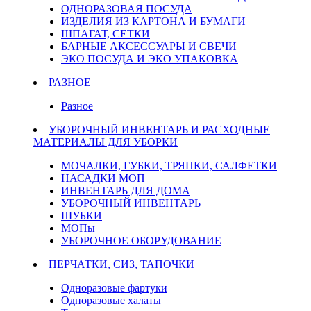
ОДНОРАЗОВАЯ ПОСУДА
ИЗДЕЛИЯ ИЗ КАРТОНА И БУМАГИ
ШПАГАТ, СЕТКИ
БАРНЫЕ АКСЕССУАРЫ И СВЕЧИ
ЭКО ПОСУДА И ЭКО УПАКОВКА
РАЗНОЕ
Разное
УБОРОЧНЫЙ ИНВЕНТАРЬ И РАСХОДНЫЕ
МАТЕРИАЛЫ ДЛЯ УБОРКИ
МОЧАЛКИ, ГУБКИ, ТРЯПКИ, САЛФЕТКИ
НАСАДКИ МОП
ИНВЕНТАРЬ ДЛЯ ДОМА
УБОРОЧНЫЙ ИНВЕНТАРЬ
ШУБКИ
МОПы
УБОРОЧНОЕ ОБОРУДОВАНИЕ
ПЕРЧАТКИ, СИЗ, ТАПОЧКИ
Одноразовые фартуки
Одноразовые халаты