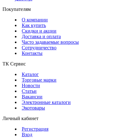
Покупателям
О компании
Как купить
Скидки и акции
Доставка и оплата
Часто задаваемые вопросы
Сотрудничество
Контакты
ТК Сервис
Каталог
Торговые марки
Новости
Статьи
Вакансии
Электронные каталоги
Экотовары
Личный кабинет
Регистрация
Вход