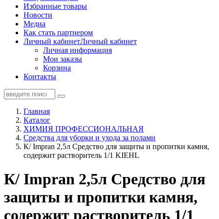
Избранные товары
Новости
Медиа
Как стать партнером
Личный кабинет
Личный кабинет
Личная информация
Мои заказы
Корзина
Контакты
Главная
Каталог
ХИМИЯ ПРОФЕССИОНАЛЬНАЯ
Средства для уборки и ухода за полами
К/ Impran 2,5л Средство для защиты и пропитки камня,
содержит растворитель 1/1 KIEHL
К/ Impran 2,5л Средство для
защиты и пропитки камня,
содержит растворитель 1/1