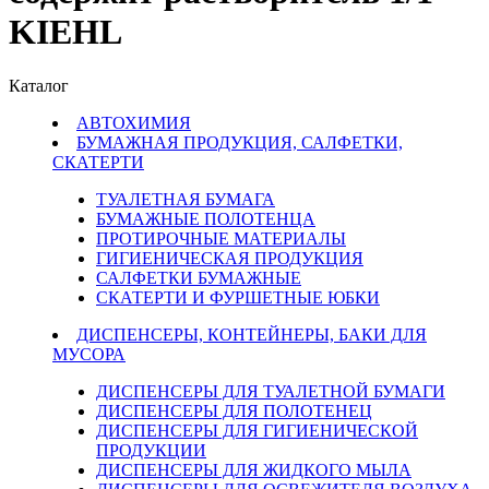
KIEHL
Каталог
АВТОХИМИЯ
БУМАЖНАЯ ПРОДУКЦИЯ, САЛФЕТКИ,
СКАТЕРТИ
ТУАЛЕТНАЯ БУМАГА
БУМАЖНЫЕ ПОЛОТЕНЦА
ПРОТИРОЧНЫЕ МАТЕРИАЛЫ
ГИГИЕНИЧЕСКАЯ ПРОДУКЦИЯ
САЛФЕТКИ БУМАЖНЫЕ
СКАТЕРТИ И ФУРШЕТНЫЕ ЮБКИ
ДИСПЕНСЕРЫ, КОНТЕЙНЕРЫ, БАКИ ДЛЯ
МУСОРА
ДИСПЕНСЕРЫ ДЛЯ ТУАЛЕТНОЙ БУМАГИ
ДИСПЕНСЕРЫ ДЛЯ ПОЛОТЕНЕЦ
ДИСПЕНСЕРЫ ДЛЯ ГИГИЕНИЧЕСКОЙ
ПРОДУКЦИИ
ДИСПЕНСЕРЫ ДЛЯ ЖИДКОГО МЫЛА