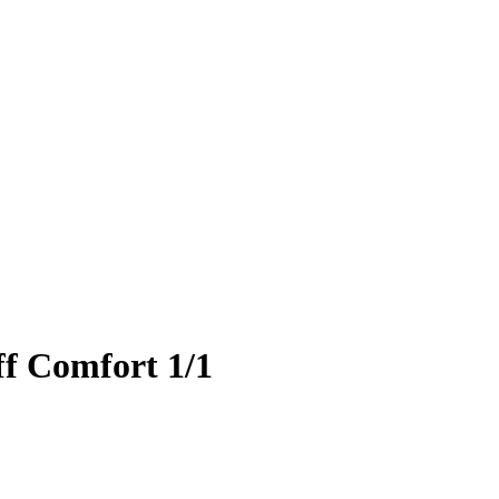
f Comfort 1/1