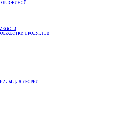
 ГОРЛОВИНОЙ
ЕМКОСТИ
 ОБРАБОТКИ ПРОДУКТОВ
ИАЛЫ ДЛЯ УБОРКИ