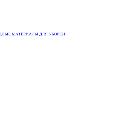
ДНЫЕ МАТЕРИАЛЫ ДЛЯ УБОРКИ