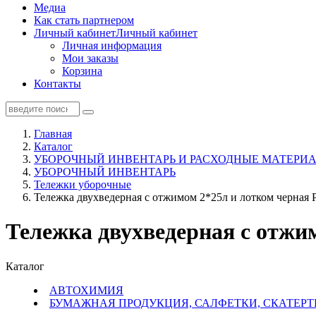
Медиа
Как стать партнером
Личный кабинет
Личный кабинет
Личная информация
Мои заказы
Корзина
Контакты
Главная
Каталог
УБОРОЧНЫЙ ИНВЕНТАРЬ И РАСХОДНЫЕ МАТЕРИА
УБОРОЧНЫЙ ИНВЕНТАРЬ
Тележки уборочные
Тележка двухведерная с отжимом 2*25л и лотком черная Pr
Тележка двухведерная с отжим
Каталог
АВТОХИМИЯ
БУМАЖНАЯ ПРОДУКЦИЯ, САЛФЕТКИ, СКАТЕРТ