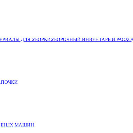
ЕРИАЛЫ ДЛЯ УБОРКИ
УБОРОЧНЫЙ ИНВЕНТАРЬ И РАСХО
ТАПОЧКИ
ЕЧНЫХ МАШИН