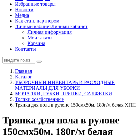
Избранные товары
Новости
Медиа
Как стать партнером
Личный кабинет
Личный кабинет
Личная информация
Мои заказы
Корзина
Контакты
Главная
Каталог
УБОРОЧНЫЙ ИНВЕНТАРЬ И РАСХОДНЫЕ
МАТЕРИАЛЫ ДЛЯ УБОРКИ
МОЧАЛКИ, ГУБКИ, ТРЯПКИ, САЛФЕТКИ
Тряпки хозяйственные
Тряпка для пола в рулоне 150смх50м. 180г/м белая ХПП
Тряпка для пола в рулоне
150смх50м. 180г/м белая