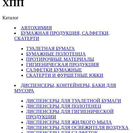
ХПП
Каталог
АВТОХИМИЯ
БУМАЖНАЯ ПРОДУКЦИЯ, САЛФЕТКИ,
СКАТЕРТИ
ТУАЛЕТНАЯ БУМАГА
БУМАЖНЫЕ ПОЛОТЕНЦА
ПРОТИРОЧНЫЕ МАТЕРИАЛЫ
ГИГИЕНИЧЕСКАЯ ПРОДУКЦИЯ
САЛФЕТКИ БУМАЖНЫЕ
СКАТЕРТИ И ФУРШЕТНЫЕ ЮБКИ
ДИСПЕНСЕРЫ, КОНТЕЙНЕРЫ, БАКИ ДЛЯ
МУСОРА
ДИСПЕНСЕРЫ ДЛЯ ТУАЛЕТНОЙ БУМАГИ
ДИСПЕНСЕРЫ ДЛЯ ПОЛОТЕНЕЦ
ДИСПЕНСЕРЫ ДЛЯ ГИГИЕНИЧЕСКОЙ
ПРОДУКЦИИ
ДИСПЕНСЕРЫ ДЛЯ ЖИДКОГО МЫЛА
ДИСПЕНСЕРЫ ДЛЯ ОСВЕЖИТЕЛЯ ВОЗДУХА
ДИСПЕНСЕРЫ ДЛЯ САЛФЕТОК