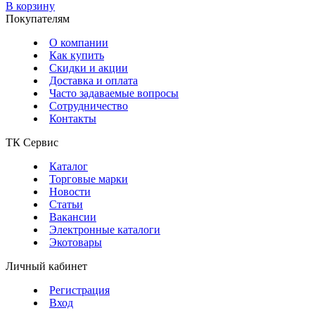
В корзину
Покупателям
О компании
Как купить
Скидки и акции
Доставка и оплата
Часто задаваемые вопросы
Сотрудничество
Контакты
ТК Сервис
Каталог
Торговые марки
Новости
Статьи
Вакансии
Электронные каталоги
Экотовары
Личный кабинет
Регистрация
Вход