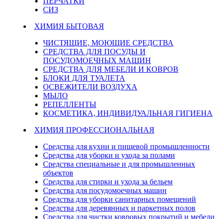
ПЕРЧАТКИ
СИЗ
ХИМИЯ БЫТОВАЯ
ЧИСТЯЩИЕ, МОЮЩИЕ СРЕДСТВА
СРЕДСТВА ДЛЯ ПОСУДЫ И
ПОСУДОМОЕЧНЫХ МАШИН
СРЕДСТВА ДЛЯ МЕБЕЛИ И КОВРОВ
БЛОКИ ДЛЯ ТУАЛЕТА
ОСВЕЖИТЕЛИ ВОЗДУХА
МЫЛО
РЕПЕЛЛЕНТЫ
КОСМЕТИКА, ИНДИВИДУАЛЬНАЯ ГИГИЕНА
ХИМИЯ ПРОФЕССИОНАЛЬНАЯ
Средства для кухни и пищевой промышленности
Средства для уборки и ухода за полами
Средства специальные и для промышленных
объектов
Средства для стирки и ухода за бельем
Средства для посудомоечных машин
Средства для уборки санитарных помещений
Средства для деревянных и паркетных полов
Средства для чистки ковровых покрытий и мебели