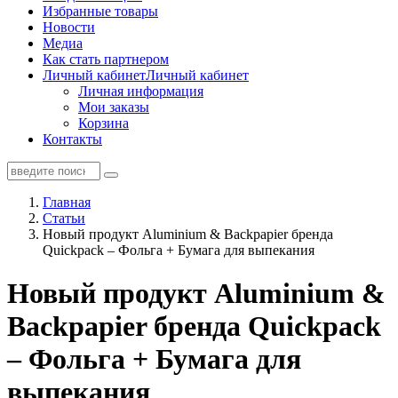
Избранные товары
Новости
Медиа
Как стать партнером
Личный кабинет
Личный кабинет
Личная информация
Мои заказы
Корзина
Контакты
Главная
Статьи
Новый продукт Aluminium & Backpapier бренда
Quickpack – Фольга + Бумага для выпекания
Новый продукт Aluminium &
Backpapier бренда Quickpack
– Фольга + Бумага для
выпекания