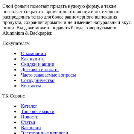
Слой фольги помогает придать нужную форму, а также
позволяет сократить время приготовления и оптимально
распределить тепло для более равномерного выпекания
продукта, сохраняет ароматы и не изменяет натуральный вкус
пищи. Вы даже можете подавать блюда, завернутыми в
Aluminium & Backpapier.
Покупателям
О компании
Как купить
Скидки и акции
Доставка и оплата
Часто задаваемые вопросы
Сотрудничество
Контакты
ТК Сервис
Каталог
Торговые марки
Новости
Статьи
Вакансии
Электронные каталоги