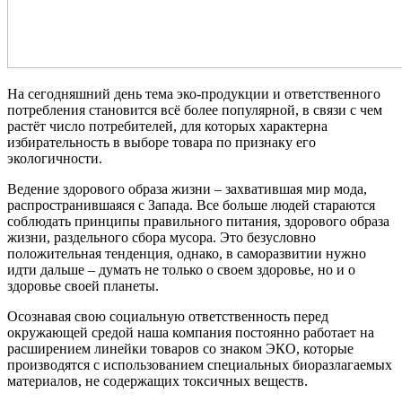
На сегодняшний день тема эко-продукции и ответственного
потребления становится всё более популярной, в связи с чем
растёт число потребителей, для которых характерна
избирательность в выборе товара по признаку его
экологичности.
Ведение здорового образа жизни – захватившая мир мода,
распространившаяся с Запада. Все больше людей стараются
соблюдать принципы правильного питания, здорового образа
жизни, раздельного сбора мусора. Это безусловно
положительная тенденция, однако, в саморазвитии нужно
идти дальше – думать не только о своем здоровье, но и о
здоровье своей планеты.
Осознавая свою социальную ответственность перед
окружающей средой наша компания постоянно работает на
расширением линейки товаров со знаком ЭКО, которые
производятся с использованием специальных биоразлагаемых
материалов, не содержащих токсичных веществ.