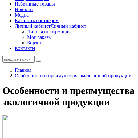
Избранные товары
Новости
Медиа
Как стать партнером
Личный кабинет
Личный кабинет
Личная информация
Мои заказы
Корзина
Контакты
Главная
Особенности и преимущества экологичной продукции
Особенности и преимущества
экологичной продукции