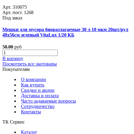
Арт. 310075
Арт. пост. 1268
Под заказ
Мешки для мусора биоразлагаемые 30 л 10 мкм 20шт/рул
48х56см зеленый VitaLux 1/20 КБ
50.00
руб
В корзину
Посмотреть все экотовары
Покупателям
О компании
Как купить
Скидки и акции
Доставка и оплата
Часто задаваемые вопросы
Сотрудничество
Контакты
ТК Сервис
Каталог