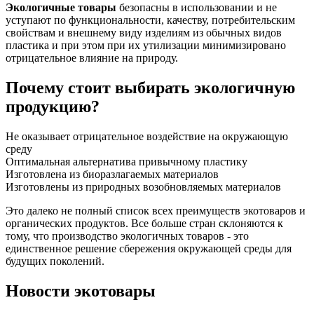
Экологичные товары
безопасны в использовании и не
уступают по функциональности, качеству, потребительским
свойствам и внешнему виду изделиям из обычных видов
пластика и при этом при их утилизации минимизировано
отрицательное влияние на природу.
Почему стоит выбирать экологичную
продукцию?
Не оказывает отрицательное воздействие на окружающую
среду
Оптимальная альтернатива привычному пластику
Изготовлена из биоразлагаемых материалов
Изготовлены из природных возобновляемых материалов
Это далеко не полный список всех преимуществ экотоваров и
органических продуктов. Все больше стран склоняются к
тому, что производство экологичных товаров - это
единственное решение сбережения окружающей среды для
будущих поколений.
Новости экотовары