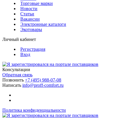
Торговые марки
Новости
Статьи
Вакансии
Электронные каталоги
Экотовары
Личный кабинет
Регистрация
Вход
Консультации
Обратная связь
Позвонить
+7 (495) 988-07-08
Написать
info@proff-comfort.ru
Политика конфиденциальности