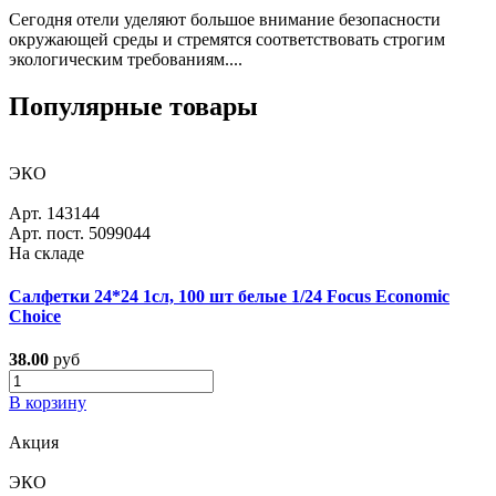
Сегодня отели уделяют большое внимание безопасности
окружающей среды и стремятся соответствовать строгим
экологическим требованиям....
Популярные товары
ЭКО
Арт. 143144
Арт. пост. 5099044
На складе
Салфетки 24*24 1сл, 100 шт белые 1/24 Focus Economic
Choice
38.00
руб
В корзину
Акция
ЭКО