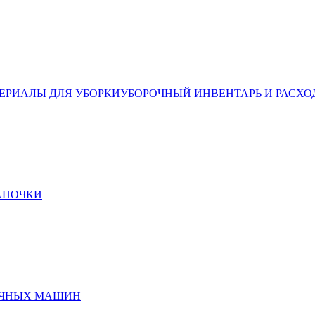
ЕРИАЛЫ ДЛЯ УБОРКИ
УБОРОЧНЫЙ ИНВЕНТАРЬ И РАСХО
ТАПОЧКИ
ЕЧНЫХ МАШИН