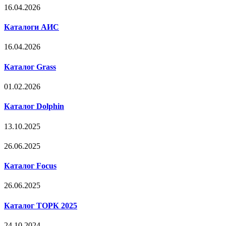
16.04.2026
Каталоги АИС
16.04.2026
Каталог Grass
01.02.2026
Каталог Dolphin
13.10.2025
26.06.2025
Каталог Focus
26.06.2025
Каталог ТОРК 2025
24.10.2024