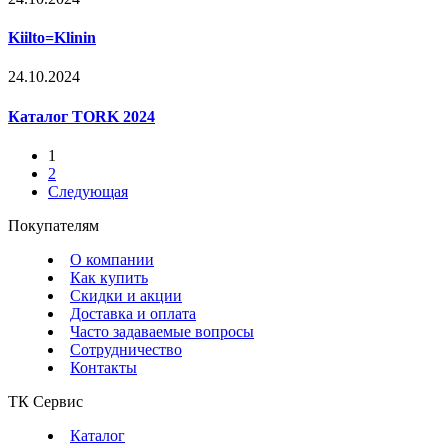
Kiilto=Klinin
24.10.2024
Каталог TORK 2024
1
2
Следующая
Покупателям
О компании
Как купить
Скидки и акции
Доставка и оплата
Часто задаваемые вопросы
Сотрудничество
Контакты
ТК Сервис
Каталог