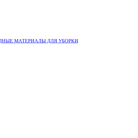
ДНЫЕ МАТЕРИАЛЫ ДЛЯ УБОРКИ