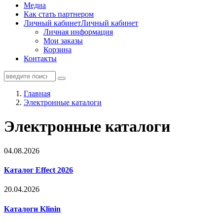
Медиа
Как стать партнером
Личный кабинет
Личный кабинет
Личная информация
Мои заказы
Корзина
Контакты
Главная
Электронные каталоги
Электронные каталоги
04.08.2026
Каталог Effect 2026
20.04.2026
Каталоги Klinin