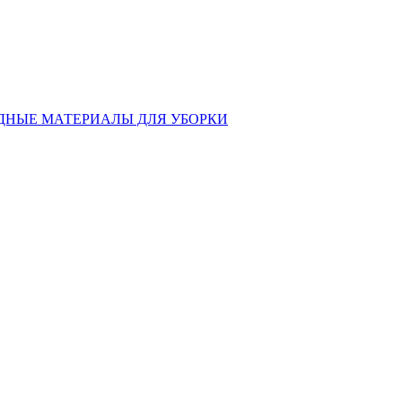
ДНЫЕ МАТЕРИАЛЫ ДЛЯ УБОРКИ