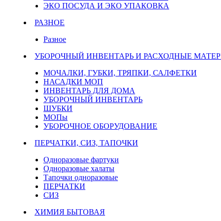
ЭКО ПОСУДА И ЭКО УПАКОВКА
РАЗНОЕ
Разное
УБОРОЧНЫЙ ИНВЕНТАРЬ И РАСХОДНЫЕ МАТЕР
МОЧАЛКИ, ГУБКИ, ТРЯПКИ, САЛФЕТКИ
НАСАДКИ МОП
ИНВЕНТАРЬ ДЛЯ ДОМА
УБОРОЧНЫЙ ИНВЕНТАРЬ
ШУБКИ
МОПы
УБОРОЧНОЕ ОБОРУДОВАНИЕ
ПЕРЧАТКИ, СИЗ, ТАПОЧКИ
Одноразовые фартуки
Одноразовые халаты
Тапочки одноразовые
ПЕРЧАТКИ
СИЗ
ХИМИЯ БЫТОВАЯ