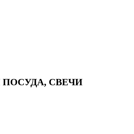
 ПОСУДА, СВЕЧИ