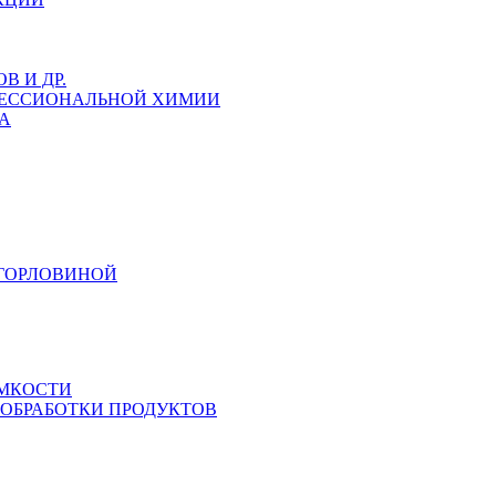
 И ДР.
ФЕССИОНАЛЬНОЙ ХИМИИ
А
 ГОРЛОВИНОЙ
ЕМКОСТИ
 ОБРАБОТКИ ПРОДУКТОВ