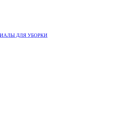
ИАЛЫ ДЛЯ УБОРКИ