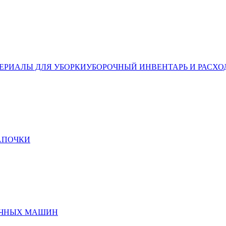
ЕРИАЛЫ ДЛЯ УБОРКИ
УБОРОЧНЫЙ ИНВЕНТАРЬ И РАСХО
ТАПОЧКИ
ЕЧНЫХ МАШИН