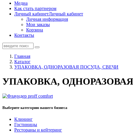
Медиа
Как стать партнером
Личный кабинет
Личный кабинет
Личная информация
Мои заказы
Корзина
Контакты
Главная
Каталог
УПАКОВКА, ОДНОРАЗОВАЯ ПОСУДА, СВЕЧИ
УПАКОВКА, ОДНОРАЗОВАЯ
Выберите категорию вашего бизнеса
Клининг
Гостиницы
Рестораны и кейтеринг