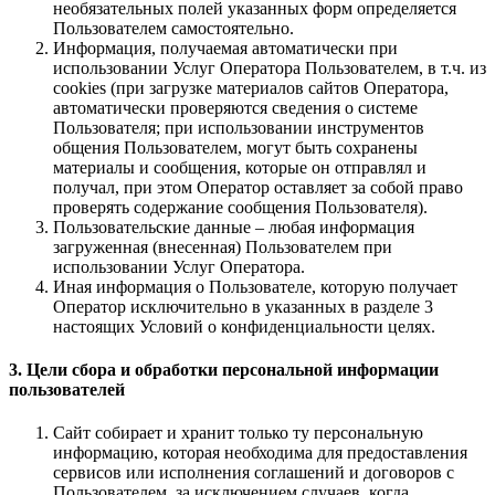
необязательных полей указанных форм определяется
Пользователем самостоятельно.
Информация, получаемая автоматически при
использовании Услуг Оператора Пользователем, в т.ч. из
cookies (при загрузке материалов сайтов Оператора,
автоматически проверяются сведения о системе
Пользователя; при использовании инструментов
общения Пользователем, могут быть сохранены
материалы и сообщения, которые он отправлял и
получал, при этом Оператор оставляет за собой право
проверять содержание сообщения Пользователя).
Пользовательские данные – любая информация
загруженная (внесенная) Пользователем при
использовании Услуг Оператора.
Иная информация о Пользователе, которую получает
Оператор исключительно в указанных в разделе 3
настоящих Условий о конфиденциальности целях.
3. Цели сбора и обработки персональной информации
пользователей
Сайт собирает и хранит только ту персональную
информацию, которая необходима для предоставления
сервисов или исполнения соглашений и договоров с
Пользователем, за исключением случаев, когда