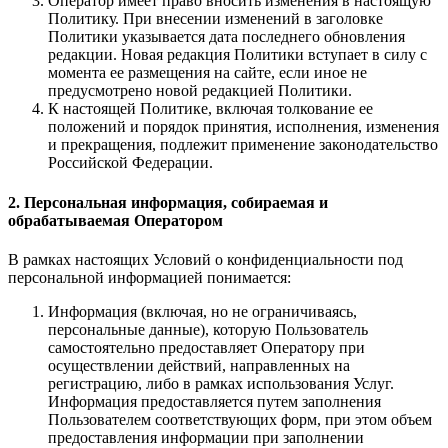
Оператор имеет право вносить изменения в настоящую
Политику. При внесении изменений в заголовке
Политики указывается дата последнего обновления
редакции. Новая редакция Политики вступает в силу с
момента ее размещения на сайте, если иное не
предусмотрено новой редакцией Политики.
К настоящей Политике, включая толкование ее
положений и порядок принятия, исполнения, изменения
и прекращения, подлежит применение законодательство
Российской Федерации.
2. Персональная информация, собираемая и
обрабатываемая Оператором
В рамках настоящих Условий о конфиденциальности под
персональной информацией понимается:
Информация (включая, но не ограничиваясь,
персональные данные), которую Пользователь
самостоятельно предоставляет Оператору при
осуществлении действий, направленных на
регистрацию, либо в рамках использования Услуг.
Информация предоставляется путем заполнения
Пользователем соответствующих форм, при этом объем
предоставления информации при заполнении