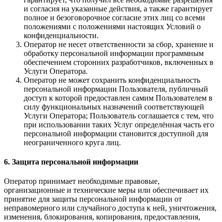
и согласия на указанные действия, а также гарантирует
полное и безоговорочное согласие этих лиц со всеми
положениями с положениями настоящих Условий о
конфиденциальности.
Оператор не несет ответственности за сбор, хранение и
обработку персональной информации программным
обеспечением сторонних разработчиков, включенных в
Услуги Оператора.
Оператор не может сохранить конфиденциальность
персональной информации Пользователя, публичный
доступ к которой предоставлен самим Пользователем в
силу функциональных назначений соответствующей
Услуги Оператора; Пользователь соглашается с тем, что
при использовании таких Услуг определённая часть его
персональной информации становится доступной для
неограниченного круга лиц.
6. Защита персональной информации
Оператор принимает необходимые правовые,
организационные и технические меры или обеспечивает их
принятие для защиты персональной информации от
неправомерного или случайного доступа к ней, уничтожения,
изменения, блокирования, копирования, предоставления,