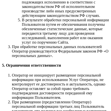
подлежащих исполнению в соответствии с
законодательством РФ об исполнительном
производстве либо иных предусмотренных
действующим законодательством РФ случаях.
В результате обработки персональной информации
Пользователя путем ее обезличивания получены
обезличенные статистические данные, которые
передаются третьему лицу для проведения
исследований, выполнения работ или оказания
услуг по поручению Сайта.
При обработке персональных данных пользователей
Оператор руководствуется Федеральным законом РФ «О
персональных данных».
5. Ограничения ответственности
Оператор не инициирует размещение персональной
информации при использовании Услуг Оператора, не
контролирует ее достоверность и актуальность, однако
Оператор оставляет за собой право требовать
подтверждения достоверности переданной ему
информации Пользователем.
При размещении (предоставлении Оператору)
персональной информации третьих лиц Пользователь
гарантирует, что получил все необходимые разрешения