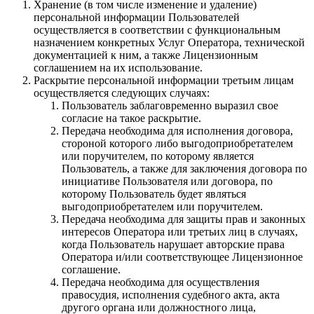
Хранение (в том числе изменение и удаление)
персональной информации Пользователей
осуществляется в соответствии с функциональным
назначением конкретных Услуг Оператора, технической
документацией к ним, а также Лицензионным
соглашением на их использование.
Раскрытие персональной информации третьим лицам
осуществляется следующих случаях:
Пользователь заблаговременно выразил свое
согласие на такое раскрытие.
Передача необходима для исполнения договора,
стороной которого либо выгодоприобретателем
или поручителем, по которому является
Пользователь, а также для заключения договора по
инициативе Пользователя или договора, по
которому Пользователь будет являться
выгодоприобретателем или поручителем.
Передача необходима для защиты прав и законных
интересов Оператора или третьих лиц в случаях,
когда Пользователь нарушает авторские права
Оператора и/или соответствующее Лицензионное
соглашение.
Передача необходима для осуществления
правосудия, исполнения судебного акта, акта
другого органа или должностного лица,