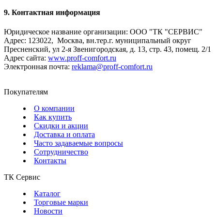
9. Контактная информация
Юридическое название организации: ООО "ТК "СЕРВИС"
Адрес: 123022, Москва, вн.тер.г. муниципальный округ
Пресненский, ул 2-я Звенигородская, д. 13, стр. 43, помещ. 2/1
Адрес сайта:
www.proff-comfort.ru
Электронная почта:
reklama@proff-comfort.ru
Покупателям
О компании
Как купить
Скидки и акции
Доставка и оплата
Часто задаваемые вопросы
Сотрудничество
Контакты
ТК Сервис
Каталог
Торговые марки
Новости