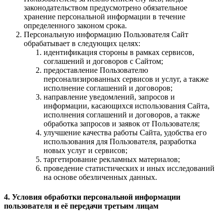
законодательством предусмотрено обязательное
хранение персональной информации в течение
определенного законом срока.
Персональную информацию Пользователя Сайт
обрабатывает в следующих целях:
идентификация стороны в рамках сервисов,
соглашений и договоров с Сайтом;
предоставление Пользователю
персонализированных сервисов и услуг, а также
исполнение соглашений и договоров;
направление уведомлений, запросов и
информации, касающихся использования Сайта,
исполнения соглашений и договоров, а также
обработка запросов и заявок от Пользователя;
улучшение качества работы Сайта, удобства его
использования для Пользователя, разработка
новых услуг и сервисов;
таргетирование рекламных материалов;
проведение статистических и иных исследований
на основе обезличенных данных.
4. Условия обработки персональной информации
пользователя и её передачи третьим лицам