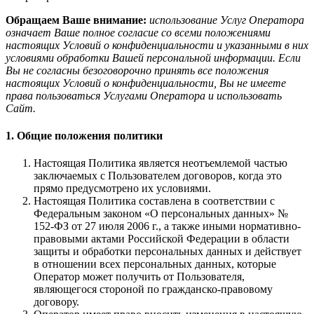
Обращаем Ваше внимание:
использование Услуг Оператора
означает Ваше полное согласие со всеми положениями
настоящих Условий о конфиденциальности и указанными в них
условиями обработки Вашей персональной информации. Если
Вы не согласны безоговорочно принять все положения
настоящих Условий о конфиденциальности, Вы не имеете
права пользоваться Услугами Оператора и использовать
Сайт.
1. Общие положения политики
Настоящая Политика является неотъемлемой частью
заключаемых с Пользователем договоров, когда это
прямо предусмотрено их условиями.
Настоящая Политика составлена в соответствии с
Федеральным законом «О персональных данных» №
152-ФЗ от 27 июля 2006 г., а также иными нормативно-
правовыми актами Российской Федерации в области
защиты и обработки персональных данных и действует
в отношении всех персональных данных, которые
Оператор может получить от Пользователя,
являющегося стороной по гражданско-правовому
договору.