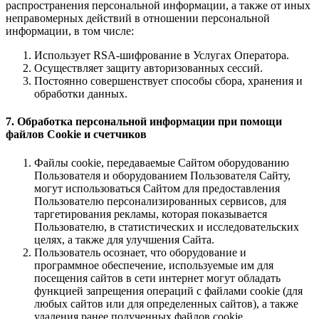
распространения персональной информации, а также от иных
неправомерных действий в отношении персональной
информации, в том числе:
Использует RSA-шифрование в Услугах Оператора.
Осуществляет защиту авторизованных сессий.
Постоянно совершенствует способы сбора, хранения и
обработки данных.
7. Обработка персональной информации при помощи
файлов Cookie и счетчиков
Файлы cookie, передаваемые Сайтом оборудованию
Пользователя и оборудованием Пользователя Сайту,
могут использоваться Сайтом для предоставления
Пользователю персонализированных сервисов, для
таргетирования рекламы, которая показывается
Пользователю, в статистических и исследовательских
целях, а также для улучшения Сайта.
Пользователь осознает, что оборудование и
программное обеспечение, используемые им для
посещения сайтов в сети интернет могут обладать
функцией запрещения операций с файлами cookie (для
любых сайтов или для определенных сайтов), а также
удаления ранее полученных файлов cookie.