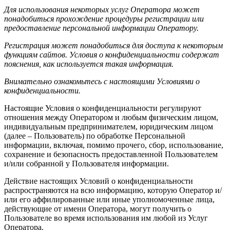
Для использования некоторых услуг Оператора может
понадобиться прохождение процедуры регистрации или
предоставление персональной информации Оператору.
Регистрация может понадобиться для доступа к некоторым
функциям сайтов. Условия о конфиденциальности содержат
пояснения, как используется такая информация.
Внимательно ознакомьтесь с настоящими Условиями о
конфиденциальности.
Настоящие Условия о конфиденциальности регулируют
отношения между Оператором и любым физическим лицом,
индивидуальным предпринимателем, юридическим лицом
(далее – Пользователь) по обработке Персональной
информации, включая, помимо прочего, сбор, использование,
сохранение и безопасность предоставленной Пользователем
и/или собранной у Пользователя информации.
Действие настоящих Условий о конфиденциальности
распространяются на всю информацию, которую Оператор и/
или его аффилированные или иные уполномоченные лица,
действующие от имени Оператора, могут получить о
Пользователе во время использования им любой из Услуг
Оператора.