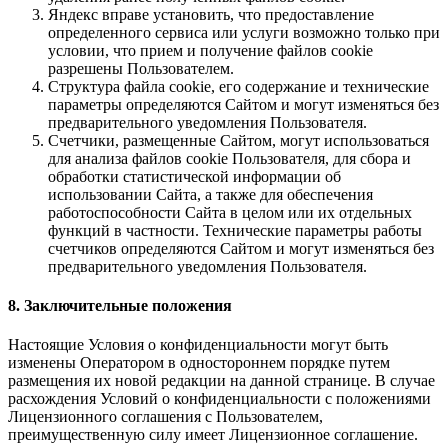
Яндекс вправе установить, что предоставление
определенного сервиса или услуги возможно только при
условии, что прием и получение файлов cookie
разрешены Пользователем.
Структура файла cookie, его содержание и технические
параметры определяются Сайтом и могут изменяться без
предварительного уведомления Пользователя.
Счетчики, размещенные Сайтом, могут использоваться
для анализа файлов cookie Пользователя, для сбора и
обработки статистической информации об
использовании Сайта, а также для обеспечения
работоспособности Сайта в целом или их отдельных
функций в частности. Технические параметры работы
счетчиков определяются Сайтом и могут изменяться без
предварительного уведомления Пользователя.
8. Заключительные положения
Настоящие Условия о конфиденциальности могут быть
изменены Оператором в одностороннем порядке путем
размещения их новой редакции на данной странице. В случае
расхождения Условий о конфиденциальности с положениями
Лицензионного соглашения с Пользователем,
преимущественную силу имеет Лицензионное соглашение.