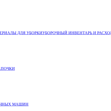
ЕРИАЛЫ ДЛЯ УБОРКИ
УБОРОЧНЫЙ ИНВЕНТАРЬ И РАСХО
ТАПОЧКИ
ЕЧНЫХ МАШИН