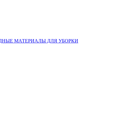
ДНЫЕ МАТЕРИАЛЫ ДЛЯ УБОРКИ