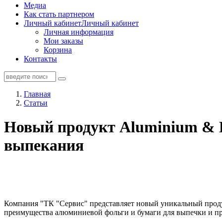
Медиа
Как стать партнером
Личный кабинет
Личный кабинет
Личная информация
Мои заказы
Корзина
Контакты
Главная
Статьи
Новый продукт Aluminium & B
выпекания
Компания "ТК "Сервис" представляет новый уникальный продук
преимущества алюминиевой фольги и бумаги для выпечки и пред