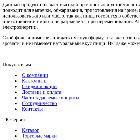
Данный продукт обладает высокой прочностью и устойчивостью
подходит для выпечки, обжаривания, приготовления на гриле,
использовать жир или масло, так как пища готовится в собс
приготовлении пиши и не разрывается при перемешивании. Alu
электроэнергии.
Слой фольги помогает придать нужную форму, а также позволя
ароматы и не изменяет натуральный вкус пищи. Вы даже можете
Покупателям
О компании
Как купить
Скидки и акции
Доставка и оплата
Часто задаваемые вопросы
Сотрудничество
Контакты
ТК Сервис
Каталог
Торговые марки