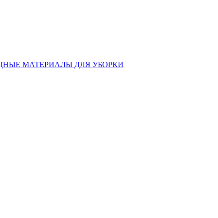
ДНЫЕ МАТЕРИАЛЫ ДЛЯ УБОРКИ