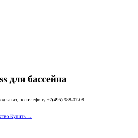
s для бассейна
од заказ, по телефону +7(495) 988-07-08
дство Купить →