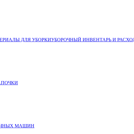
ЕРИАЛЫ ДЛЯ УБОРКИ
УБОРОЧНЫЙ ИНВЕНТАРЬ И РАСХО
ТАПОЧКИ
ЕЧНЫХ МАШИН