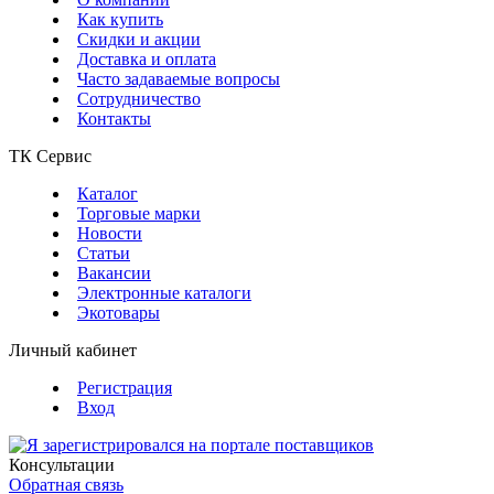
Как купить
Скидки и акции
Доставка и оплата
Часто задаваемые вопросы
Сотрудничество
Контакты
ТК Сервис
Каталог
Торговые марки
Новости
Статьи
Вакансии
Электронные каталоги
Экотовары
Личный кабинет
Регистрация
Вход
Консультации
Обратная связь