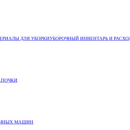
ЕРИАЛЫ ДЛЯ УБОРКИ
УБОРОЧНЫЙ ИНВЕНТАРЬ И РАСХО
ТАПОЧКИ
ЕЧНЫХ МАШИН