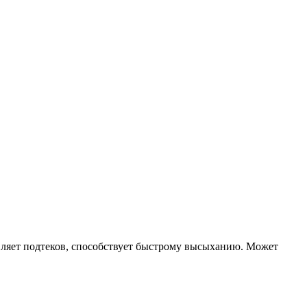
вляет подтеков, способствует быстрому высыханию. Может