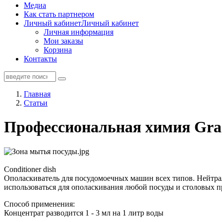
Медиа
Как стать партнером
Личный кабинет
Личный кабинет
Личная информация
Мои заказы
Корзина
Контакты
Главная
Статьи
Профессиональная химия Gra
Conditioner dish
Ополаскиватель для посудомоечных машин всех типов. Нейтрал
использоваться для ополаскивания любой посуды и столовых пр
Способ применения:
Концентрат разводится 1 - 3 мл на 1 литр воды