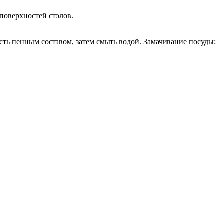
поверхностей столов.
ость пенным составом, затем смыть водой. Замачивание посуды: