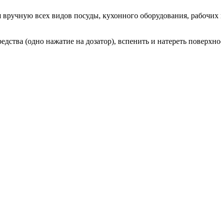
вручную всех видов посуды, кухонного оборудования, рабочих 
едства (одно нажатие на дозатор), вспенить и натереть поверхн