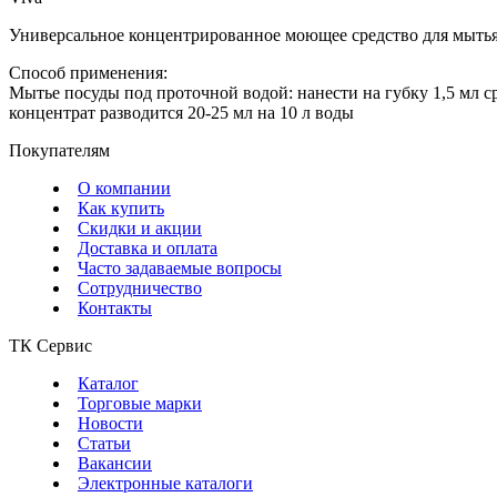
Универсальное концентрированное моющее средство для мытья 
Способ применения:
Мытье посуды под проточной водой: нанести на губку 1,5 мл ср
концентрат разводится 20-25 мл на 10 л воды
Покупателям
О компании
Как купить
Скидки и акции
Доставка и оплата
Часто задаваемые вопросы
Сотрудничество
Контакты
ТК Сервис
Каталог
Торговые марки
Новости
Статьи
Вакансии
Электронные каталоги