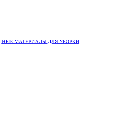
ДНЫЕ МАТЕРИАЛЫ ДЛЯ УБОРКИ