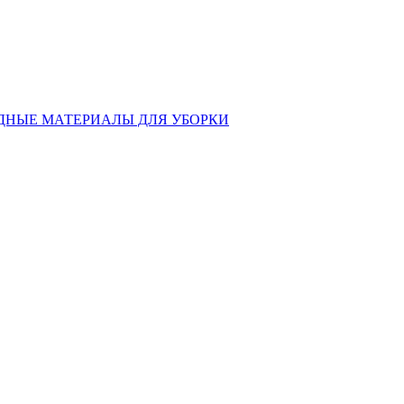
ДНЫЕ МАТЕРИАЛЫ ДЛЯ УБОРКИ