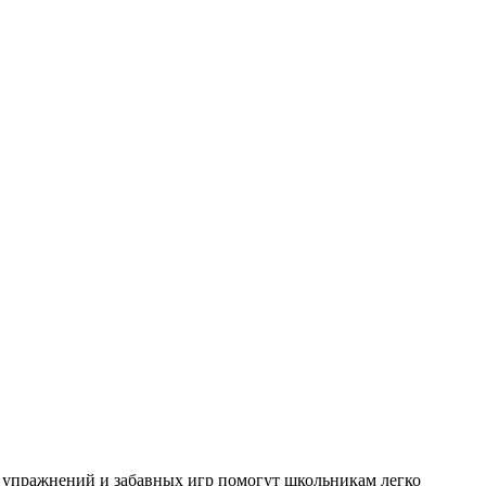
х упражнений и забавных игр помогут школьникам легко