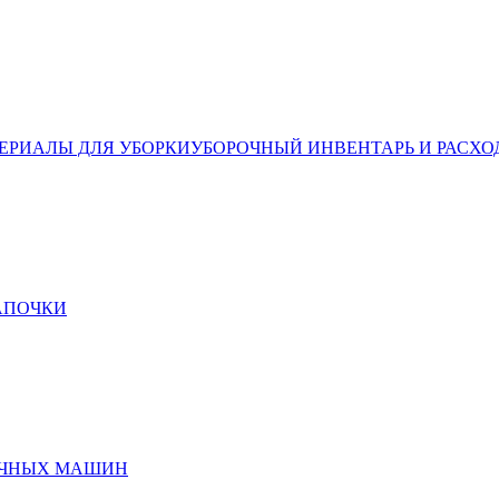
ЕРИАЛЫ ДЛЯ УБОРКИ
УБОРОЧНЫЙ ИНВЕНТАРЬ И РАСХО
ТАПОЧКИ
ЕЧНЫХ МАШИН