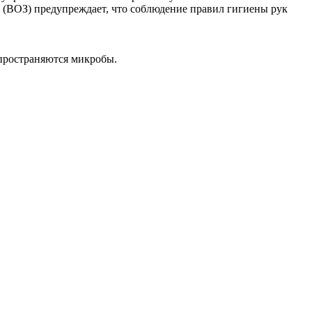
(ВОЗ) предупреждает, что соблюдение правил гигиены рук
спространяются микробы.