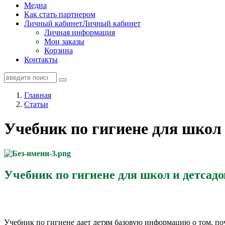
Медиа
Как стать партнером
Личный кабинет
Личный кабинет
Личная информация
Мои заказы
Корзина
Контакты
Главная
Статьи
Учебник по гигиене для школ 
Учебник по гигиене для школ и детсадо
Учебник по гигиене дает детям базовую информацию о том, по