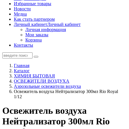
Избранные товары
Новости
Медиа
Как стать партнером
Личный кабинет
Личный кабинет
Личная информация
Мои заказы
Корзина
Контакты
Главная
Каталог
ХИМИЯ БЫТОВАЯ
ОСВЕЖИТЕЛИ ВОЗДУХА
Аэрозольные освежители воздуха
Освежитель воздуха Нейтрализатор 300мл Rio Royal
1/12
Освежитель воздуха
Нейтрализатор 300мл Rio