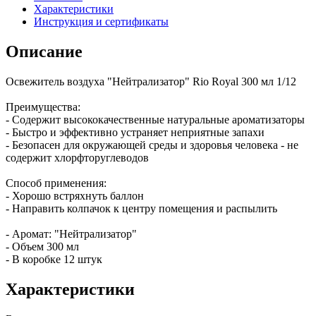
Характеристики
Инструкция и сертификаты
Описание
Освежитель воздуха "Нейтрализатор" Rio Royal 300 мл 1/12
Преимущества:
- Содержит высококачественные натуральные ароматизаторы
- Быстро и эффективно устраняет неприятные запахи
- Безопасен для окружающей среды и здоровья человека - не
содержит хлорфторуглеводов
Способ применения:
- Хорошо встряхнуть баллон
- Направить колпачок к центру помещения и распылить
- Аромат: "Нейтрализатор"
- Объем 300 мл
- В коробке 12 штук
Характеристики