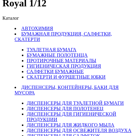
Royal 1/12
Каталог
АВТОХИМИЯ
БУМАЖНАЯ ПРОДУКЦИЯ, САЛФЕТКИ,
СКАТЕРТИ
ТУАЛЕТНАЯ БУМАГА
БУМАЖНЫЕ ПОЛОТЕНЦА
ПРОТИРОЧНЫЕ МАТЕРИАЛЫ
ГИГИЕНИЧЕСКАЯ ПРОДУКЦИЯ
САЛФЕТКИ БУМАЖНЫЕ
СКАТЕРТИ И ФУРШЕТНЫЕ ЮБКИ
ДИСПЕНСЕРЫ, КОНТЕЙНЕРЫ, БАКИ ДЛЯ
МУСОРА
ДИСПЕНСЕРЫ ДЛЯ ТУАЛЕТНОЙ БУМАГИ
ДИСПЕНСЕРЫ ДЛЯ ПОЛОТЕНЕЦ
ДИСПЕНСЕРЫ ДЛЯ ГИГИЕНИЧЕСКОЙ
ПРОДУКЦИИ
ДИСПЕНСЕРЫ ДЛЯ ЖИДКОГО МЫЛА
ДИСПЕНСЕРЫ ДЛЯ ОСВЕЖИТЕЛЯ ВОЗДУХА
ДИСПЕНСЕРЫ ДЛЯ САЛФЕТОК