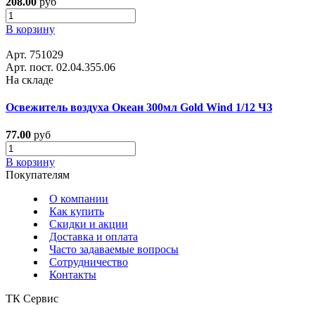
208.00
руб
В корзину
Арт. 751029
Арт. пост. 02.04.355.06
На складе
Освежитель воздуха Океан 300мл Gold Wind 1/12 ЧЗ
77.00
руб
В корзину
Покупателям
О компании
Как купить
Скидки и акции
Доставка и оплата
Часто задаваемые вопросы
Сотрудничество
Контакты
ТК Сервис