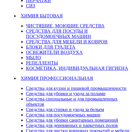
ПЕРЧАТКИ
СИЗ
ХИМИЯ БЫТОВАЯ
ЧИСТЯЩИЕ, МОЮЩИЕ СРЕДСТВА
СРЕДСТВА ДЛЯ ПОСУДЫ И
ПОСУДОМОЕЧНЫХ МАШИН
СРЕДСТВА ДЛЯ МЕБЕЛИ И КОВРОВ
БЛОКИ ДЛЯ ТУАЛЕТА
ОСВЕЖИТЕЛИ ВОЗДУХА
МЫЛО
РЕПЕЛЛЕНТЫ
КОСМЕТИКА, ИНДИВИДУАЛЬНАЯ ГИГИЕНА
ХИМИЯ ПРОФЕССИОНАЛЬНАЯ
Средства для кухни и пищевой промышленности
Средства для уборки и ухода за полами
Средства специальные и для промышленных
объектов
Средства для стирки и ухода за бельем
Средства для посудомоечных машин
Средства для уборки санитарных помещений
Средства для деревянных и паркетных полов
Средства для чистки ковровых покрытий и мебели