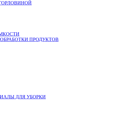
 ГОРЛОВИНОЙ
ЕМКОСТИ
 ОБРАБОТКИ ПРОДУКТОВ
ИАЛЫ ДЛЯ УБОРКИ