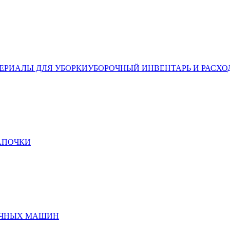
ЕРИАЛЫ ДЛЯ УБОРКИ
УБОРОЧНЫЙ ИНВЕНТАРЬ И РАСХО
ТАПОЧКИ
ЕЧНЫХ МАШИН