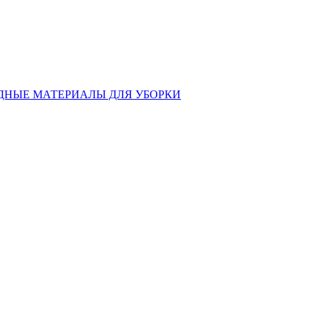
ДНЫЕ МАТЕРИАЛЫ ДЛЯ УБОРКИ