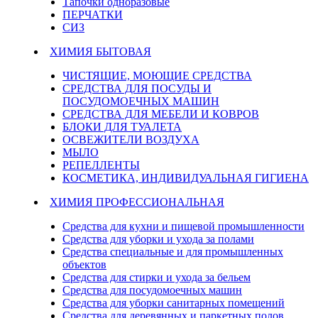
Тапочки одноразовые
ПЕРЧАТКИ
СИЗ
ХИМИЯ БЫТОВАЯ
ЧИСТЯЩИЕ, МОЮЩИЕ СРЕДСТВА
СРЕДСТВА ДЛЯ ПОСУДЫ И
ПОСУДОМОЕЧНЫХ МАШИН
СРЕДСТВА ДЛЯ МЕБЕЛИ И КОВРОВ
БЛОКИ ДЛЯ ТУАЛЕТА
ОСВЕЖИТЕЛИ ВОЗДУХА
МЫЛО
РЕПЕЛЛЕНТЫ
КОСМЕТИКА, ИНДИВИДУАЛЬНАЯ ГИГИЕНА
ХИМИЯ ПРОФЕССИОНАЛЬНАЯ
Средства для кухни и пищевой промышленности
Средства для уборки и ухода за полами
Средства специальные и для промышленных
объектов
Средства для стирки и ухода за бельем
Средства для посудомоечных машин
Средства для уборки санитарных помещений
Средства для деревянных и паркетных полов