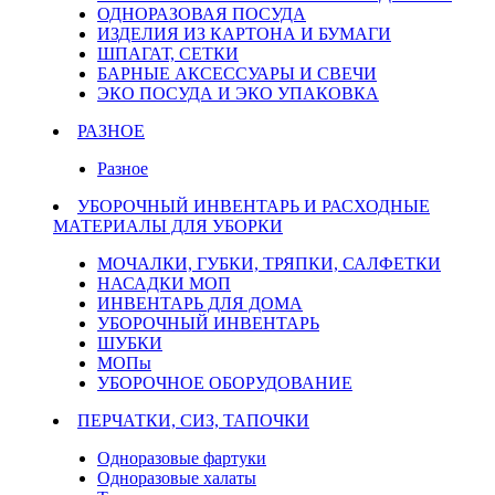
ОДНОРАЗОВАЯ ПОСУДА
ИЗДЕЛИЯ ИЗ КАРТОНА И БУМАГИ
ШПАГАТ, СЕТКИ
БАРНЫЕ АКСЕССУАРЫ И СВЕЧИ
ЭКО ПОСУДА И ЭКО УПАКОВКА
РАЗНОЕ
Разное
УБОРОЧНЫЙ ИНВЕНТАРЬ И РАСХОДНЫЕ
МАТЕРИАЛЫ ДЛЯ УБОРКИ
МОЧАЛКИ, ГУБКИ, ТРЯПКИ, САЛФЕТКИ
НАСАДКИ МОП
ИНВЕНТАРЬ ДЛЯ ДОМА
УБОРОЧНЫЙ ИНВЕНТАРЬ
ШУБКИ
МОПы
УБОРОЧНОЕ ОБОРУДОВАНИЕ
ПЕРЧАТКИ, СИЗ, ТАПОЧКИ
Одноразовые фартуки
Одноразовые халаты