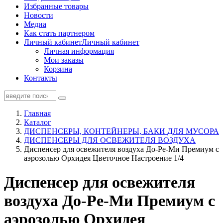
Избранные товары
Новости
Медиа
Как стать партнером
Личный кабинет
Личный кабинет
Личная информация
Мои заказы
Корзина
Контакты
Главная
Каталог
ДИСПЕНСЕРЫ, КОНТЕЙНЕРЫ, БАКИ ДЛЯ МУСОРА
ДИСПЕНСЕРЫ ДЛЯ ОСВЕЖИТЕЛЯ ВОЗДУХА
Диспенсер для освежителя воздуха До-Ре-Ми Премиум с
аэрозолью Орхидея Цветочное Настроение 1/4
Диспенсер для освежителя
воздуха До-Ре-Ми Премиум с
аэрозолью Орхидея