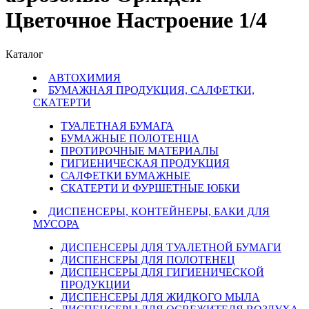
Цветочное Настроение 1/4
Каталог
АВТОХИМИЯ
БУМАЖНАЯ ПРОДУКЦИЯ, САЛФЕТКИ,
СКАТЕРТИ
ТУАЛЕТНАЯ БУМАГА
БУМАЖНЫЕ ПОЛОТЕНЦА
ПРОТИРОЧНЫЕ МАТЕРИАЛЫ
ГИГИЕНИЧЕСКАЯ ПРОДУКЦИЯ
САЛФЕТКИ БУМАЖНЫЕ
СКАТЕРТИ И ФУРШЕТНЫЕ ЮБКИ
ДИСПЕНСЕРЫ, КОНТЕЙНЕРЫ, БАКИ ДЛЯ
МУСОРА
ДИСПЕНСЕРЫ ДЛЯ ТУАЛЕТНОЙ БУМАГИ
ДИСПЕНСЕРЫ ДЛЯ ПОЛОТЕНЕЦ
ДИСПЕНСЕРЫ ДЛЯ ГИГИЕНИЧЕСКОЙ
ПРОДУКЦИИ
ДИСПЕНСЕРЫ ДЛЯ ЖИДКОГО МЫЛА