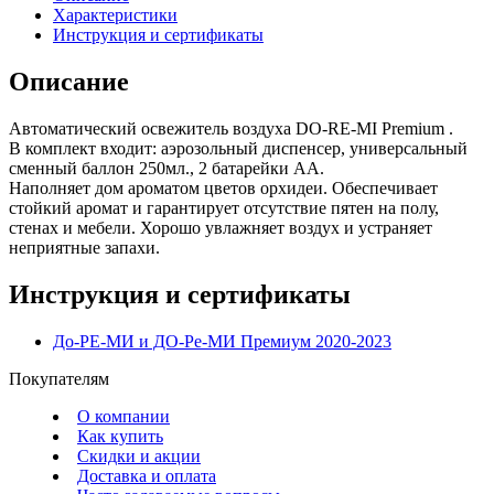
Характеристики
Инструкция и сертификаты
Описание
Автоматический освежитель воздуха DO-RE-MI Premium .
В комплект входит: аэрозольный диспенсер, универсальный
сменный баллон 250мл., 2 батарейки АА.
Наполняет дом ароматом цветов орхидеи. Обеспечивает
стойкий аромат и гарантирует отсутствие пятен на полу,
стенах и мебели. Хорошо увлажняет воздух и устраняет
неприятные запахи.
Инструкция и сертификаты
До-РЕ-МИ и ДО-Ре-МИ Премиум 2020-2023
Покупателям
О компании
Как купить
Скидки и акции
Доставка и оплата