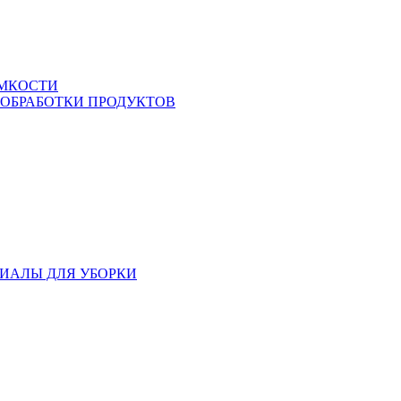
ЕМКОСТИ
 ОБРАБОТКИ ПРОДУКТОВ
ИАЛЫ ДЛЯ УБОРКИ