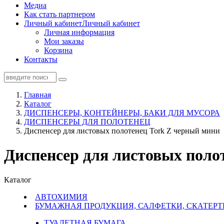
Медиа
Как стать партнером
Личный кабинет
Личный кабинет
Личная информация
Мои заказы
Корзина
Контакты
Главная
Каталог
ДИСПЕНСЕРЫ, КОНТЕЙНЕРЫ, БАКИ ДЛЯ МУСОРА
ДИСПЕНСЕРЫ ДЛЯ ПОЛОТЕНЕЦ
Диспенсер для листовых полотенец Tork Z черный мини
Диспенсер для листовых поло
Каталог
АВТОХИМИЯ
БУМАЖНАЯ ПРОДУКЦИЯ, САЛФЕТКИ, СКАТЕРТ
ТУАЛЕТНАЯ БУМАГА