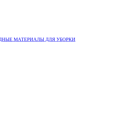
ДНЫЕ МАТЕРИАЛЫ ДЛЯ УБОРКИ