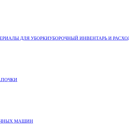
ЕРИАЛЫ ДЛЯ УБОРКИ
УБОРОЧНЫЙ ИНВЕНТАРЬ И РАСХО
ТАПОЧКИ
ЕЧНЫХ МАШИН