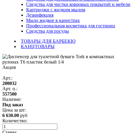
Средства для чистки ковровых покрытий и мебели
Картриджи с жидким мылом
Дезинфекция
Мыло жидкое в канистрах
Профессиональная косметика для гостиниц
Средства для посуды
ТОВАРЫ ДЛЯ БАРБЕКЮ
КАНЦТОВАРЫ
Акция
Арт.:
200032
Арт. п.:
557500
Наличие:
Под заказ
Цена за
шт
:
6 630.00
руб
Количество:
Сумма: