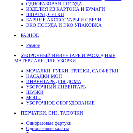
ОДНОРАЗОВАЯ ПОСУДА
ИЗДЕЛИЯ ИЗ КАРТОНА И БУМАГИ
ШПАГАТ, СЕТКИ
БАРНЫЕ АКСЕССУАРЫ И СВЕЧИ
ЭКО ПОСУДА И ЭКО УПАКОВКА
РАЗНОЕ
Разное
УБОРОЧНЫЙ ИНВЕНТАРЬ И РАСХОДНЫЕ
МАТЕРИАЛЫ ДЛЯ УБОРКИ
МОЧАЛКИ, ГУБКИ, ТРЯПКИ, САЛФЕТКИ
НАСАДКИ МОП
ИНВЕНТАРЬ ДЛЯ ДОМА
УБОРОЧНЫЙ ИНВЕНТАРЬ
ШУБКИ
МОПы
УБОРОЧНОЕ ОБОРУДОВАНИЕ
ПЕРЧАТКИ, СИЗ, ТАПОЧКИ
Одноразовые фартуки
Одноразовые халаты