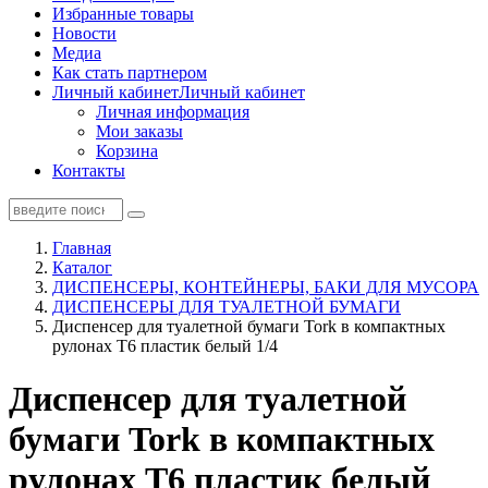
Избранные товары
Новости
Медиа
Как стать партнером
Личный кабинет
Личный кабинет
Личная информация
Мои заказы
Корзина
Контакты
Главная
Каталог
ДИСПЕНСЕРЫ, КОНТЕЙНЕРЫ, БАКИ ДЛЯ МУСОРА
ДИСПЕНСЕРЫ ДЛЯ ТУАЛЕТНОЙ БУМАГИ
Диспенсер для туалетной бумаги Tork в компактных
рулонах Т6 пластик белый 1/4
Диспенсер для туалетной
бумаги Tork в компактных
рулонах Т6 пластик белый