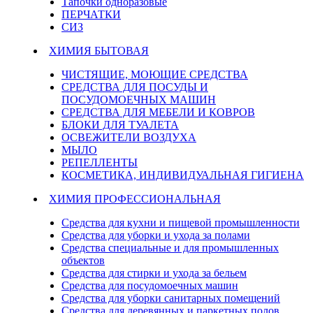
Тапочки одноразовые
ПЕРЧАТКИ
СИЗ
ХИМИЯ БЫТОВАЯ
ЧИСТЯЩИЕ, МОЮЩИЕ СРЕДСТВА
СРЕДСТВА ДЛЯ ПОСУДЫ И
ПОСУДОМОЕЧНЫХ МАШИН
СРЕДСТВА ДЛЯ МЕБЕЛИ И КОВРОВ
БЛОКИ ДЛЯ ТУАЛЕТА
ОСВЕЖИТЕЛИ ВОЗДУХА
МЫЛО
РЕПЕЛЛЕНТЫ
КОСМЕТИКА, ИНДИВИДУАЛЬНАЯ ГИГИЕНА
ХИМИЯ ПРОФЕССИОНАЛЬНАЯ
Средства для кухни и пищевой промышленности
Средства для уборки и ухода за полами
Средства специальные и для промышленных
объектов
Средства для стирки и ухода за бельем
Средства для посудомоечных машин
Средства для уборки санитарных помещений
Средства для деревянных и паркетных полов