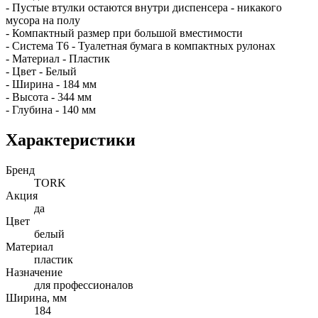
- Пустые втулки остаются внутри диспенсера - никакого
мусора на полу
- Компактный размер при большой вместимости
- Система Т6 - Туалетная бумага в компактных рулонах
- Материал - Пластик
- Цвет - Белый
- Ширина - 184 мм
- Высота - 344 мм
- Глубина - 140 мм
Характеристики
Бренд
TORK
Акция
да
Цвет
белый
Материал
пластик
Назначение
для профессионалов
Ширина, мм
184