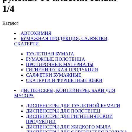
1/4
Каталог
АВТОХИМИЯ
БУМАЖНАЯ ПРОДУКЦИЯ, САЛФЕТКИ,
СКАТЕРТИ
ТУАЛЕТНАЯ БУМАГА
БУМАЖНЫЕ ПОЛОТЕНЦА
ПРОТИРОЧНЫЕ МАТЕРИАЛЫ
ГИГИЕНИЧЕСКАЯ ПРОДУКЦИЯ
САЛФЕТКИ БУМАЖНЫЕ
СКАТЕРТИ И ФУРШЕТНЫЕ ЮБКИ
ДИСПЕНСЕРЫ, КОНТЕЙНЕРЫ, БАКИ ДЛЯ
МУСОРА
ДИСПЕНСЕРЫ ДЛЯ ТУАЛЕТНОЙ БУМАГИ
ДИСПЕНСЕРЫ ДЛЯ ПОЛОТЕНЕЦ
ДИСПЕНСЕРЫ ДЛЯ ГИГИЕНИЧЕСКОЙ
ПРОДУКЦИИ
ДИСПЕНСЕРЫ ДЛЯ ЖИДКОГО МЫЛА