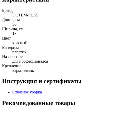
Бренд
UCTEM-PLAS
Длина, см
50
Ширина, см
13
Цвет
красный
Материал
пластик
Назначение
для профессионалов
Крепление
карман/язык
Инструкция и сертификаты
Отказное уборка
Рекомендованные товары