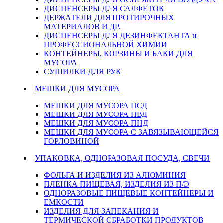
ДИСПЕНСЕРЫ ДЛЯ САЛФЕТОК
ДЕРЖАТЕЛИ ДЛЯ ПРОТИРОЧНЫХ
МАТЕРИАЛОВ И ДР.
ДИСПЕНСЕРЫ ДЛЯ ДЕЗИНФЕКТАНТА и
ПРОФЕССИОНАЛЬНОЙ ХИМИИ
КОНТЕЙНЕРЫ, КОРЗИНЫ И БАКИ ДЛЯ
МУСОРА
СУШИЛКИ ДЛЯ РУК
МЕШКИ ДЛЯ МУСОРА
МЕШКИ ДЛЯ МУСОРА ПСД
МЕШКИ ДЛЯ МУСОРА ПВД
МЕШКИ ДЛЯ МУСОРА ПНД
МЕШКИ ДЛЯ МУСОРА С ЗАВЯЗЫВАЮЩЕЙСЯ
ГОРЛОВИНОЙ
УПАКОВКА, ОДНОРАЗОВАЯ ПОСУДА, СВЕЧИ
ФОЛЬГА И ИЗДЕЛИЯ ИЗ АЛЮМИНИЯ
ПЛЕНКА ПИЩЕВАЯ, ИЗДЕЛИЯ ИЗ П/Э
ОДНОРАЗОВЫЕ ПИЩЕВЫЕ КОНТЕЙНЕРЫ И
ЕМКОСТИ
ИЗДЕЛИЯ ДЛЯ ЗАПЕКАНИЯ И
ТЕРМИЧЕСКОЙ ОБРАБОТКИ ПРОДУКТОВ