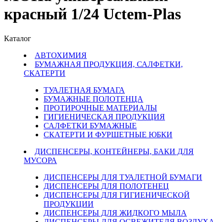
красный 1/24 Uctem-Plas
Каталог
АВТОХИМИЯ
БУМАЖНАЯ ПРОДУКЦИЯ, САЛФЕТКИ,
СКАТЕРТИ
ТУАЛЕТНАЯ БУМАГА
БУМАЖНЫЕ ПОЛОТЕНЦА
ПРОТИРОЧНЫЕ МАТЕРИАЛЫ
ГИГИЕНИЧЕСКАЯ ПРОДУКЦИЯ
САЛФЕТКИ БУМАЖНЫЕ
СКАТЕРТИ И ФУРШЕТНЫЕ ЮБКИ
ДИСПЕНСЕРЫ, КОНТЕЙНЕРЫ, БАКИ ДЛЯ
МУСОРА
ДИСПЕНСЕРЫ ДЛЯ ТУАЛЕТНОЙ БУМАГИ
ДИСПЕНСЕРЫ ДЛЯ ПОЛОТЕНЕЦ
ДИСПЕНСЕРЫ ДЛЯ ГИГИЕНИЧЕСКОЙ
ПРОДУКЦИИ
ДИСПЕНСЕРЫ ДЛЯ ЖИДКОГО МЫЛА
ДИСПЕНСЕРЫ ДЛЯ ОСВЕЖИТЕЛЯ ВОЗДУХА