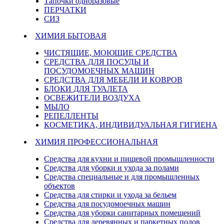
Тапочки одноразовые
ПЕРЧАТКИ
СИЗ
ХИМИЯ БЫТОВАЯ
ЧИСТЯЩИЕ, МОЮЩИЕ СРЕДСТВА
СРЕДСТВА ДЛЯ ПОСУДЫ И
ПОСУДОМОЕЧНЫХ МАШИН
СРЕДСТВА ДЛЯ МЕБЕЛИ И КОВРОВ
БЛОКИ ДЛЯ ТУАЛЕТА
ОСВЕЖИТЕЛИ ВОЗДУХА
МЫЛО
РЕПЕЛЛЕНТЫ
КОСМЕТИКА, ИНДИВИДУАЛЬНАЯ ГИГИЕНА
ХИМИЯ ПРОФЕССИОНАЛЬНАЯ
Средства для кухни и пищевой промышленности
Средства для уборки и ухода за полами
Средства специальные и для промышленных
объектов
Средства для стирки и ухода за бельем
Средства для посудомоечных машин
Средства для уборки санитарных помещений
Средства для деревянных и паркетных полов