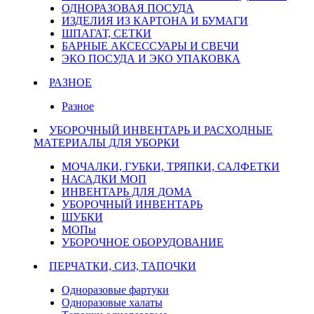
ОДНОРАЗОВАЯ ПОСУДА
ИЗДЕЛИЯ ИЗ КАРТОНА И БУМАГИ
ШПАГАТ, СЕТКИ
БАРНЫЕ АКСЕССУАРЫ И СВЕЧИ
ЭКО ПОСУДА И ЭКО УПАКОВКА
РАЗНОЕ
Разное
УБОРОЧНЫЙ ИНВЕНТАРЬ И РАСХОДНЫЕ
МАТЕРИАЛЫ ДЛЯ УБОРКИ
МОЧАЛКИ, ГУБКИ, ТРЯПКИ, САЛФЕТКИ
НАСАДКИ МОП
ИНВЕНТАРЬ ДЛЯ ДОМА
УБОРОЧНЫЙ ИНВЕНТАРЬ
ШУБКИ
МОПы
УБОРОЧНОЕ ОБОРУДОВАНИЕ
ПЕРЧАТКИ, СИЗ, ТАПОЧКИ
Одноразовые фартуки
Одноразовые халаты