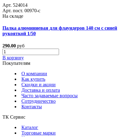
Арт. 524014
Арт. пост. 00970-с
На складе
Палка алюминиевая для флаундеров 140 см с синей
рукояткой 1/50
290.00
руб
В корзину
Покупателям
О компании
Как купить
Скидки и акции
Доставка и оплата
Часто задаваемые вопросы
Сотрудничество
Контакты
ТК Сервис
Каталог
Торговые марки