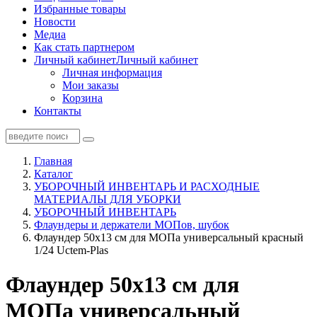
Избранные товары
Новости
Медиа
Как стать партнером
Личный кабинет
Личный кабинет
Личная информация
Мои заказы
Корзина
Контакты
Главная
Каталог
УБОРОЧНЫЙ ИНВЕНТАРЬ И РАСХОДНЫЕ
МАТЕРИАЛЫ ДЛЯ УБОРКИ
УБОРОЧНЫЙ ИНВЕНТАРЬ
Флаундеры и держатели МОПов, шубок
Флаундер 50х13 см для МОПа универсальный красный
1/24 Uctem-Plas
Флаундер 50х13 см для
МОПа универсальный