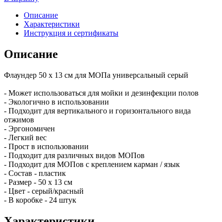
Описание
Характеристики
Инструкция и сертификаты
Описание
Флаундер 50 х 13 см для МОПа универсальный серый
- Может использоваться для мойки и дезинфекции полов
- Экологично в использовании
- Подходит для вертикального и горизонтального вида
отжимов
- Эргономичен
- Легкий вес
- Прост в использовании
- Подходит для различных видов МОПов
- Подходит для МОПов с креплением карман / язык
- Состав - пластик
- Размер - 50 х 13 см
- Цвет - серый/красный
- В коробке - 24 штук
Характеристики