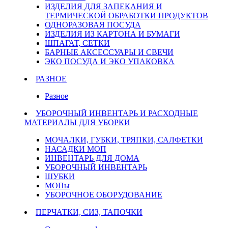
ИЗДЕЛИЯ ДЛЯ ЗАПЕКАНИЯ И
ТЕРМИЧЕСКОЙ ОБРАБОТКИ ПРОДУКТОВ
ОДНОРАЗОВАЯ ПОСУДА
ИЗДЕЛИЯ ИЗ КАРТОНА И БУМАГИ
ШПАГАТ, СЕТКИ
БАРНЫЕ АКСЕССУАРЫ И СВЕЧИ
ЭКО ПОСУДА И ЭКО УПАКОВКА
РАЗНОЕ
Разное
УБОРОЧНЫЙ ИНВЕНТАРЬ И РАСХОДНЫЕ
МАТЕРИАЛЫ ДЛЯ УБОРКИ
МОЧАЛКИ, ГУБКИ, ТРЯПКИ, САЛФЕТКИ
НАСАДКИ МОП
ИНВЕНТАРЬ ДЛЯ ДОМА
УБОРОЧНЫЙ ИНВЕНТАРЬ
ШУБКИ
МОПы
УБОРОЧНОЕ ОБОРУДОВАНИЕ
ПЕРЧАТКИ, СИЗ, ТАПОЧКИ