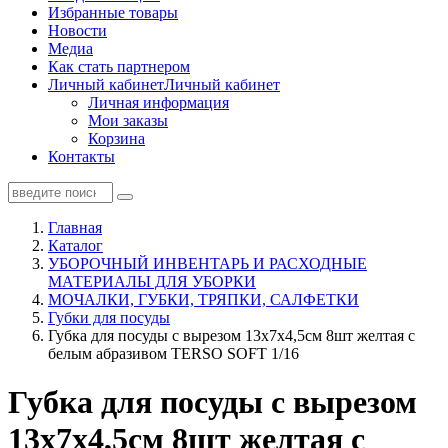
Избранные товары
Новости
Медиа
Как стать партнером
Личный кабинет
Личный кабинет
Личная информация
Мои заказы
Корзина
Контакты
Главная
Каталог
УБОРОЧНЫЙ ИНВЕНТАРЬ И РАСХОДНЫЕ
МАТЕРИАЛЫ ДЛЯ УБОРКИ
МОЧАЛКИ, ГУБКИ, ТРЯПКИ, САЛФЕТКИ
Губки для посуды
Губка для посуды с вырезом 13х7х4,5см 8шт желтая с
белым абразивом TERSO SOFT 1/16
Губка для посуды с вырезом
13х7х4,5см 8шт желтая с