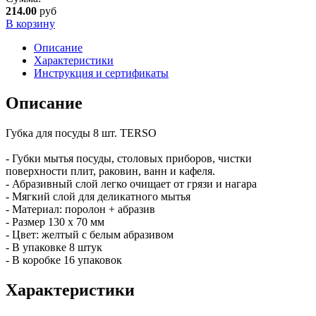
214.00
руб
В корзину
Описание
Характеристики
Инструкция и сертификаты
Описание
Губка для посуды 8 шт. TERSO
- Губки мытья посуды, столовых приборов, чистки
поверхности плит, раковин, ванн и кафеля.
- Абразивный слой легко очищает от грязи и нагара
- Мягкий слой для деликатного мытья
- Материал: поролон + абразив
- Размер 130 х 70 мм
- Цвет: желтый с белым абразивом
- В упаковке 8 штук
- В коробке 16 упаковок
Характеристики