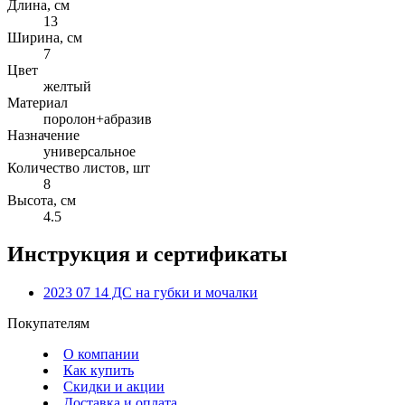
Длина, см
13
Ширина, см
7
Цвет
желтый
Материал
поролон+абразив
Назначение
универсальное
Количество листов, шт
8
Высота, см
4.5
Инструкция и сертификаты
2023 07 14 ДС на губки и мочалки
Покупателям
О компании
Как купить
Скидки и акции
Доставка и оплата