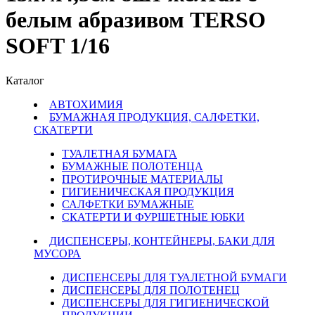
белым абразивом TERSO
SOFT 1/16
Каталог
АВТОХИМИЯ
БУМАЖНАЯ ПРОДУКЦИЯ, САЛФЕТКИ,
СКАТЕРТИ
ТУАЛЕТНАЯ БУМАГА
БУМАЖНЫЕ ПОЛОТЕНЦА
ПРОТИРОЧНЫЕ МАТЕРИАЛЫ
ГИГИЕНИЧЕСКАЯ ПРОДУКЦИЯ
САЛФЕТКИ БУМАЖНЫЕ
СКАТЕРТИ И ФУРШЕТНЫЕ ЮБКИ
ДИСПЕНСЕРЫ, КОНТЕЙНЕРЫ, БАКИ ДЛЯ
МУСОРА
ДИСПЕНСЕРЫ ДЛЯ ТУАЛЕТНОЙ БУМАГИ
ДИСПЕНСЕРЫ ДЛЯ ПОЛОТЕНЕЦ
ДИСПЕНСЕРЫ ДЛЯ ГИГИЕНИЧЕСКОЙ