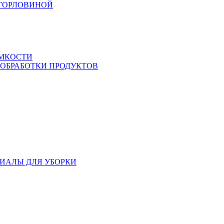
 ГОРЛОВИНОЙ
ЕМКОСТИ
 ОБРАБОТКИ ПРОДУКТОВ
ИАЛЫ ДЛЯ УБОРКИ