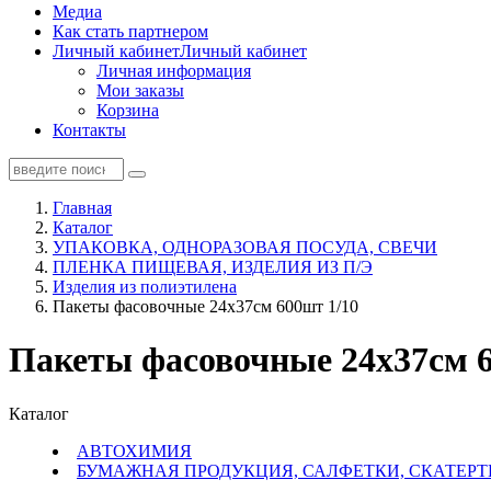
Медиа
Как стать партнером
Личный кабинет
Личный кабинет
Личная информация
Мои заказы
Корзина
Контакты
Главная
Каталог
УПАКОВКА, ОДНОРАЗОВАЯ ПОСУДА, СВЕЧИ
ПЛЕНКА ПИЩЕВАЯ, ИЗДЕЛИЯ ИЗ П/Э
Изделия из полиэтилена
Пакеты фасовочные 24х37см 600шт 1/10
Пакеты фасовочные 24х37см 6
Каталог
АВТОХИМИЯ
БУМАЖНАЯ ПРОДУКЦИЯ, САЛФЕТКИ, СКАТЕРТ