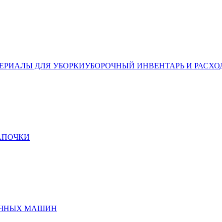
ЕРИАЛЫ ДЛЯ УБОРКИ
УБОРОЧНЫЙ ИНВЕНТАРЬ И РАСХО
ТАПОЧКИ
ЕЧНЫХ МАШИН