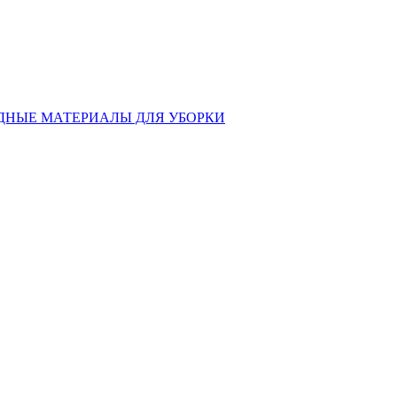
ДНЫЕ МАТЕРИАЛЫ ДЛЯ УБОРКИ