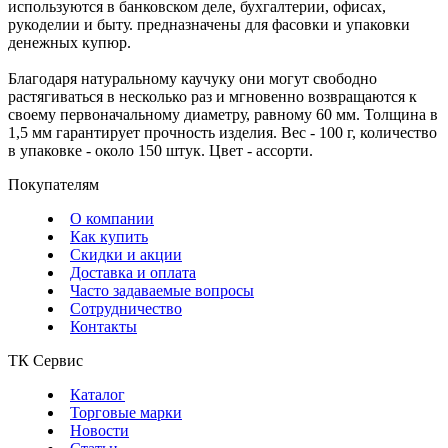
используются в банковском деле, бухгалтерии, офисах,
рукоделии и быту. предназначены для фасовки и упаковки
денежных купюр.
Благодаря натуральному каучуку они могут свободно
растягиваться в несколько раз и мгновенно возвращаются к
своему первоначальному диаметру, равному 60 мм. Толщина в
1,5 мм гарантирует прочность изделия. Вес - 100 г, количество
в упаковке - около 150 штук. Цвет - ассорти.
Покупателям
О компании
Как купить
Скидки и акции
Доставка и оплата
Часто задаваемые вопросы
Сотрудничество
Контакты
ТК Сервис
Каталог
Торговые марки
Новости