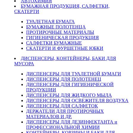
АВТОХИМИЯ
БУМАЖНАЯ ПРОДУКЦИЯ, САЛФЕТКИ,
СКАТЕРТИ
ТУАЛЕТНАЯ БУМАГА
БУМАЖНЫЕ ПОЛОТЕНЦА
ПРОТИРОЧНЫЕ МАТЕРИАЛЫ
ГИГИЕНИЧЕСКАЯ ПРОДУКЦИЯ
САЛФЕТКИ БУМАЖНЫЕ
СКАТЕРТИ И ФУРШЕТНЫЕ ЮБКИ
ДИСПЕНСЕРЫ, КОНТЕЙНЕРЫ, БАКИ ДЛЯ
МУСОРА
ДИСПЕНСЕРЫ ДЛЯ ТУАЛЕТНОЙ БУМАГИ
ДИСПЕНСЕРЫ ДЛЯ ПОЛОТЕНЕЦ
ДИСПЕНСЕРЫ ДЛЯ ГИГИЕНИЧЕСКОЙ
ПРОДУКЦИИ
ДИСПЕНСЕРЫ ДЛЯ ЖИДКОГО МЫЛА
ДИСПЕНСЕРЫ ДЛЯ ОСВЕЖИТЕЛЯ ВОЗДУХА
ДИСПЕНСЕРЫ ДЛЯ САЛФЕТОК
ДЕРЖАТЕЛИ ДЛЯ ПРОТИРОЧНЫХ
МАТЕРИАЛОВ И ДР.
ДИСПЕНСЕРЫ ДЛЯ ДЕЗИНФЕКТАНТА и
ПРОФЕССИОНАЛЬНОЙ ХИМИИ
КОНТЕЙНЕРЫ, КОРЗИНЫ И БАКИ ДЛЯ