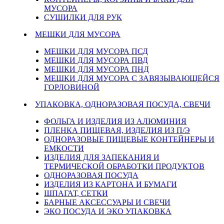
МУСОРА
СУШИЛКИ ДЛЯ РУК
МЕШКИ ДЛЯ МУСОРА
МЕШКИ ДЛЯ МУСОРА ПСД
МЕШКИ ДЛЯ МУСОРА ПВД
МЕШКИ ДЛЯ МУСОРА ПНД
МЕШКИ ДЛЯ МУСОРА С ЗАВЯЗЫВАЮЩЕЙСЯ
ГОРЛОВИНОЙ
УПАКОВКА, ОДНОРАЗОВАЯ ПОСУДА, СВЕЧИ
ФОЛЬГА И ИЗДЕЛИЯ ИЗ АЛЮМИНИЯ
ПЛЕНКА ПИЩЕВАЯ, ИЗДЕЛИЯ ИЗ П/Э
ОДНОРАЗОВЫЕ ПИЩЕВЫЕ КОНТЕЙНЕРЫ И
ЕМКОСТИ
ИЗДЕЛИЯ ДЛЯ ЗАПЕКАНИЯ И
ТЕРМИЧЕСКОЙ ОБРАБОТКИ ПРОДУКТОВ
ОДНОРАЗОВАЯ ПОСУДА
ИЗДЕЛИЯ ИЗ КАРТОНА И БУМАГИ
ШПАГАТ, СЕТКИ
БАРНЫЕ АКСЕССУАРЫ И СВЕЧИ
ЭКО ПОСУДА И ЭКО УПАКОВКА