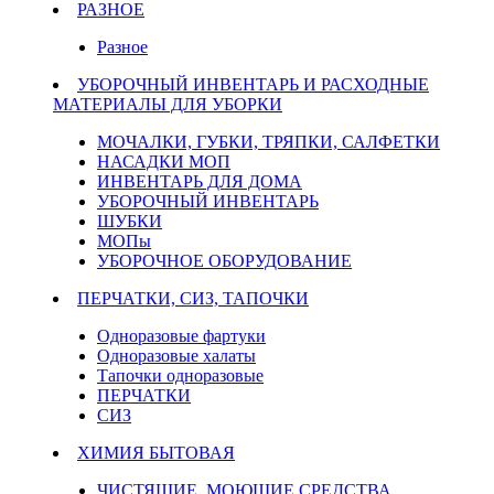
РАЗНОЕ
Разное
УБОРОЧНЫЙ ИНВЕНТАРЬ И РАСХОДНЫЕ
МАТЕРИАЛЫ ДЛЯ УБОРКИ
МОЧАЛКИ, ГУБКИ, ТРЯПКИ, САЛФЕТКИ
НАСАДКИ МОП
ИНВЕНТАРЬ ДЛЯ ДОМА
УБОРОЧНЫЙ ИНВЕНТАРЬ
ШУБКИ
МОПы
УБОРОЧНОЕ ОБОРУДОВАНИЕ
ПЕРЧАТКИ, СИЗ, ТАПОЧКИ
Одноразовые фартуки
Одноразовые халаты
Тапочки одноразовые
ПЕРЧАТКИ
СИЗ
ХИМИЯ БЫТОВАЯ
ЧИСТЯЩИЕ, МОЮЩИЕ СРЕДСТВА