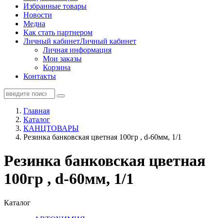
Избранные товары
Новости
Медиа
Как стать партнером
Личный кабинет
Личный кабинет
Личная информация
Мои заказы
Корзина
Контакты
Главная
Каталог
КАНЦТОВАРЫ
Резинка банковская цветная 100гр , d-60мм, 1/1
Резинка банковская цветная
100гр , d-60мм, 1/1
Каталог