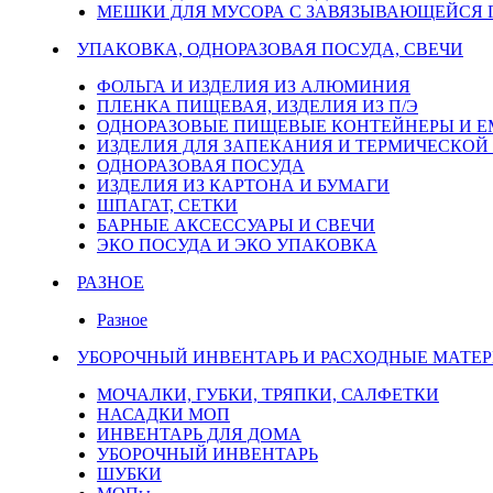
МЕШКИ ДЛЯ МУСОРА С ЗАВЯЗЫВАЮЩЕЙСЯ
УПАКОВКА, ОДНОРАЗОВАЯ ПОСУДА, СВЕЧИ
ФОЛЬГА И ИЗДЕЛИЯ ИЗ АЛЮМИНИЯ
ПЛЕНКА ПИЩЕВАЯ, ИЗДЕЛИЯ ИЗ П/Э
ОДНОРАЗОВЫЕ ПИЩЕВЫЕ КОНТЕЙНЕРЫ И 
ИЗДЕЛИЯ ДЛЯ ЗАПЕКАНИЯ И ТЕРМИЧЕСКОЙ
ОДНОРАЗОВАЯ ПОСУДА
ИЗДЕЛИЯ ИЗ КАРТОНА И БУМАГИ
ШПАГАТ, СЕТКИ
БАРНЫЕ АКСЕССУАРЫ И СВЕЧИ
ЭКО ПОСУДА И ЭКО УПАКОВКА
РАЗНОЕ
Разное
УБОРОЧНЫЙ ИНВЕНТАРЬ И РАСХОДНЫЕ МАТЕР
МОЧАЛКИ, ГУБКИ, ТРЯПКИ, САЛФЕТКИ
НАСАДКИ МОП
ИНВЕНТАРЬ ДЛЯ ДОМА
УБОРОЧНЫЙ ИНВЕНТАРЬ
ШУБКИ