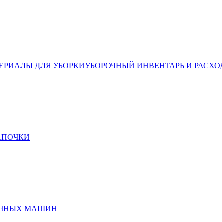
ЕРИАЛЫ ДЛЯ УБОРКИ
УБОРОЧНЫЙ ИНВЕНТАРЬ И РАСХО
ТАПОЧКИ
ЕЧНЫХ МАШИН