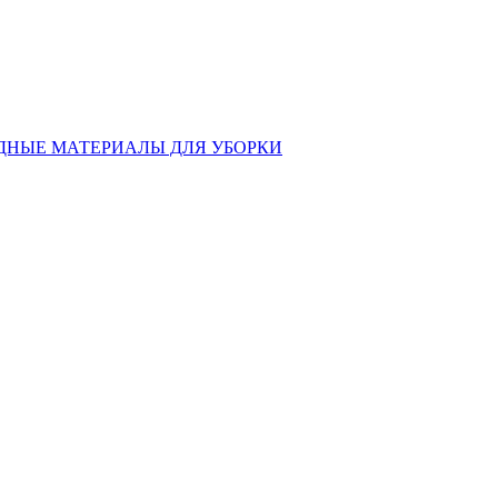
ДНЫЕ МАТЕРИАЛЫ ДЛЯ УБОРКИ