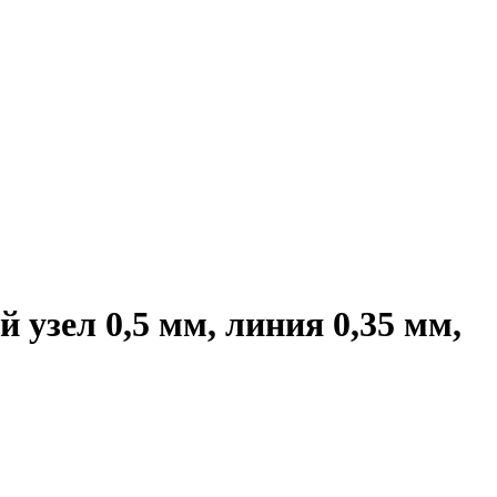
узел 0,5 мм, линия 0,35 мм,