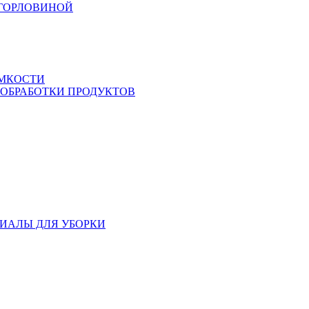
 ГОРЛОВИНОЙ
ЕМКОСТИ
 ОБРАБОТКИ ПРОДУКТОВ
ИАЛЫ ДЛЯ УБОРКИ