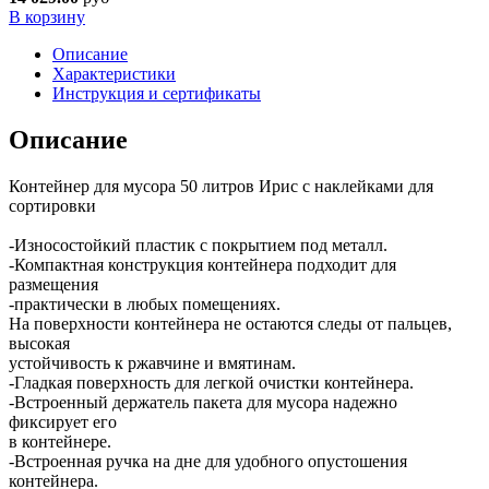
В корзину
Описание
Характеристики
Инструкция и сертификаты
Описание
Контейнер для мусора 50 литров Ирис c наклейками для
сортировки
-Износостойкий пластик с покрытием под металл.
-Компактная конструкция контейнера подходит для
размещения
-практически в любых помещениях.
На поверхности контейнера не остаются следы от пальцев,
высокая
устойчивость к ржавчине и вмятинам.
-Гладкая поверхность для легкой очистки контейнера.
-Встроенный держатель пакета для мусора надежно
фиксирует его
в контейнере.
-Встроенная ручка на дне для удобного опустошения
контейнера.