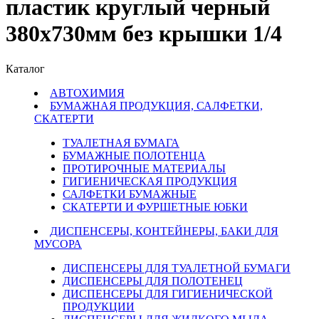
пластик круглый черный
380х730мм без крышки 1/4
Каталог
АВТОХИМИЯ
БУМАЖНАЯ ПРОДУКЦИЯ, САЛФЕТКИ,
СКАТЕРТИ
ТУАЛЕТНАЯ БУМАГА
БУМАЖНЫЕ ПОЛОТЕНЦА
ПРОТИРОЧНЫЕ МАТЕРИАЛЫ
ГИГИЕНИЧЕСКАЯ ПРОДУКЦИЯ
САЛФЕТКИ БУМАЖНЫЕ
СКАТЕРТИ И ФУРШЕТНЫЕ ЮБКИ
ДИСПЕНСЕРЫ, КОНТЕЙНЕРЫ, БАКИ ДЛЯ
МУСОРА
ДИСПЕНСЕРЫ ДЛЯ ТУАЛЕТНОЙ БУМАГИ
ДИСПЕНСЕРЫ ДЛЯ ПОЛОТЕНЕЦ
ДИСПЕНСЕРЫ ДЛЯ ГИГИЕНИЧЕСКОЙ
ПРОДУКЦИИ