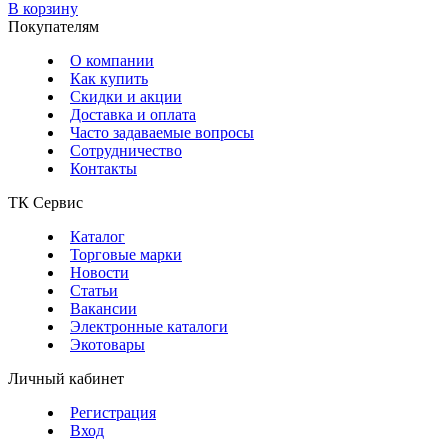
В корзину
Покупателям
О компании
Как купить
Скидки и акции
Доставка и оплата
Часто задаваемые вопросы
Сотрудничество
Контакты
ТК Сервис
Каталог
Торговые марки
Новости
Статьи
Вакансии
Электронные каталоги
Экотовары
Личный кабинет
Регистрация
Вход