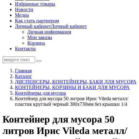
Избранные товары
Новости
Медиа
Как стать партнером
Личный кабинет
Личный кабинет
Личная информация
Мои заказы
Корзина
Контакты
Главная
Каталог
ДИСПЕНСЕРЫ, КОНТЕЙНЕРЫ, БАКИ ДЛЯ МУСОРА
КОНТЕЙНЕРЫ, КОРЗИНЫ И БАКИ ДЛЯ МУСОРА
Контейнеры для мусора
Контейнер для мусора 50 литров Ирис Vileda металл/
пластик круглый черный 380х730мм без крышки 1/4
Контейнер для мусора 50
литров Ирис Vileda металл/