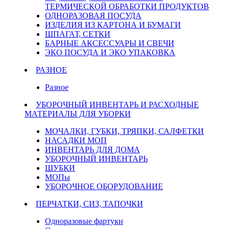
ТЕРМИЧЕСКОЙ ОБРАБОТКИ ПРОДУКТОВ
ОДНОРАЗОВАЯ ПОСУДА
ИЗДЕЛИЯ ИЗ КАРТОНА И БУМАГИ
ШПАГАТ, СЕТКИ
БАРНЫЕ АКСЕССУАРЫ И СВЕЧИ
ЭКО ПОСУДА И ЭКО УПАКОВКА
РАЗНОЕ
Разное
УБОРОЧНЫЙ ИНВЕНТАРЬ И РАСХОДНЫЕ
МАТЕРИАЛЫ ДЛЯ УБОРКИ
МОЧАЛКИ, ГУБКИ, ТРЯПКИ, САЛФЕТКИ
НАСАДКИ МОП
ИНВЕНТАРЬ ДЛЯ ДОМА
УБОРОЧНЫЙ ИНВЕНТАРЬ
ШУБКИ
МОПы
УБОРОЧНОЕ ОБОРУДОВАНИЕ
ПЕРЧАТКИ, СИЗ, ТАПОЧКИ
Одноразовые фартуки