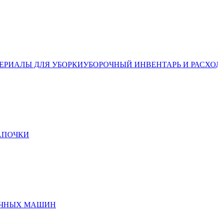
ЕРИАЛЫ ДЛЯ УБОРКИ
УБОРОЧНЫЙ ИНВЕНТАРЬ И РАСХО
ТАПОЧКИ
ЕЧНЫХ МАШИН