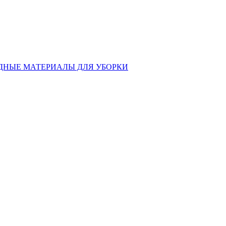
ДНЫЕ МАТЕРИАЛЫ ДЛЯ УБОРКИ