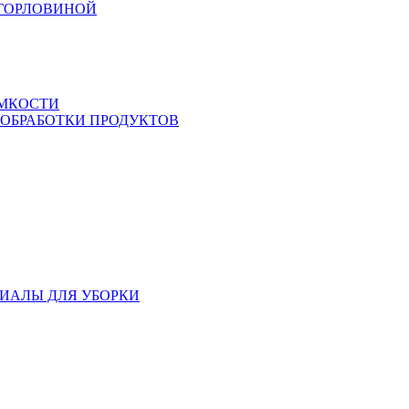
 ГОРЛОВИНОЙ
ЕМКОСТИ
 ОБРАБОТКИ ПРОДУКТОВ
ИАЛЫ ДЛЯ УБОРКИ