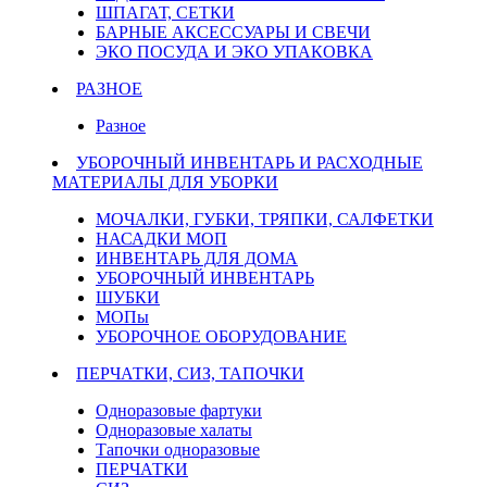
ШПАГАТ, СЕТКИ
БАРНЫЕ АКСЕССУАРЫ И СВЕЧИ
ЭКО ПОСУДА И ЭКО УПАКОВКА
РАЗНОЕ
Разное
УБОРОЧНЫЙ ИНВЕНТАРЬ И РАСХОДНЫЕ
МАТЕРИАЛЫ ДЛЯ УБОРКИ
МОЧАЛКИ, ГУБКИ, ТРЯПКИ, САЛФЕТКИ
НАСАДКИ МОП
ИНВЕНТАРЬ ДЛЯ ДОМА
УБОРОЧНЫЙ ИНВЕНТАРЬ
ШУБКИ
МОПы
УБОРОЧНОЕ ОБОРУДОВАНИЕ
ПЕРЧАТКИ, СИЗ, ТАПОЧКИ
Одноразовые фартуки
Одноразовые халаты
Тапочки одноразовые
ПЕРЧАТКИ