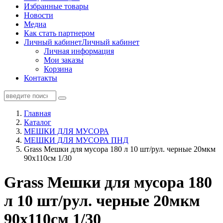
Избранные товары
Новости
Медиа
Как стать партнером
Личный кабинет
Личный кабинет
Личная информация
Мои заказы
Корзина
Контакты
Главная
Каталог
МЕШКИ ДЛЯ МУСОРА
МЕШКИ ДЛЯ МУСОРА ПНД
Grass Мешки для мусора 180 л 10 шт/рул. черные 20мкм
90х110см 1/30
Grass Мешки для мусора 180
л 10 шт/рул. черные 20мкм
90х110см 1/30