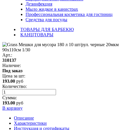
Дезинфекция
Мыло жидкое в канистрах
Профессиональная косметика для гостиниц
Средства для посуды
ТОВАРЫ ДЛЯ БАРБЕКЮ
КАНЦТОВАРЫ
Арт.:
310137
Наличие:
Под заказ
Цена за
шт
:
193.00
руб
Количество:
Сумма:
193.00
руб
В корзину
Описание
Характеристики
Инструкция и сертификаты