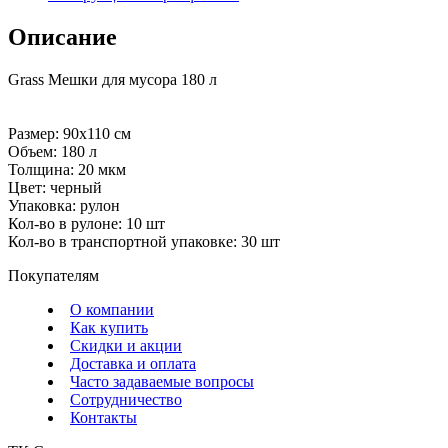
Описание
Grass Мешки для мусора 180 л
Размер: 90х110 см
Объем: 180 л
Толщина: 20 мкм
Цвет: черный
Упаковка: рулон
Кол-во в рулоне: 10 шт
Кол-во в транспортной упаковке: 30 шт
Покупателям
О компании
Как купить
Скидки и акции
Доставка и оплата
Часто задаваемые вопросы
Сотрудничество
Контакты