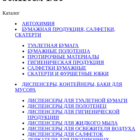
Каталог
АВТОХИМИЯ
БУМАЖНАЯ ПРОДУКЦИЯ, САЛФЕТКИ,
СКАТЕРТИ
ТУАЛЕТНАЯ БУМАГА
БУМАЖНЫЕ ПОЛОТЕНЦА
ПРОТИРОЧНЫЕ МАТЕРИАЛЫ
ГИГИЕНИЧЕСКАЯ ПРОДУКЦИЯ
САЛФЕТКИ БУМАЖНЫЕ
СКАТЕРТИ И ФУРШЕТНЫЕ ЮБКИ
ДИСПЕНСЕРЫ, КОНТЕЙНЕРЫ, БАКИ ДЛЯ
МУСОРА
ДИСПЕНСЕРЫ ДЛЯ ТУАЛЕТНОЙ БУМАГИ
ДИСПЕНСЕРЫ ДЛЯ ПОЛОТЕНЕЦ
ДИСПЕНСЕРЫ ДЛЯ ГИГИЕНИЧЕСКОЙ
ПРОДУКЦИИ
ДИСПЕНСЕРЫ ДЛЯ ЖИДКОГО МЫЛА
ДИСПЕНСЕРЫ ДЛЯ ОСВЕЖИТЕЛЯ ВОЗДУХА
ДИСПЕНСЕРЫ ДЛЯ САЛФЕТОК
ДЕРЖАТЕЛИ ДЛЯ ПРОТИРОЧНЫХ