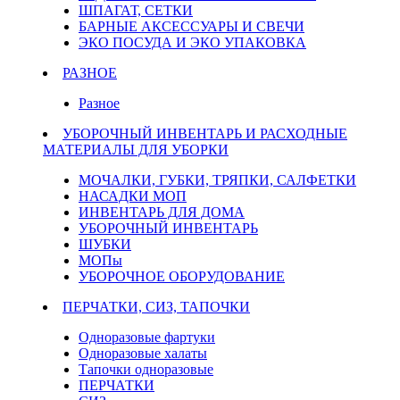
ШПАГАТ, СЕТКИ
БАРНЫЕ АКСЕССУАРЫ И СВЕЧИ
ЭКО ПОСУДА И ЭКО УПАКОВКА
РАЗНОЕ
Разное
УБОРОЧНЫЙ ИНВЕНТАРЬ И РАСХОДНЫЕ
МАТЕРИАЛЫ ДЛЯ УБОРКИ
МОЧАЛКИ, ГУБКИ, ТРЯПКИ, САЛФЕТКИ
НАСАДКИ МОП
ИНВЕНТАРЬ ДЛЯ ДОМА
УБОРОЧНЫЙ ИНВЕНТАРЬ
ШУБКИ
МОПы
УБОРОЧНОЕ ОБОРУДОВАНИЕ
ПЕРЧАТКИ, СИЗ, ТАПОЧКИ
Одноразовые фартуки
Одноразовые халаты
Тапочки одноразовые
ПЕРЧАТКИ