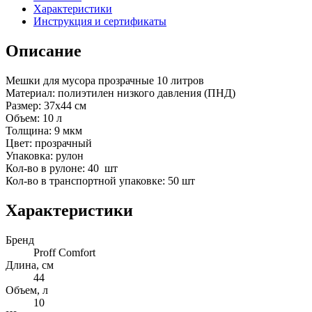
Характеристики
Инструкция и сертификаты
Описание
Мешки для мусора прозрачные 10 литров
Материал: полиэтилен низкого давления (ПНД)
Размер: 37х44 см
Объем: 10 л
Толщина: 9 мкм
Цвет: прозрачный
Упаковка: рулон
Кол-во в рулоне: 40 шт
Кол-во в транспортной упаковке: 50 шт
Характеристики
Бренд
Proff Comfort
Длина, см
44
Объем, л
10