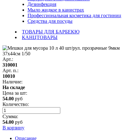
Дезинфекция
Мыло жидкое в канистрах
Профессиональная косметика для гостиниц
Средства для посуды
ТОВАРЫ ДЛЯ БАРБЕКЮ
КАНЦТОВАРЫ
Арт.:
310001
Арт. п.:
10010
Наличие:
На складе
Цена за
шт
:
54.00
руб
Количество:
Сумма:
54.00
руб
В корзину
Описание