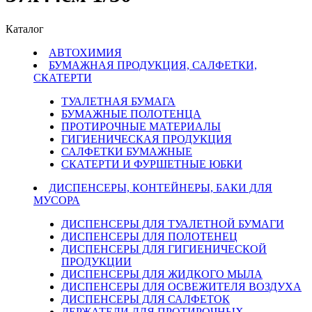
Каталог
АВТОХИМИЯ
БУМАЖНАЯ ПРОДУКЦИЯ, САЛФЕТКИ,
СКАТЕРТИ
ТУАЛЕТНАЯ БУМАГА
БУМАЖНЫЕ ПОЛОТЕНЦА
ПРОТИРОЧНЫЕ МАТЕРИАЛЫ
ГИГИЕНИЧЕСКАЯ ПРОДУКЦИЯ
САЛФЕТКИ БУМАЖНЫЕ
СКАТЕРТИ И ФУРШЕТНЫЕ ЮБКИ
ДИСПЕНСЕРЫ, КОНТЕЙНЕРЫ, БАКИ ДЛЯ
МУСОРА
ДИСПЕНСЕРЫ ДЛЯ ТУАЛЕТНОЙ БУМАГИ
ДИСПЕНСЕРЫ ДЛЯ ПОЛОТЕНЕЦ
ДИСПЕНСЕРЫ ДЛЯ ГИГИЕНИЧЕСКОЙ
ПРОДУКЦИИ
ДИСПЕНСЕРЫ ДЛЯ ЖИДКОГО МЫЛА
ДИСПЕНСЕРЫ ДЛЯ ОСВЕЖИТЕЛЯ ВОЗДУХА
ДИСПЕНСЕРЫ ДЛЯ САЛФЕТОК
ДЕРЖАТЕЛИ ДЛЯ ПРОТИРОЧНЫХ