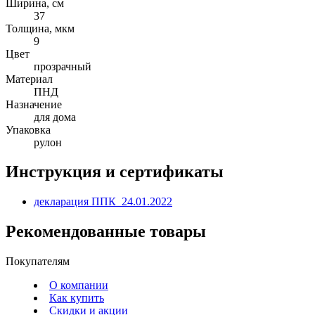
Ширина, см
37
Толщина, мкм
9
Цвет
прозрачный
Материал
ПНД
Назначение
для дома
Упаковка
рулон
Инструкция и сертификаты
декларация ППК_24.01.2022
Рекомендованные товары
Покупателям
О компании
Как купить
Скидки и акции