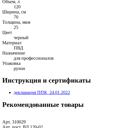
Объем, л
120
Ширина, см
70
Толщина, мкм
25
Цвет
черный
Материал
ПВД
Назначение
для профессионалов
Упаковка
рулон
Инструкция и сертификаты
декларация ППК_24.01.2022
Рекомендованные товары
Арт. 310029
Арт. пост. ВЛ 120-02