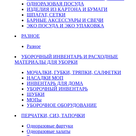
ОДНОРАЗОВАЯ ПОСУДА
ИЗДЕЛИЯ ИЗ КАРТОНА И БУМАГИ
ШПАГАТ, СЕТКИ
БАРНЫЕ АКСЕССУАРЫ И СВЕЧИ
ЭКО ПОСУДА И ЭКО УПАКОВКА
РАЗНОЕ
Разное
УБОРОЧНЫЙ ИНВЕНТАРЬ И РАСХОДНЫЕ
МАТЕРИАЛЫ ДЛЯ УБОРКИ
МОЧАЛКИ, ГУБКИ, ТРЯПКИ, САЛФЕТКИ
НАСАДКИ МОП
ИНВЕНТАРЬ ДЛЯ ДОМА
УБОРОЧНЫЙ ИНВЕНТАРЬ
ШУБКИ
МОПы
УБОРОЧНОЕ ОБОРУДОВАНИЕ
ПЕРЧАТКИ, СИЗ, ТАПОЧКИ
Одноразовые фартуки
Одноразовые халаты