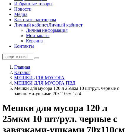
Избранные товары
Новости
Медиа
Как стать партнером
Личный кабинет
Личный кабинет
Личная информация
Мои заказы
Корзина
Контакты
Главная
Каталог
МЕШКИ ДЛЯ МУСОРА
МЕШКИ ДЛЯ МУСОРА ПВД
Мешки для мусора 120 л 25мкм 10 шт/рул. черные с
завязками-ушками 70х110см 1/24
Мешки для мусора 120 л
25мкм 10 шт/рул. черные с
завязками-ушками 70х110см