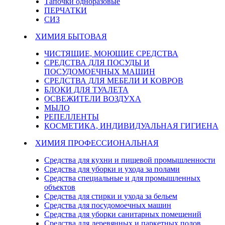
Тапочки одноразовые
ПЕРЧАТКИ
СИЗ
ХИМИЯ БЫТОВАЯ
ЧИСТЯЩИЕ, МОЮЩИЕ СРЕДСТВА
СРЕДСТВА ДЛЯ ПОСУДЫ И
ПОСУДОМОЕЧНЫХ МАШИН
СРЕДСТВА ДЛЯ МЕБЕЛИ И КОВРОВ
БЛОКИ ДЛЯ ТУАЛЕТА
ОСВЕЖИТЕЛИ ВОЗДУХА
МЫЛО
РЕПЕЛЛЕНТЫ
КОСМЕТИКА, ИНДИВИДУАЛЬНАЯ ГИГИЕНА
ХИМИЯ ПРОФЕССИОНАЛЬНАЯ
Средства для кухни и пищевой промышленности
Средства для уборки и ухода за полами
Средства специальные и для промышленных
объектов
Средства для стирки и ухода за бельем
Средства для посудомоечных машин
Средства для уборки санитарных помещений
Средства для деревянных и паркетных полов