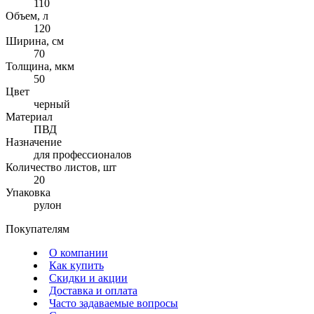
110
Объем, л
120
Ширина, см
70
Толщина, мкм
50
Цвет
черный
Материал
ПВД
Назначение
для профессионалов
Количество листов, шт
20
Упаковка
рулон
Покупателям
О компании
Как купить
Скидки и акции
Доставка и оплата
Часто задаваемые вопросы