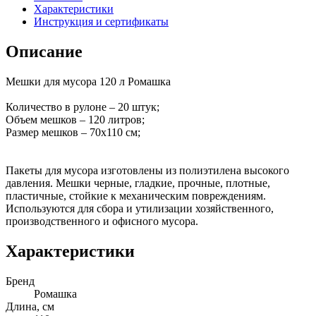
Характеристики
Инструкция и сертификаты
Описание
Мешки для мусора 120 л Ромашка
Количество в рулоне – 20 штук;
Объем мешков – 120 литров;
Размер мешков – 70х110 см;
Пакеты для мусора изготовлены из полиэтилена высокого
давления. Мешки черные, гладкие, прочные, плотные,
пластичные, стойкие к механическим повреждениям.
Используются для сбора и утилизации хозяйственного,
производственного и офисного мусора.
Характеристики
Бренд
Ромашка
Длина, см