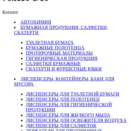
Каталог
АВТОХИМИЯ
БУМАЖНАЯ ПРОДУКЦИЯ, САЛФЕТКИ,
СКАТЕРТИ
ТУАЛЕТНАЯ БУМАГА
БУМАЖНЫЕ ПОЛОТЕНЦА
ПРОТИРОЧНЫЕ МАТЕРИАЛЫ
ГИГИЕНИЧЕСКАЯ ПРОДУКЦИЯ
САЛФЕТКИ БУМАЖНЫЕ
СКАТЕРТИ И ФУРШЕТНЫЕ ЮБКИ
ДИСПЕНСЕРЫ, КОНТЕЙНЕРЫ, БАКИ ДЛЯ
МУСОРА
ДИСПЕНСЕРЫ ДЛЯ ТУАЛЕТНОЙ БУМАГИ
ДИСПЕНСЕРЫ ДЛЯ ПОЛОТЕНЕЦ
ДИСПЕНСЕРЫ ДЛЯ ГИГИЕНИЧЕСКОЙ
ПРОДУКЦИИ
ДИСПЕНСЕРЫ ДЛЯ ЖИДКОГО МЫЛА
ДИСПЕНСЕРЫ ДЛЯ ОСВЕЖИТЕЛЯ ВОЗДУХА
ДИСПЕНСЕРЫ ДЛЯ САЛФЕТОК
ДЕРЖАТЕЛИ ДЛЯ ПРОТИРОЧНЫХ