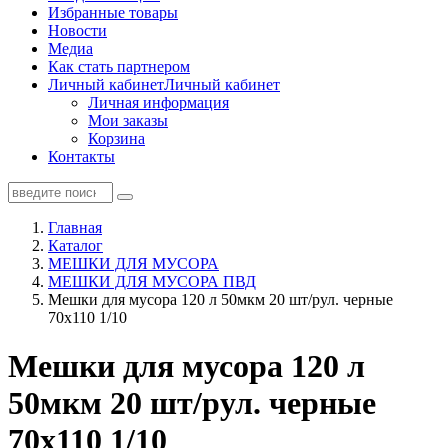
Избранные товары
Новости
Медиа
Как стать партнером
Личный кабинет
Личный кабинет
Личная информация
Мои заказы
Корзина
Контакты
Главная
Каталог
МЕШКИ ДЛЯ МУСОРА
МЕШКИ ДЛЯ МУСОРА ПВД
Мешки для мусора 120 л 50мкм 20 шт/рул. черные
70х110 1/10
Мешки для мусора 120 л
50мкм 20 шт/рул. черные
70х110 1/10