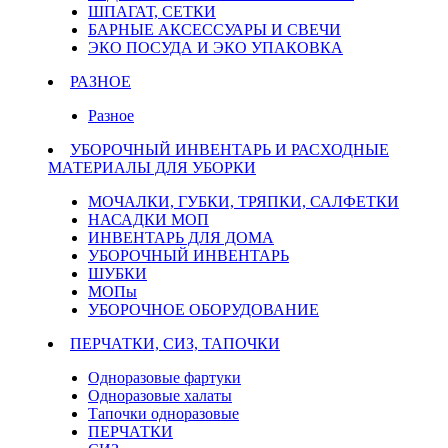
ШПАГАТ, СЕТКИ
БАРНЫЕ АКСЕССУАРЫ И СВЕЧИ
ЭКО ПОСУДА И ЭКО УПАКОВКА
РАЗНОЕ
Разное
УБОРОЧНЫЙ ИНВЕНТАРЬ И РАСХОДНЫЕ
МАТЕРИАЛЫ ДЛЯ УБОРКИ
МОЧАЛКИ, ГУБКИ, ТРЯПКИ, САЛФЕТКИ
НАСАДКИ МОП
ИНВЕНТАРЬ ДЛЯ ДОМА
УБОРОЧНЫЙ ИНВЕНТАРЬ
ШУБКИ
МОПы
УБОРОЧНОЕ ОБОРУДОВАНИЕ
ПЕРЧАТКИ, СИЗ, ТАПОЧКИ
Одноразовые фартуки
Одноразовые халаты
Тапочки одноразовые
ПЕРЧАТКИ