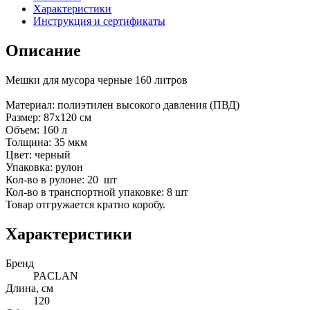
Характеристики
Инструкция и сертификаты
Описание
Мешки для мусора черные 160 литров
Материал: полиэтилен высокого давления (ПВД)
Размер: 87х120 см
Объем: 160 л
Толщина: 35 мкм
Цвет: черный
Упаковка: рулон
Кол-во в рулоне: 20 шт
Кол-во в транспортной упаковке: 8 шт
Товар отгружается кратно коробу.
Характеристики
Бренд
PACLAN
Длина, см
120