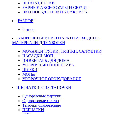
ШПАГАТ, СЕТКИ
БАРНЫЕ АКСЕССУАРЫ И СВЕЧИ
ЭКО ПОСУДА И ЭКО УПАКОВКА
РАЗНОЕ
Разное
УБОРОЧНЫЙ ИНВЕНТАРЬ И РАСХОДНЫЕ
МАТЕРИАЛЫ ДЛЯ УБОРКИ
МОЧАЛКИ, ГУБКИ, ТРЯПКИ, САЛФЕТКИ
НАСАДКИ МОП
ИНВЕНТАРЬ ДЛЯ ДОМА
УБОРОЧНЫЙ ИНВЕНТАРЬ
ШУБКИ
МОПы
УБОРОЧНОЕ ОБОРУДОВАНИЕ
ПЕРЧАТКИ, СИЗ, ТАПОЧКИ
Одноразовые фартуки
Одноразовые халаты
Тапочки одноразовые
ПЕРЧАТКИ