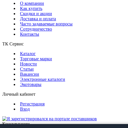
О компании
Как купить
Скидки и акции
Доставка и оплата
Часто задаваемые вопросы
Сотрудничество
Контакты
ТК Сервис
Каталог
Торговые марки
Новости
Статьи
Вакансии
Электронные каталоги
Экотовары
Личный кабинет
Регистрация
Вход
Консультации