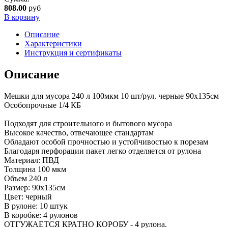
808.00
руб
В корзину
Описание
Характеристики
Инструкция и сертификаты
Описание
Мешки для мусора 240 л 100мкм 10 шт/рул. черные 90х135см
Особопрочные 1/4 КБ
Подходят для строительного и бытового мусора
Высокое качество, отвечающее стандартам
Обладают особой прочностью и устойчивостью к порезам
Благодаря перфорации пакет легко отделяется от рулона
Материал: ПВД
Толщина 100 мкм
Объем 240 л
Размер: 90х135см
Цвет: черный
В рулоне: 10 штук
В коробке: 4 рулонов
ОТГУЖАЕТСЯ КРАТНО КОРОБУ - 4 рулона.