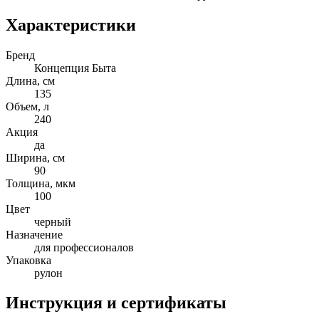
Характеристики
Бренд
Концепция Быта
Длина, см
135
Объем, л
240
Акция
да
Ширина, см
90
Толщина, мкм
100
Цвет
черный
Назначение
для профессионалов
Упаковка
рулон
Инструкция и сертификаты