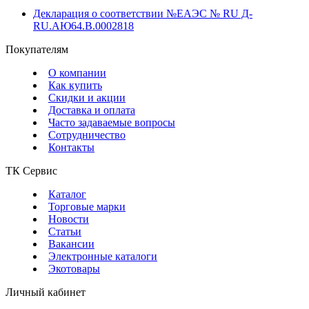
Декларация о соответствии №ЕАЭС № RU Д-
RU.АЮ64.В.0002818
Покупателям
О компании
Как купить
Скидки и акции
Доставка и оплата
Часто задаваемые вопросы
Сотрудничество
Контакты
ТК Сервис
Каталог
Торговые марки
Новости
Статьи
Вакансии
Электронные каталоги
Экотовары
Личный кабинет