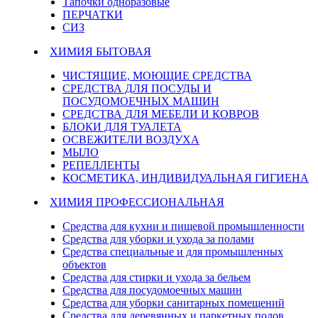
Тапочки одноразовые
ПЕРЧАТКИ
СИЗ
ХИМИЯ БЫТОВАЯ
ЧИСТЯЩИЕ, МОЮЩИЕ СРЕДСТВА
СРЕДСТВА ДЛЯ ПОСУДЫ И
ПОСУДОМОЕЧНЫХ МАШИН
СРЕДСТВА ДЛЯ МЕБЕЛИ И КОВРОВ
БЛОКИ ДЛЯ ТУАЛЕТА
ОСВЕЖИТЕЛИ ВОЗДУХА
МЫЛО
РЕПЕЛЛЕНТЫ
КОСМЕТИКА, ИНДИВИДУАЛЬНАЯ ГИГИЕНА
ХИМИЯ ПРОФЕССИОНАЛЬНАЯ
Средства для кухни и пищевой промышленности
Средства для уборки и ухода за полами
Средства специальные и для промышленных
объектов
Средства для стирки и ухода за бельем
Средства для посудомоечных машин
Средства для уборки санитарных помещений
Средства для деревянных и паркетных полов