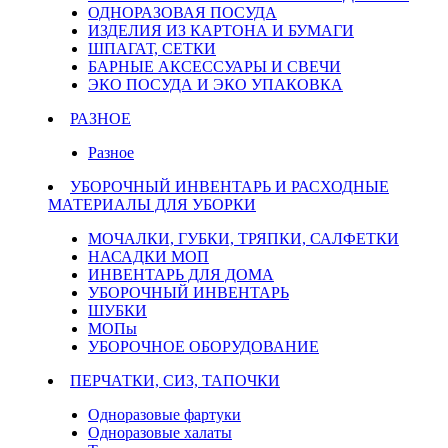
ОДНОРАЗОВАЯ ПОСУДА
ИЗДЕЛИЯ ИЗ КАРТОНА И БУМАГИ
ШПАГАТ, СЕТКИ
БАРНЫЕ АКСЕССУАРЫ И СВЕЧИ
ЭКО ПОСУДА И ЭКО УПАКОВКА
РАЗНОЕ
Разное
УБОРОЧНЫЙ ИНВЕНТАРЬ И РАСХОДНЫЕ
МАТЕРИАЛЫ ДЛЯ УБОРКИ
МОЧАЛКИ, ГУБКИ, ТРЯПКИ, САЛФЕТКИ
НАСАДКИ МОП
ИНВЕНТАРЬ ДЛЯ ДОМА
УБОРОЧНЫЙ ИНВЕНТАРЬ
ШУБКИ
МОПы
УБОРОЧНОЕ ОБОРУДОВАНИЕ
ПЕРЧАТКИ, СИЗ, ТАПОЧКИ
Одноразовые фартуки
Одноразовые халаты