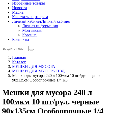
Избранные товары
Новости
Медиа
Как стать партнером
Личный кабинет
Личный кабинет
Личная информация
Мои заказы
Корзина
Контакты
Главная
Каталог
МЕШКИ ДЛЯ МУСОРА
МЕШКИ ДЛЯ МУСОРА ПВД
Мешки для мусора 240 л 100мкм 10 шт/рул. черные
90х135см Особопрочные 1/4 КБ
Мешки для мусора 240 л
100мкм 10 шт/рул. черные
90х135см Особопрочные 1/4