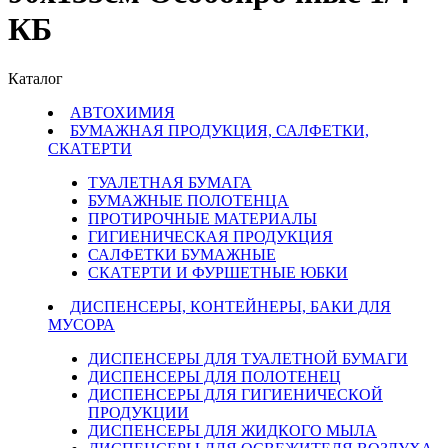
КБ
Каталог
АВТОХИМИЯ
БУМАЖНАЯ ПРОДУКЦИЯ, САЛФЕТКИ,
СКАТЕРТИ
ТУАЛЕТНАЯ БУМАГА
БУМАЖНЫЕ ПОЛОТЕНЦА
ПРОТИРОЧНЫЕ МАТЕРИАЛЫ
ГИГИЕНИЧЕСКАЯ ПРОДУКЦИЯ
САЛФЕТКИ БУМАЖНЫЕ
СКАТЕРТИ И ФУРШЕТНЫЕ ЮБКИ
ДИСПЕНСЕРЫ, КОНТЕЙНЕРЫ, БАКИ ДЛЯ
МУСОРА
ДИСПЕНСЕРЫ ДЛЯ ТУАЛЕТНОЙ БУМАГИ
ДИСПЕНСЕРЫ ДЛЯ ПОЛОТЕНЕЦ
ДИСПЕНСЕРЫ ДЛЯ ГИГИЕНИЧЕСКОЙ
ПРОДУКЦИИ
ДИСПЕНСЕРЫ ДЛЯ ЖИДКОГО МЫЛА