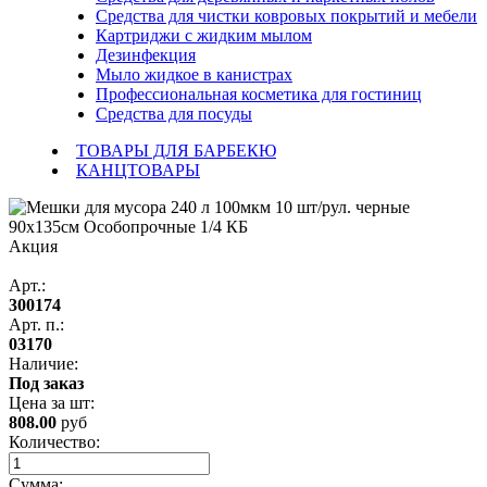
Средства для чистки ковровых покрытий и мебели
Картриджи с жидким мылом
Дезинфекция
Мыло жидкое в канистрах
Профессиональная косметика для гостиниц
Средства для посуды
ТОВАРЫ ДЛЯ БАРБЕКЮ
КАНЦТОВАРЫ
Акция
Арт.:
300174
Арт. п.:
03170
Наличие:
Под заказ
Цена за
шт
:
808.00
руб
Количество:
Сумма: