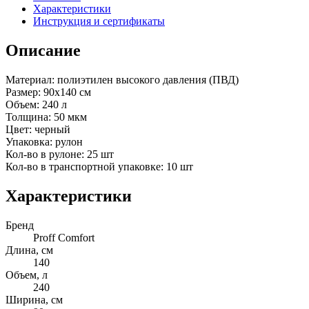
Характеристики
Инструкция и сертификаты
Описание
Материал: полиэтилен высокого давления (ПВД)
Размер: 90х140 см
Объем: 240 л
Толщина: 50 мкм
Цвет: черный
Упаковка: рулон
Кол-во в рулоне: 25 шт
Кол-во в транспортной упаковке: 10 шт
Характеристики
Бренд
Proff Comfort
Длина, см
140
Объем, л
240
Ширина, см