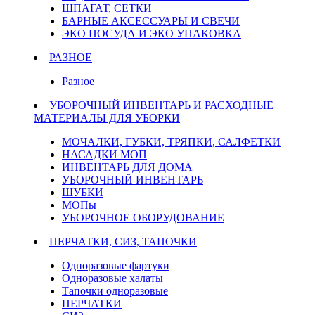
ШПАГАТ, СЕТКИ
БАРНЫЕ АКСЕССУАРЫ И СВЕЧИ
ЭКО ПОСУДА И ЭКО УПАКОВКА
РАЗНОЕ
Разное
УБОРОЧНЫЙ ИНВЕНТАРЬ И РАСХОДНЫЕ
МАТЕРИАЛЫ ДЛЯ УБОРКИ
МОЧАЛКИ, ГУБКИ, ТРЯПКИ, САЛФЕТКИ
НАСАДКИ МОП
ИНВЕНТАРЬ ДЛЯ ДОМА
УБОРОЧНЫЙ ИНВЕНТАРЬ
ШУБКИ
МОПы
УБОРОЧНОЕ ОБОРУДОВАНИЕ
ПЕРЧАТКИ, СИЗ, ТАПОЧКИ
Одноразовые фартуки
Одноразовые халаты
Тапочки одноразовые
ПЕРЧАТКИ