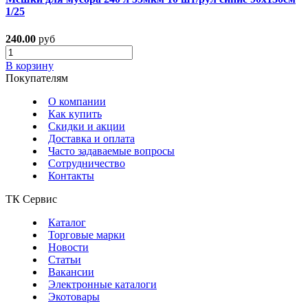
1/25
240.00
руб
В корзину
Покупателям
О компании
Как купить
Скидки и акции
Доставка и оплата
Часто задаваемые вопросы
Сотрудничество
Контакты
ТК Сервис
Каталог
Торговые марки
Новости
Статьи
Вакансии
Электронные каталоги
Экотовары