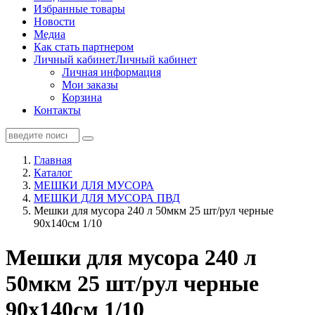
Избранные товары
Новости
Медиа
Как стать партнером
Личный кабинет
Личный кабинет
Личная информация
Мои заказы
Корзина
Контакты
Главная
Каталог
МЕШКИ ДЛЯ МУСОРА
МЕШКИ ДЛЯ МУСОРА ПВД
Мешки для мусора 240 л 50мкм 25 шт/рул черные
90х140см 1/10
Мешки для мусора 240 л
50мкм 25 шт/рул черные
90х140см 1/10