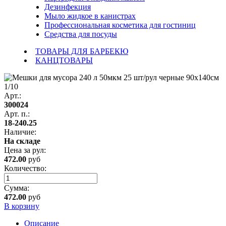
Дезинфекция
Мыло жидкое в канистрах
Профессиональная косметика для гостиниц
Средства для посуды
ТОВАРЫ ДЛЯ БАРБЕКЮ
КАНЦТОВАРЫ
Арт.:
300024
Арт. п.:
18-240.25
Наличие:
На складе
Цена за
рул
:
472.00
руб
Количество:
Сумма:
472.00
руб
В корзину
Описание