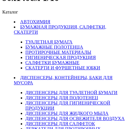
Каталог
АВТОХИМИЯ
БУМАЖНАЯ ПРОДУКЦИЯ, САЛФЕТКИ,
СКАТЕРТИ
ТУАЛЕТНАЯ БУМАГА
БУМАЖНЫЕ ПОЛОТЕНЦА
ПРОТИРОЧНЫЕ МАТЕРИАЛЫ
ГИГИЕНИЧЕСКАЯ ПРОДУКЦИЯ
САЛФЕТКИ БУМАЖНЫЕ
СКАТЕРТИ И ФУРШЕТНЫЕ ЮБКИ
ДИСПЕНСЕРЫ, КОНТЕЙНЕРЫ, БАКИ ДЛЯ
МУСОРА
ДИСПЕНСЕРЫ ДЛЯ ТУАЛЕТНОЙ БУМАГИ
ДИСПЕНСЕРЫ ДЛЯ ПОЛОТЕНЕЦ
ДИСПЕНСЕРЫ ДЛЯ ГИГИЕНИЧЕСКОЙ
ПРОДУКЦИИ
ДИСПЕНСЕРЫ ДЛЯ ЖИДКОГО МЫЛА
ДИСПЕНСЕРЫ ДЛЯ ОСВЕЖИТЕЛЯ ВОЗДУХА
ДИСПЕНСЕРЫ ДЛЯ САЛФЕТОК
ДЕРЖАТЕЛИ ДЛЯ ПРОТИРОЧНЫХ