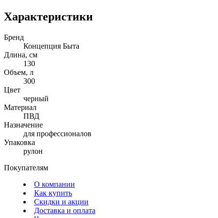
Характеристики
Бренд
Концепция Быта
Длина, см
130
Объем, л
300
Цвет
черный
Материал
ПВД
Назначение
для профессионалов
Упаковка
рулон
Покупателям
О компании
Как купить
Скидки и акции
Доставка и оплата