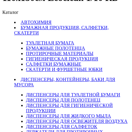
Каталог
АВТОХИМИЯ
БУМАЖНАЯ ПРОДУКЦИЯ, САЛФЕТКИ,
СКАТЕРТИ
ТУАЛЕТНАЯ БУМАГА
БУМАЖНЫЕ ПОЛОТЕНЦА
ПРОТИРОЧНЫЕ МАТЕРИАЛЫ
ГИГИЕНИЧЕСКАЯ ПРОДУКЦИЯ
САЛФЕТКИ БУМАЖНЫЕ
СКАТЕРТИ И ФУРШЕТНЫЕ ЮБКИ
ДИСПЕНСЕРЫ, КОНТЕЙНЕРЫ, БАКИ ДЛЯ
МУСОРА
ДИСПЕНСЕРЫ ДЛЯ ТУАЛЕТНОЙ БУМАГИ
ДИСПЕНСЕРЫ ДЛЯ ПОЛОТЕНЕЦ
ДИСПЕНСЕРЫ ДЛЯ ГИГИЕНИЧЕСКОЙ
ПРОДУКЦИИ
ДИСПЕНСЕРЫ ДЛЯ ЖИДКОГО МЫЛА
ДИСПЕНСЕРЫ ДЛЯ ОСВЕЖИТЕЛЯ ВОЗДУХА
ДИСПЕНСЕРЫ ДЛЯ САЛФЕТОК
ДЕРЖАТЕЛИ ДЛЯ ПРОТИРОЧНЫХ