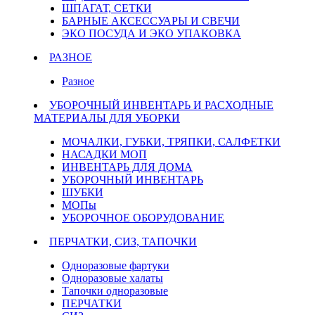
ШПАГАТ, СЕТКИ
БАРНЫЕ АКСЕССУАРЫ И СВЕЧИ
ЭКО ПОСУДА И ЭКО УПАКОВКА
РАЗНОЕ
Разное
УБОРОЧНЫЙ ИНВЕНТАРЬ И РАСХОДНЫЕ
МАТЕРИАЛЫ ДЛЯ УБОРКИ
МОЧАЛКИ, ГУБКИ, ТРЯПКИ, САЛФЕТКИ
НАСАДКИ МОП
ИНВЕНТАРЬ ДЛЯ ДОМА
УБОРОЧНЫЙ ИНВЕНТАРЬ
ШУБКИ
МОПы
УБОРОЧНОЕ ОБОРУДОВАНИЕ
ПЕРЧАТКИ, СИЗ, ТАПОЧКИ
Одноразовые фартуки
Одноразовые халаты
Тапочки одноразовые
ПЕРЧАТКИ