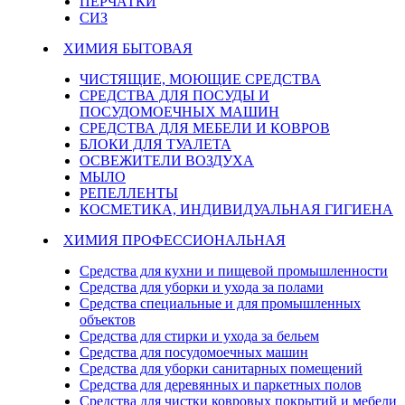
ПЕРЧАТКИ
СИЗ
ХИМИЯ БЫТОВАЯ
ЧИСТЯЩИЕ, МОЮЩИЕ СРЕДСТВА
СРЕДСТВА ДЛЯ ПОСУДЫ И
ПОСУДОМОЕЧНЫХ МАШИН
СРЕДСТВА ДЛЯ МЕБЕЛИ И КОВРОВ
БЛОКИ ДЛЯ ТУАЛЕТА
ОСВЕЖИТЕЛИ ВОЗДУХА
МЫЛО
РЕПЕЛЛЕНТЫ
КОСМЕТИКА, ИНДИВИДУАЛЬНАЯ ГИГИЕНА
ХИМИЯ ПРОФЕССИОНАЛЬНАЯ
Средства для кухни и пищевой промышленности
Средства для уборки и ухода за полами
Средства специальные и для промышленных
объектов
Средства для стирки и ухода за бельем
Средства для посудомоечных машин
Средства для уборки санитарных помещений
Средства для деревянных и паркетных полов
Средства для чистки ковровых покрытий и мебели