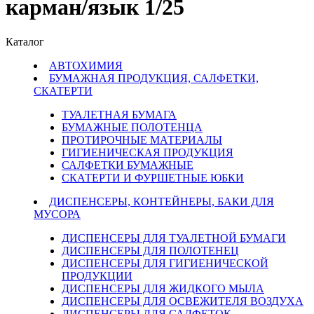
карман/язык 1/25
Каталог
АВТОХИМИЯ
БУМАЖНАЯ ПРОДУКЦИЯ, САЛФЕТКИ,
СКАТЕРТИ
ТУАЛЕТНАЯ БУМАГА
БУМАЖНЫЕ ПОЛОТЕНЦА
ПРОТИРОЧНЫЕ МАТЕРИАЛЫ
ГИГИЕНИЧЕСКАЯ ПРОДУКЦИЯ
САЛФЕТКИ БУМАЖНЫЕ
СКАТЕРТИ И ФУРШЕТНЫЕ ЮБКИ
ДИСПЕНСЕРЫ, КОНТЕЙНЕРЫ, БАКИ ДЛЯ
МУСОРА
ДИСПЕНСЕРЫ ДЛЯ ТУАЛЕТНОЙ БУМАГИ
ДИСПЕНСЕРЫ ДЛЯ ПОЛОТЕНЕЦ
ДИСПЕНСЕРЫ ДЛЯ ГИГИЕНИЧЕСКОЙ
ПРОДУКЦИИ
ДИСПЕНСЕРЫ ДЛЯ ЖИДКОГО МЫЛА
ДИСПЕНСЕРЫ ДЛЯ ОСВЕЖИТЕЛЯ ВОЗДУХА
ДИСПЕНСЕРЫ ДЛЯ САЛФЕТОК