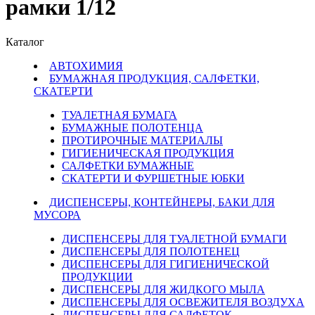
рамки 1/12
Каталог
АВТОХИМИЯ
БУМАЖНАЯ ПРОДУКЦИЯ, САЛФЕТКИ,
СКАТЕРТИ
ТУАЛЕТНАЯ БУМАГА
БУМАЖНЫЕ ПОЛОТЕНЦА
ПРОТИРОЧНЫЕ МАТЕРИАЛЫ
ГИГИЕНИЧЕСКАЯ ПРОДУКЦИЯ
САЛФЕТКИ БУМАЖНЫЕ
СКАТЕРТИ И ФУРШЕТНЫЕ ЮБКИ
ДИСПЕНСЕРЫ, КОНТЕЙНЕРЫ, БАКИ ДЛЯ
МУСОРА
ДИСПЕНСЕРЫ ДЛЯ ТУАЛЕТНОЙ БУМАГИ
ДИСПЕНСЕРЫ ДЛЯ ПОЛОТЕНЕЦ
ДИСПЕНСЕРЫ ДЛЯ ГИГИЕНИЧЕСКОЙ
ПРОДУКЦИИ
ДИСПЕНСЕРЫ ДЛЯ ЖИДКОГО МЫЛА
ДИСПЕНСЕРЫ ДЛЯ ОСВЕЖИТЕЛЯ ВОЗДУХА
ДИСПЕНСЕРЫ ДЛЯ САЛФЕТОК