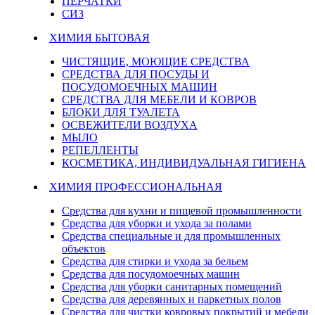
ПЕРЧАТКИ
СИЗ
ХИМИЯ БЫТОВАЯ
ЧИСТЯЩИЕ, МОЮЩИЕ СРЕДСТВА
СРЕДСТВА ДЛЯ ПОСУДЫ И
ПОСУДОМОЕЧНЫХ МАШИН
СРЕДСТВА ДЛЯ МЕБЕЛИ И КОВРОВ
БЛОКИ ДЛЯ ТУАЛЕТА
ОСВЕЖИТЕЛИ ВОЗДУХА
МЫЛО
РЕПЕЛЛЕНТЫ
КОСМЕТИКА, ИНДИВИДУАЛЬНАЯ ГИГИЕНА
ХИМИЯ ПРОФЕССИОНАЛЬНАЯ
Средства для кухни и пищевой промышленности
Средства для уборки и ухода за полами
Средства специальные и для промышленных
объектов
Средства для стирки и ухода за бельем
Средства для посудомоечных машин
Средства для уборки санитарных помещений
Средства для деревянных и паркетных полов
Средства для чистки ковровых покрытий и мебели