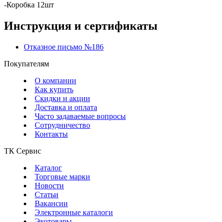
-Коробка 12шт
Инструкция и сертификаты
Отказное письмо №186
Покупателям
О компании
Как купить
Скидки и акции
Доставка и оплата
Часто задаваемые вопросы
Сотрудничество
Контакты
ТК Сервис
Каталог
Торговые марки
Новости
Статьи
Вакансии
Электронные каталоги
Экотовары