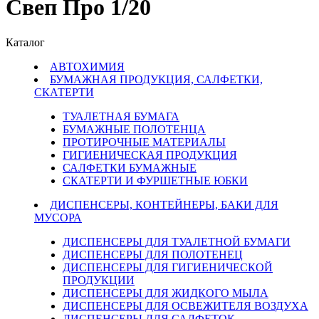
Свеп Про 1/20
Каталог
АВТОХИМИЯ
БУМАЖНАЯ ПРОДУКЦИЯ, САЛФЕТКИ,
СКАТЕРТИ
ТУАЛЕТНАЯ БУМАГА
БУМАЖНЫЕ ПОЛОТЕНЦА
ПРОТИРОЧНЫЕ МАТЕРИАЛЫ
ГИГИЕНИЧЕСКАЯ ПРОДУКЦИЯ
САЛФЕТКИ БУМАЖНЫЕ
СКАТЕРТИ И ФУРШЕТНЫЕ ЮБКИ
ДИСПЕНСЕРЫ, КОНТЕЙНЕРЫ, БАКИ ДЛЯ
МУСОРА
ДИСПЕНСЕРЫ ДЛЯ ТУАЛЕТНОЙ БУМАГИ
ДИСПЕНСЕРЫ ДЛЯ ПОЛОТЕНЕЦ
ДИСПЕНСЕРЫ ДЛЯ ГИГИЕНИЧЕСКОЙ
ПРОДУКЦИИ
ДИСПЕНСЕРЫ ДЛЯ ЖИДКОГО МЫЛА
ДИСПЕНСЕРЫ ДЛЯ ОСВЕЖИТЕЛЯ ВОЗДУХА
ДИСПЕНСЕРЫ ДЛЯ САЛФЕТОК