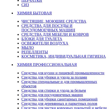
ПЕРЧАТКИ
СИЗ
ХИМИЯ БЫТОВАЯ
ЧИСТЯЩИЕ, МОЮЩИЕ СРЕДСТВА
СРЕДСТВА ДЛЯ ПОСУДЫ И
ПОСУДОМОЕЧНЫХ МАШИН
СРЕДСТВА ДЛЯ МЕБЕЛИ И КОВРОВ
БЛОКИ ДЛЯ ТУАЛЕТА
ОСВЕЖИТЕЛИ ВОЗДУХА
МЫЛО
РЕПЕЛЛЕНТЫ
КОСМЕТИКА, ИНДИВИДУАЛЬНАЯ ГИГИЕНА
ХИМИЯ ПРОФЕССИОНАЛЬНАЯ
Средства для кухни и пищевой промышленности
Средства для уборки и ухода за полами
Средства специальные и для промышленных
объектов
Средства для стирки и ухода за бельем
Средства для посудомоечных машин
Средства для уборки санитарных помещений
Средства для деревянных и паркетных полов
Средства для чистки ковровых покрытий и мебели