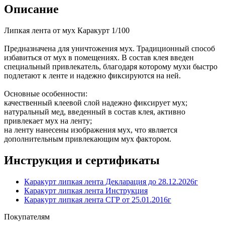
Описание
Липкая лента от мух Каракурт 1/100
Предназначена для уничтожения мух. Традиционный способ
избавиться от мух в помещениях. В состав клея введен
специальный привлекатель, благодаря которому мухи быстро
подлетают к ленте и надежно фиксируются на ней.
Основные особенности:
качественный клеевой слой надежно фиксирует мух;
натуральный мед, введенный в состав клея, активно
привлекает мух на ленту;
на ленту нанесены изображения мух, что является
дополнительным привлекающим мух фактором.
Инструкция и сертификаты
Каракурт липкая лента Декларация до 28.12.2026г
Каракурт липкая лента Инструкция
Каракурт липкая лента СГР от 25.01.2016г
Покупателям