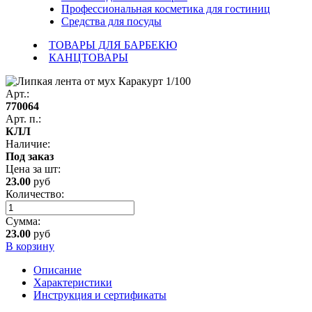
Профессиональная косметика для гостиниц
Средства для посуды
ТОВАРЫ ДЛЯ БАРБЕКЮ
КАНЦТОВАРЫ
Арт.:
770064
Арт. п.:
КЛЛ
Наличие:
Под заказ
Цена за
шт
:
23.00
руб
Количество:
Сумма:
23.00
руб
В корзину
Описание
Характеристики
Инструкция и сертификаты