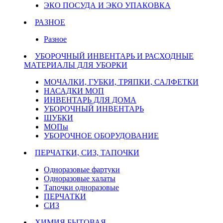
ЭКО ПОСУДА И ЭКО УПАКОВКА
РАЗНОЕ
Разное
УБОРОЧНЫЙ ИНВЕНТАРЬ И РАСХОДНЫЕ
МАТЕРИАЛЫ ДЛЯ УБОРКИ
МОЧАЛКИ, ГУБКИ, ТРЯПКИ, САЛФЕТКИ
НАСАДКИ МОП
ИНВЕНТАРЬ ДЛЯ ДОМА
УБОРОЧНЫЙ ИНВЕНТАРЬ
ШУБКИ
МОПы
УБОРОЧНОЕ ОБОРУДОВАНИЕ
ПЕРЧАТКИ, СИЗ, ТАПОЧКИ
Одноразовые фартуки
Одноразовые халаты
Тапочки одноразовые
ПЕРЧАТКИ
СИЗ
ХИМИЯ БЫТОВАЯ