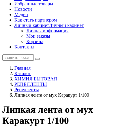
Избранные товары
Новости
Медиа
Как стать партнером
Личный кабинет
Личный кабинет
Личная информация
Мои заказы
Корзина
Контакты
Главная
Каталог
ХИМИЯ БЫТОВАЯ
РЕПЕЛЛЕНТЫ
Репелленты
Липкая лента от мух Каракурт 1/100
Липкая лента от мух
Каракурт 1/100