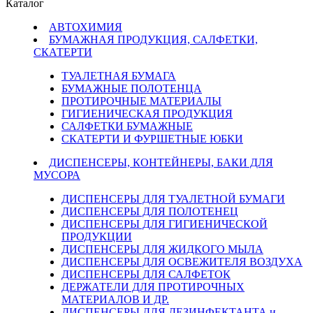
Каталог
АВТОХИМИЯ
БУМАЖНАЯ ПРОДУКЦИЯ, САЛФЕТКИ,
СКАТЕРТИ
ТУАЛЕТНАЯ БУМАГА
БУМАЖНЫЕ ПОЛОТЕНЦА
ПРОТИРОЧНЫЕ МАТЕРИАЛЫ
ГИГИЕНИЧЕСКАЯ ПРОДУКЦИЯ
САЛФЕТКИ БУМАЖНЫЕ
СКАТЕРТИ И ФУРШЕТНЫЕ ЮБКИ
ДИСПЕНСЕРЫ, КОНТЕЙНЕРЫ, БАКИ ДЛЯ
МУСОРА
ДИСПЕНСЕРЫ ДЛЯ ТУАЛЕТНОЙ БУМАГИ
ДИСПЕНСЕРЫ ДЛЯ ПОЛОТЕНЕЦ
ДИСПЕНСЕРЫ ДЛЯ ГИГИЕНИЧЕСКОЙ
ПРОДУКЦИИ
ДИСПЕНСЕРЫ ДЛЯ ЖИДКОГО МЫЛА
ДИСПЕНСЕРЫ ДЛЯ ОСВЕЖИТЕЛЯ ВОЗДУХА
ДИСПЕНСЕРЫ ДЛЯ САЛФЕТОК
ДЕРЖАТЕЛИ ДЛЯ ПРОТИРОЧНЫХ
МАТЕРИАЛОВ И ДР.
ДИСПЕНСЕРЫ ДЛЯ ДЕЗИНФЕКТАНТА и