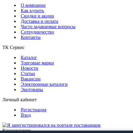
О компании
Как купить
Скидки и акции
Доставка и оплата
Часто задаваемые вопросы
Сотрудничество
Контакты
ТК Сервис
Каталог
Торговые марки
Новости
Статьи
Вакансии
Электронные каталоги
Экотовары
Личный кабинет
Регистрация
Вход
Консультации