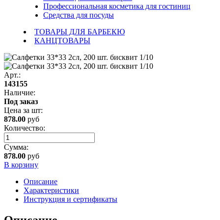
Профессиональная косметика для гостиниц
Средства для посуды
ТОВАРЫ ДЛЯ БАРБЕКЮ
КАНЦТОВАРЫ
Арт.:
143155
Наличие:
Под заказ
Цена за
шт
:
878.00
руб
Количество:
Сумма:
878.00
руб
В корзину
Описание
Характеристики
Инструкция и сертификаты
Описание