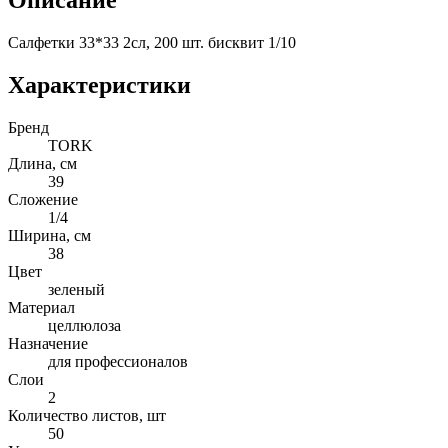
Салфетки 33*33 2сл, 200 шт. бисквит 1/10
Характеристики
Бренд
TORK
Длина, см
39
Сложение
1/4
Ширина, см
38
Цвет
зеленый
Материал
целлюлоза
Назначение
для профессионалов
Слои
2
Количество листов, шт
50