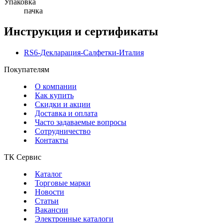
Упаковка
пачка
Инструкция и сертификаты
RS6-Декларация-Салфетки-Италия
Покупателям
О компании
Как купить
Скидки и акции
Доставка и оплата
Часто задаваемые вопросы
Сотрудничество
Контакты
ТК Сервис
Каталог
Торговые марки
Новости
Статьи
Вакансии
Электронные каталоги