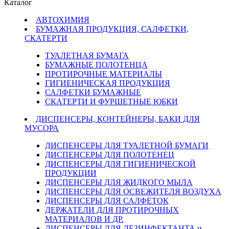
Каталог
АВТОХИМИЯ
БУМАЖНАЯ ПРОДУКЦИЯ, САЛФЕТКИ,
СКАТЕРТИ
ТУАЛЕТНАЯ БУМАГА
БУМАЖНЫЕ ПОЛОТЕНЦА
ПРОТИРОЧНЫЕ МАТЕРИАЛЫ
ГИГИЕНИЧЕСКАЯ ПРОДУКЦИЯ
САЛФЕТКИ БУМАЖНЫЕ
СКАТЕРТИ И ФУРШЕТНЫЕ ЮБКИ
ДИСПЕНСЕРЫ, КОНТЕЙНЕРЫ, БАКИ ДЛЯ
МУСОРА
ДИСПЕНСЕРЫ ДЛЯ ТУАЛЕТНОЙ БУМАГИ
ДИСПЕНСЕРЫ ДЛЯ ПОЛОТЕНЕЦ
ДИСПЕНСЕРЫ ДЛЯ ГИГИЕНИЧЕСКОЙ
ПРОДУКЦИИ
ДИСПЕНСЕРЫ ДЛЯ ЖИДКОГО МЫЛА
ДИСПЕНСЕРЫ ДЛЯ ОСВЕЖИТЕЛЯ ВОЗДУХА
ДИСПЕНСЕРЫ ДЛЯ САЛФЕТОК
ДЕРЖАТЕЛИ ДЛЯ ПРОТИРОЧНЫХ
МАТЕРИАЛОВ И ДР.
ДИСПЕНСЕРЫ ДЛЯ ДЕЗИНФЕКТАНТА и