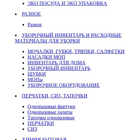
ЭКО ПОСУДА И ЭКО УПАКОВКА
РАЗНОЕ
Разное
УБОРОЧНЫЙ ИНВЕНТАРЬ И РАСХОДНЫЕ
МАТЕРИАЛЫ ДЛЯ УБОРКИ
МОЧАЛКИ, ГУБКИ, ТРЯПКИ, САЛФЕТКИ
НАСАДКИ МОП
ИНВЕНТАРЬ ДЛЯ ДОМА
УБОРОЧНЫЙ ИНВЕНТАРЬ
ШУБКИ
МОПы
УБОРОЧНОЕ ОБОРУДОВАНИЕ
ПЕРЧАТКИ, СИЗ, ТАПОЧКИ
Одноразовые фартуки
Одноразовые халаты
Тапочки одноразовые
ПЕРЧАТКИ
СИЗ
ХИМИЯ БЫТОВАЯ