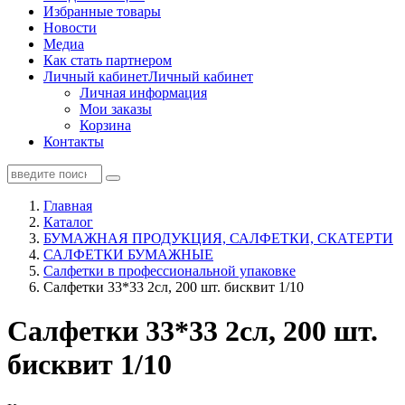
Избранные товары
Новости
Медиа
Как стать партнером
Личный кабинет
Личный кабинет
Личная информация
Мои заказы
Корзина
Контакты
Главная
Каталог
БУМАЖНАЯ ПРОДУКЦИЯ, САЛФЕТКИ, СКАТЕРТИ
САЛФЕТКИ БУМАЖНЫЕ
Салфетки в профессиональной упаковке
Салфетки 33*33 2сл, 200 шт. бисквит 1/10
Салфетки 33*33 2сл, 200 шт.
бисквит 1/10