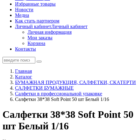
Избранные товары
Новости
Медиа
Как стать партнером
Личный кабинет
Личный кабинет
Личная информация
Мои заказы
Корзина
Контакты
Главная
Каталог
БУМАЖНАЯ ПРОДУКЦИЯ, САЛФЕТКИ, СКАТЕРТИ
САЛФЕТКИ БУМАЖНЫЕ
Салфетки в профессиональной упаковке
Салфетки 38*38 Soft Point 50 шт Белый 1/16
Салфетки 38*38 Soft Point 50
шт Белый 1/16