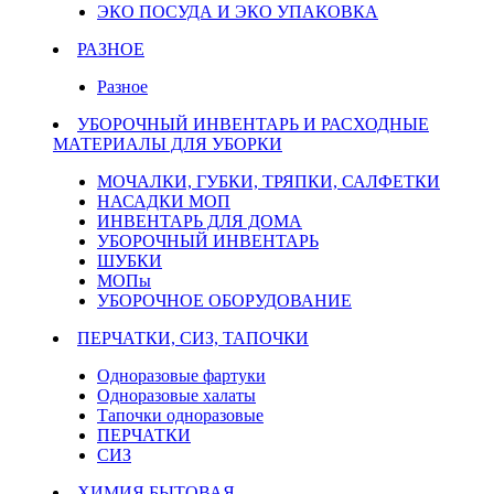
ЭКО ПОСУДА И ЭКО УПАКОВКА
РАЗНОЕ
Разное
УБОРОЧНЫЙ ИНВЕНТАРЬ И РАСХОДНЫЕ
МАТЕРИАЛЫ ДЛЯ УБОРКИ
МОЧАЛКИ, ГУБКИ, ТРЯПКИ, САЛФЕТКИ
НАСАДКИ МОП
ИНВЕНТАРЬ ДЛЯ ДОМА
УБОРОЧНЫЙ ИНВЕНТАРЬ
ШУБКИ
МОПы
УБОРОЧНОЕ ОБОРУДОВАНИЕ
ПЕРЧАТКИ, СИЗ, ТАПОЧКИ
Одноразовые фартуки
Одноразовые халаты
Тапочки одноразовые
ПЕРЧАТКИ
СИЗ
ХИМИЯ БЫТОВАЯ