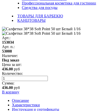
Профессиональная косметика для гостиниц
Средства для посуды
ТОВАРЫ ДЛЯ БАРБЕКЮ
КАНЦТОВАРЫ
Арт.:
153034
Арт. п.:
53008
Наличие:
Под заказ
Цена за
шт
:
436.00
руб
Количество:
Сумма:
436.00
руб
В корзину
Описание
Характеристики
Инструкция и сертификаты