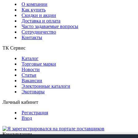
О компании
Как купить
Скидки и акции
Доставка и оплата
Часто задаваемые вопросы
Сотрудничество
Контакты
ТК Сервис
Каталог
Торговые марки
Новости
Статьи
Вакансии
Электронные каталоги
Экотовары
Личный кабинет
Регистрация
Вход
Консультации