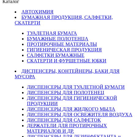
Каталог
АВТОХИМИЯ
БУМАЖНАЯ ПРОДУКЦИЯ, САЛФЕТКИ,
СКАТЕРТИ
ТУАЛЕТНАЯ БУМАГА
БУМАЖНЫЕ ПОЛОТЕНЦА
ПРОТИРОЧНЫЕ МАТЕРИАЛЫ
ГИГИЕНИЧЕСКАЯ ПРОДУКЦИЯ
САЛФЕТКИ БУМАЖНЫЕ
СКАТЕРТИ И ФУРШЕТНЫЕ ЮБКИ
ДИСПЕНСЕРЫ, КОНТЕЙНЕРЫ, БАКИ ДЛЯ
МУСОРА
ДИСПЕНСЕРЫ ДЛЯ ТУАЛЕТНОЙ БУМАГИ
ДИСПЕНСЕРЫ ДЛЯ ПОЛОТЕНЕЦ
ДИСПЕНСЕРЫ ДЛЯ ГИГИЕНИЧЕСКОЙ
ПРОДУКЦИИ
ДИСПЕНСЕРЫ ДЛЯ ЖИДКОГО МЫЛА
ДИСПЕНСЕРЫ ДЛЯ ОСВЕЖИТЕЛЯ ВОЗДУХА
ДИСПЕНСЕРЫ ДЛЯ САЛФЕТОК
ДЕРЖАТЕЛИ ДЛЯ ПРОТИРОЧНЫХ
МАТЕРИАЛОВ И ДР.
ДИСПЕНСЕРЫ ДЛЯ ДЕЗИНФЕКТАНТА и