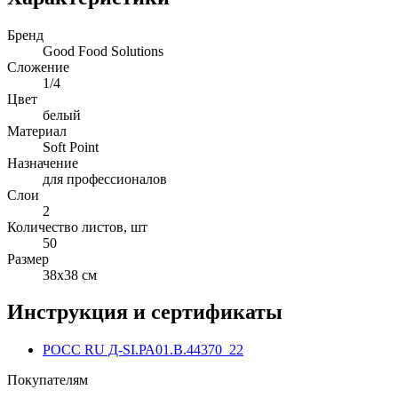
Бренд
Good Food Solutions
Сложение
1/4
Цвет
белый
Материал
Soft Point
Назначение
для профессионалов
Слои
2
Количество листов, шт
50
Размер
38х38 см
Инструкция и сертификаты
РОСС RU Д-SI.РА01.В.44370_22
Покупателям