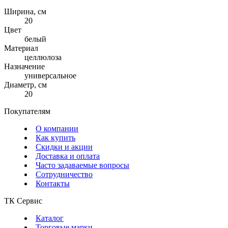
Ширина, см
20
Цвет
белый
Материал
целлюлоза
Назначение
универсальное
Диаметр, см
20
Покупателям
О компании
Как купить
Скидки и акции
Доставка и оплата
Часто задаваемые вопросы
Сотрудничество
Контакты
ТК Сервис
Каталог
Торговые марки