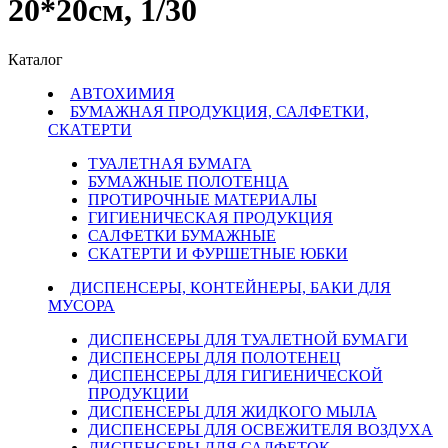
20*20см, 1/30
Каталог
АВТОХИМИЯ
БУМАЖНАЯ ПРОДУКЦИЯ, САЛФЕТКИ,
СКАТЕРТИ
ТУАЛЕТНАЯ БУМАГА
БУМАЖНЫЕ ПОЛОТЕНЦА
ПРОТИРОЧНЫЕ МАТЕРИАЛЫ
ГИГИЕНИЧЕСКАЯ ПРОДУКЦИЯ
САЛФЕТКИ БУМАЖНЫЕ
СКАТЕРТИ И ФУРШЕТНЫЕ ЮБКИ
ДИСПЕНСЕРЫ, КОНТЕЙНЕРЫ, БАКИ ДЛЯ
МУСОРА
ДИСПЕНСЕРЫ ДЛЯ ТУАЛЕТНОЙ БУМАГИ
ДИСПЕНСЕРЫ ДЛЯ ПОЛОТЕНЕЦ
ДИСПЕНСЕРЫ ДЛЯ ГИГИЕНИЧЕСКОЙ
ПРОДУКЦИИ
ДИСПЕНСЕРЫ ДЛЯ ЖИДКОГО МЫЛА
ДИСПЕНСЕРЫ ДЛЯ ОСВЕЖИТЕЛЯ ВОЗДУХА
ДИСПЕНСЕРЫ ДЛЯ САЛФЕТОК