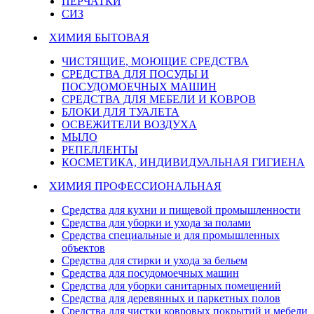
ПЕРЧАТКИ
СИЗ
ХИМИЯ БЫТОВАЯ
ЧИСТЯЩИЕ, МОЮЩИЕ СРЕДСТВА
СРЕДСТВА ДЛЯ ПОСУДЫ И
ПОСУДОМОЕЧНЫХ МАШИН
СРЕДСТВА ДЛЯ МЕБЕЛИ И КОВРОВ
БЛОКИ ДЛЯ ТУАЛЕТА
ОСВЕЖИТЕЛИ ВОЗДУХА
МЫЛО
РЕПЕЛЛЕНТЫ
КОСМЕТИКА, ИНДИВИДУАЛЬНАЯ ГИГИЕНА
ХИМИЯ ПРОФЕССИОНАЛЬНАЯ
Средства для кухни и пищевой промышленности
Средства для уборки и ухода за полами
Средства специальные и для промышленных
объектов
Средства для стирки и ухода за бельем
Средства для посудомоечных машин
Средства для уборки санитарных помещений
Средства для деревянных и паркетных полов
Средства для чистки ковровых покрытий и мебели