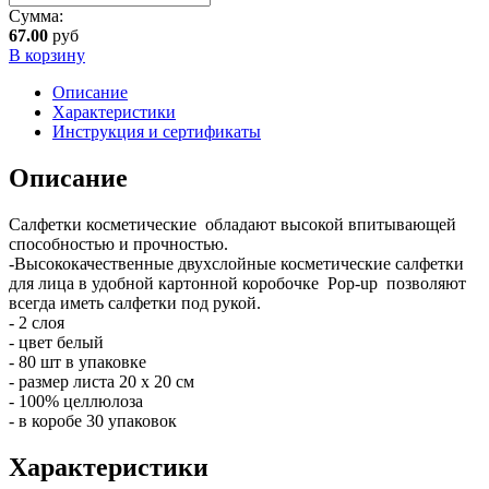
Сумма:
67.00
руб
В корзину
Описание
Характеристики
Инструкция и сертификаты
Описание
Салфетки косметические обладают высокой впитывающей
способностью и прочностью.
-Высококачественные двухслойные косметические салфетки
для лица в удобной картонной коробочке Рор-up позволяют
всегда иметь салфетки под рукой.
- 2 слоя
- цвет белый
- 80 шт в упаковке
- размер листа 20 x 20 см
- 100% целлюлоза
- в коробе 30 упаковок
Характеристики