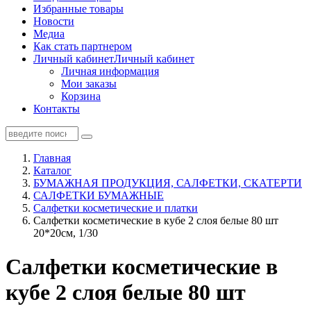
Избранные товары
Новости
Медиа
Как стать партнером
Личный кабинет
Личный кабинет
Личная информация
Мои заказы
Корзина
Контакты
Главная
Каталог
БУМАЖНАЯ ПРОДУКЦИЯ, САЛФЕТКИ, СКАТЕРТИ
САЛФЕТКИ БУМАЖНЫЕ
Салфетки косметические и платки
Салфетки косметические в кубе 2 слоя белые 80 шт
20*20см, 1/30
Салфетки косметические в
кубе 2 слоя белые 80 шт