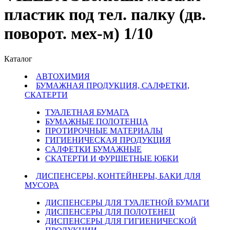
пластик под тел. палку (дв.
поворот. мех-м) 1/10
Каталог
АВТОХИМИЯ
БУМАЖНАЯ ПРОДУКЦИЯ, САЛФЕТКИ,
СКАТЕРТИ
ТУАЛЕТНАЯ БУМАГА
БУМАЖНЫЕ ПОЛОТЕНЦА
ПРОТИРОЧНЫЕ МАТЕРИАЛЫ
ГИГИЕНИЧЕСКАЯ ПРОДУКЦИЯ
САЛФЕТКИ БУМАЖНЫЕ
СКАТЕРТИ И ФУРШЕТНЫЕ ЮБКИ
ДИСПЕНСЕРЫ, КОНТЕЙНЕРЫ, БАКИ ДЛЯ
МУСОРА
ДИСПЕНСЕРЫ ДЛЯ ТУАЛЕТНОЙ БУМАГИ
ДИСПЕНСЕРЫ ДЛЯ ПОЛОТЕНЕЦ
ДИСПЕНСЕРЫ ДЛЯ ГИГИЕНИЧЕСКОЙ