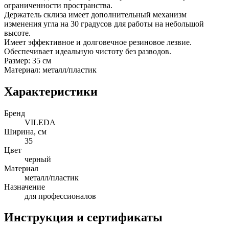
ограниченности пространства.
Держатель склиза имеет дополнительный механизм
изменения угла на 30 градусов для работы на небольшой
высоте.
Имеет эффективное и долговечное резиновое лезвие.
Обеспечивает идеальную чистоту без разводов.
Размер: 35 см
Материал: металл/пластик
Характеристики
Бренд
VILEDA
Ширина, см
35
Цвет
черный
Материал
металл/пластик
Назначение
для профессионалов
Инструкция и сертификаты