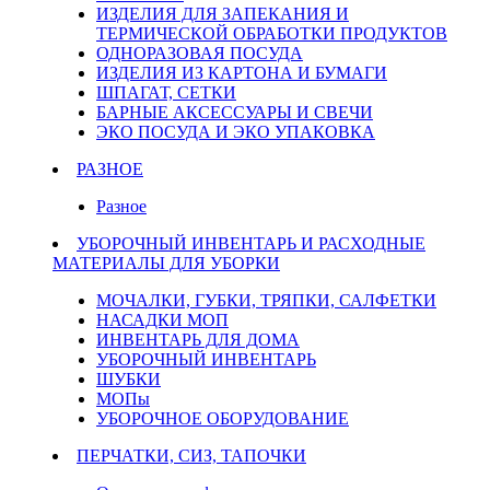
ИЗДЕЛИЯ ДЛЯ ЗАПЕКАНИЯ И
ТЕРМИЧЕСКОЙ ОБРАБОТКИ ПРОДУКТОВ
ОДНОРАЗОВАЯ ПОСУДА
ИЗДЕЛИЯ ИЗ КАРТОНА И БУМАГИ
ШПАГАТ, СЕТКИ
БАРНЫЕ АКСЕССУАРЫ И СВЕЧИ
ЭКО ПОСУДА И ЭКО УПАКОВКА
РАЗНОЕ
Разное
УБОРОЧНЫЙ ИНВЕНТАРЬ И РАСХОДНЫЕ
МАТЕРИАЛЫ ДЛЯ УБОРКИ
МОЧАЛКИ, ГУБКИ, ТРЯПКИ, САЛФЕТКИ
НАСАДКИ МОП
ИНВЕНТАРЬ ДЛЯ ДОМА
УБОРОЧНЫЙ ИНВЕНТАРЬ
ШУБКИ
МОПы
УБОРОЧНОЕ ОБОРУДОВАНИЕ
ПЕРЧАТКИ, СИЗ, ТАПОЧКИ