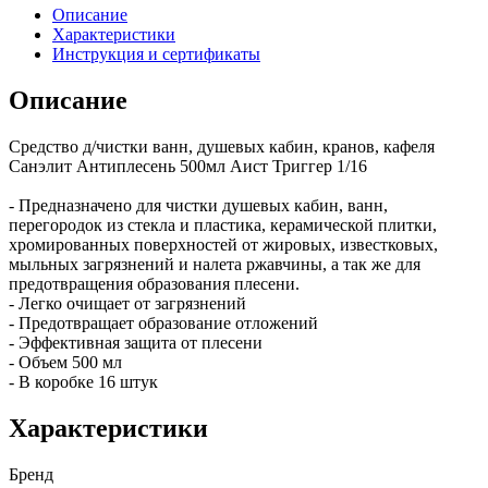
Описание
Характеристики
Инструкция и сертификаты
Описание
Средство д/чистки ванн, душевых кабин, кранов, кафеля
Санэлит Антиплесень 500мл Аист Триггер 1/16
- Предназначено для чистки душевых кабин, ванн,
перегородок из стекла и пластика, керамической плитки,
хромированных поверхностей от жировых, известковых,
мыльных загрязнений и налета ржавчины, а так же для
предотвращения образования плесени.
- Легко очищает от загрязнений
- Предотвращает образование отложений
- Эффективная защита от плесени
- Объем 500 мл
- В коробке 16 штук
Характеристики
Бренд