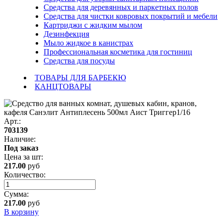
Средства для деревянных и паркетных полов
Средства для чистки ковровых покрытий и мебели
Картриджи с жидким мылом
Дезинфекция
Мыло жидкое в канистрах
Профессиональная косметика для гостиниц
Средства для посуды
ТОВАРЫ ДЛЯ БАРБЕКЮ
КАНЦТОВАРЫ
Арт.:
703139
Наличие:
Под заказ
Цена за
шт
:
217.00
руб
Количество:
Сумма:
217.00
руб
В корзину