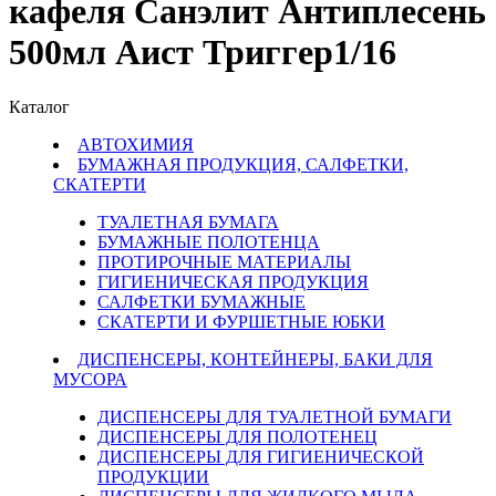
кафеля Санэлит Антиплесень
500мл Аист Триггер1/16
Каталог
АВТОХИМИЯ
БУМАЖНАЯ ПРОДУКЦИЯ, САЛФЕТКИ,
СКАТЕРТИ
ТУАЛЕТНАЯ БУМАГА
БУМАЖНЫЕ ПОЛОТЕНЦА
ПРОТИРОЧНЫЕ МАТЕРИАЛЫ
ГИГИЕНИЧЕСКАЯ ПРОДУКЦИЯ
САЛФЕТКИ БУМАЖНЫЕ
СКАТЕРТИ И ФУРШЕТНЫЕ ЮБКИ
ДИСПЕНСЕРЫ, КОНТЕЙНЕРЫ, БАКИ ДЛЯ
МУСОРА
ДИСПЕНСЕРЫ ДЛЯ ТУАЛЕТНОЙ БУМАГИ
ДИСПЕНСЕРЫ ДЛЯ ПОЛОТЕНЕЦ
ДИСПЕНСЕРЫ ДЛЯ ГИГИЕНИЧЕСКОЙ
ПРОДУКЦИИ