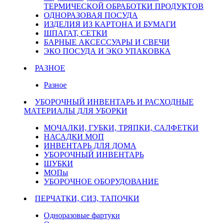
ТЕРМИЧЕСКОЙ ОБРАБОТКИ ПРОДУКТОВ
ОДНОРАЗОВАЯ ПОСУДА
ИЗДЕЛИЯ ИЗ КАРТОНА И БУМАГИ
ШПАГАТ, СЕТКИ
БАРНЫЕ АКСЕССУАРЫ И СВЕЧИ
ЭКО ПОСУДА И ЭКО УПАКОВКА
РАЗНОЕ
Разное
УБОРОЧНЫЙ ИНВЕНТАРЬ И РАСХОДНЫЕ
МАТЕРИАЛЫ ДЛЯ УБОРКИ
МОЧАЛКИ, ГУБКИ, ТРЯПКИ, САЛФЕТКИ
НАСАДКИ МОП
ИНВЕНТАРЬ ДЛЯ ДОМА
УБОРОЧНЫЙ ИНВЕНТАРЬ
ШУБКИ
МОПы
УБОРОЧНОЕ ОБОРУДОВАНИЕ
ПЕРЧАТКИ, СИЗ, ТАПОЧКИ
Одноразовые фартуки