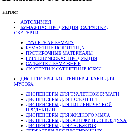
Каталог
АВТОХИМИЯ
БУМАЖНАЯ ПРОДУКЦИЯ, САЛФЕТКИ,
СКАТЕРТИ
ТУАЛЕТНАЯ БУМАГА
БУМАЖНЫЕ ПОЛОТЕНЦА
ПРОТИРОЧНЫЕ МАТЕРИАЛЫ
ГИГИЕНИЧЕСКАЯ ПРОДУКЦИЯ
САЛФЕТКИ БУМАЖНЫЕ
СКАТЕРТИ И ФУРШЕТНЫЕ ЮБКИ
ДИСПЕНСЕРЫ, КОНТЕЙНЕРЫ, БАКИ ДЛЯ
МУСОРА
ДИСПЕНСЕРЫ ДЛЯ ТУАЛЕТНОЙ БУМАГИ
ДИСПЕНСЕРЫ ДЛЯ ПОЛОТЕНЕЦ
ДИСПЕНСЕРЫ ДЛЯ ГИГИЕНИЧЕСКОЙ
ПРОДУКЦИИ
ДИСПЕНСЕРЫ ДЛЯ ЖИДКОГО МЫЛА
ДИСПЕНСЕРЫ ДЛЯ ОСВЕЖИТЕЛЯ ВОЗДУХА
ДИСПЕНСЕРЫ ДЛЯ САЛФЕТОК
ДЕРЖАТЕЛИ ДЛЯ ПРОТИРОЧНЫХ