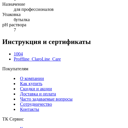
Назначение
для профессионалов
Упаковка
бутылка
pH раствора
7
Инструкция и сертификаты
1004
Proffline_ClaroLine_Care
Покупателям
О компании
Как купить
Скидки и акции
Доставка и оплата
Часто задаваемые вопросы
Сотрудничество
Контакты
ТК Сервис