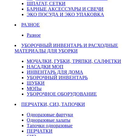
ШПАГАТ, СЕТКИ
БАРНЫЕ АКСЕССУАРЫ И СВЕЧИ
ЭКО ПОСУДА И ЭКО УПАКОВКА
РАЗНОЕ
Разное
УБОРОЧНЫЙ ИНВЕНТАРЬ И РАСХОДНЫЕ
МАТЕРИАЛЫ ДЛЯ УБОРКИ
МОЧАЛКИ, ГУБКИ, ТРЯПКИ, САЛФЕТКИ
НАСАДКИ МОП
ИНВЕНТАРЬ ДЛЯ ДОМА
УБОРОЧНЫЙ ИНВЕНТАРЬ
ШУБКИ
МОПы
УБОРОЧНОЕ ОБОРУДОВАНИЕ
ПЕРЧАТКИ, СИЗ, ТАПОЧКИ
Одноразовые фартуки
Одноразовые халаты
Тапочки одноразовые
ПЕРЧАТКИ